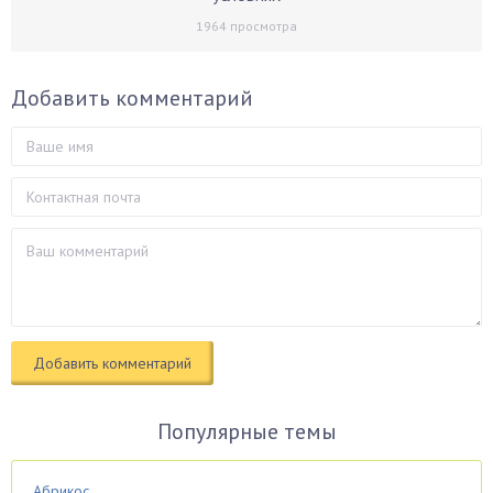
1964
просмотра
Добавить комментарий
Популярные темы
Абрикос