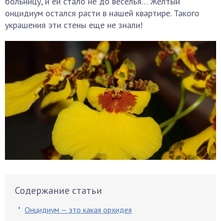
больницу, и ей стало не до веселья… Желтый
онцидиум остался расти в нашей квартире. Такого
украшения эти стены еще не знали!
Содержание статьи
Онцидиум — это какая орхидея