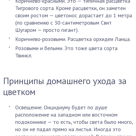
Коричнево-красными. Это — типичная расцветка
Тигрового сорта. Кроме расцветки, он заметен
своим ростом — цветонос дорастает до 1 метра
(по сравнению с 30-сантиметровым Свит
Шугаром — просто гигант).
Коричнево-розовыми. Расцветка орхидеи Ланца.
Розовыми и белыми. Это тоже цвета сорта
Твинкл.
Принципы домашнего ухода за
цветком
Освещение. Онцидиуму будет по душе
расположение на западном или восточном
подоконнике — то есть, чтобы света было много,
но он не падал прямо на листья. Иногда это