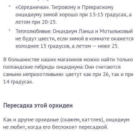
«Середнячки». Тигровому и Прекрасному
онцидиуму зимой хорошо при 13-15 градусах, а
летом при 20-25.
Теплолюбивые. Онцидиум Ланца и Мотыльковый
не будут цвести, если зимой в комнате окажется
холоднее 15 градусов, а летом — ниже 25.
В большинстве наших магазинов можно найти только
голландские гибриды онцидиума. Они считаются
самыми неприхотливыми: цветут как при 26, так и при
14 градусах.
Пересадка этой орхидеи
Как и другие орхидные (скажем, каттлея), онцидиум
не любит, когда его беспокоят пересадкой.