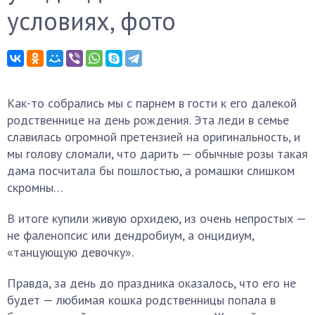
условиях, фото
Как-то собрались мы с парнем в гости к его далекой
родственнице на день рождения. Эта леди в семье
славилась огромной претензией на оригинальность, и
мы голову сломали, что дарить — обычные розы такая
дама посчитала бы пошлостью, а ромашки слишком
скромны…
В итоге купили живую орхидею, из очень непростых —
не фаленопсис или дендробиум, а онцидиум,
«танцующую девочку».
Правда, за день до праздника оказалось, что его не
будет — любимая кошка родственницы попала в