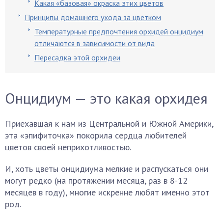
Какая «базовая» окраска этих цветов
Принципы домашнего ухода за цветком
Температурные предпочтения орхидей онцидиум
отличаются в зависимости от вида
Пересадка этой орхидеи
Онцидиум — это какая орхидея
Приехавшая к нам из Центральной и Южной Америки,
эта «эпифиточка» покорила сердца любителей
цветов своей неприхотливостью.
И, хоть цветы онцидиума мелкие и распускаться они
могут редко (на протяжении месяца, раз в 8-12
месяцев в году), многие искренне любят именно этот
род.