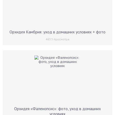
Орхидея Камбрия: уход в домашних условиях + фото
4653
просмотра
Орхидея «Фаленопсис»: фото, уход в домашних
условиях