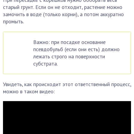
старый грунт. Если он не отходит, растение можно
замочить в воде (только корни), а потом аккуратно
промыть.
Важно: при посадке основание
псевдобульб (если они есть) должно
лежать строго на поверхности
субстрата.
Увидеть, как происходит этот ответственный процесс,
можно в таком видео: