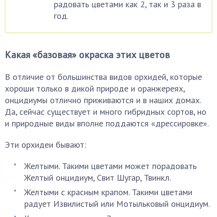
радовать цветами как 2, так и 3 раза в
год.
Какая «базовая» окраска этих цветов
В отличие от большинства видов орхидей, которые
хороши только в дикой природе и оранжереях,
онцидиумы отлично приживаются и в наших домах.
Да, сейчас существует и много гибридных сортов, но
и природные виды вполне поддаются «дрессировке».
Эти орхидеи бывают:
Желтыми. Такими цветами может порадовать
Желтый онцидиум, Свит Шугар, Твинкл.
Желтыми с красным крапом. Такими цветами
радует Извилистый или Мотыльковый онцидиум.