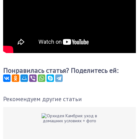
Понравилась статья? Поделитесь ей:
Рекомендуем другие статьи