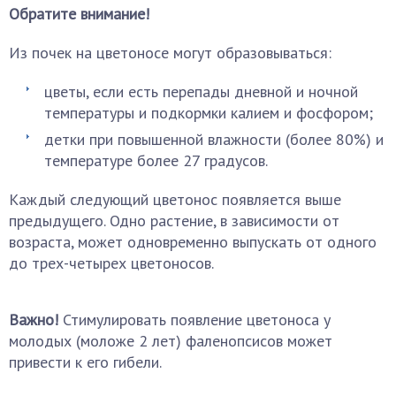
Обратите внимание!
Из почек на цветоносе могут образовываться:
цветы, если есть перепады дневной и ночной
температуры и подкормки калием и фосфором;
детки при повышенной влажности (более 80%) и
температуре более 27 градусов.
Каждый следующий цветонос появляется выше
предыдущего. Одно растение, в зависимости от
возраста, может одновременно выпускать от одного
до трех-четырех цветоносов.
Важно!
Стимулировать появление цветоноса у
молодых (моложе 2 лет) фаленопсисов может
привести к его гибели.