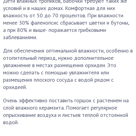
Дети влажных тропиков, Бабочки требуют таких же
условий и в наших домах. Комфортная для них
влажность от 50 до 70 процентов. При влажности
менее 30% фаленопсис сбрасывает цветки и бутоны,
а при 80% и выше- поражается грибковыми
заблеваниями.
Для обеспечения оптимальной влажности, особенно в
отопительный период, нужно дополнительное
увлажнение в местах размещения орхидеи. Это
можно сделать с помощью увлажнителя или
размещения плоского сосуда с водой рядом с
орхидеей.
Очень эффективно поставить горшок с растением на
слой влажного керамзита. Помогает регулярное
опрыскивание воздуха и листьев теплой отстоянной
водой.