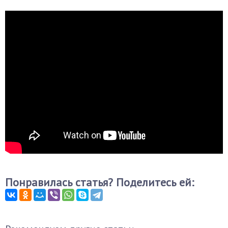
Понравилась статья? Поделитесь ей: