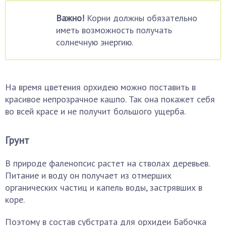
Важно!
Корни должны обязательно
иметь возможность получать
солнечную энергию.
На время цветения орхидею можно поставить в
красивое непрозрачное кашпо. Так она покажет себя
во всей красе и не получит большого ущерба.
Грунт
В природе фаленопсис растет на стволах деревьев.
Питание и воду он получает из отмерших
органических частиц и капель воды, застрявших в
коре.
Поэтому в состав субстрата для орхидеи Бабочка