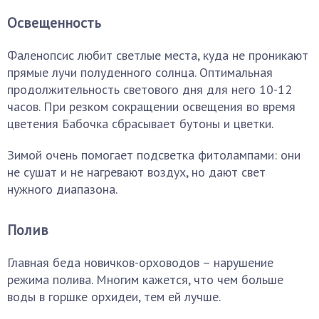
Освещенность
Фаленопсис любит светлые места, куда не проникают
прямые лучи полуденного солнца. Оптимальная
продолжительность светового дня для него 10-12
часов. При резком сокращении освещения во время
цветения Бабочка сбрасывает бутоны и цветки.
Зимой очень помогает подсветка фитолампами: они
не сушат и не нагревают воздух, но дают свет
нужного диапазона.
Полив
Главная беда новичков-орховодов – нарушение
режима полива. Многим кажется, что чем больше
воды в горшке орхидеи, тем ей лучше.