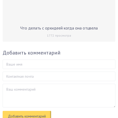
Что делать с орхидеей когда она отцвела
1772
просмотра
Добавить комментарий