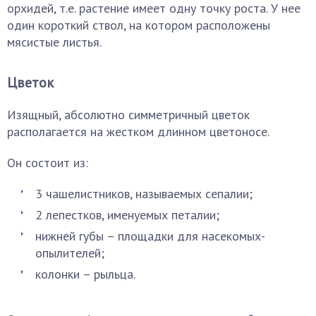
орхидей, т.е. растение имеет одну точку роста. У нее
один короткий ствол, на котором расположены
мясистые листья.
Цветок
Изящный, абсолютно симметричный цветок
располагается на жестком длинном цветоносе.
Он состоит из:
3 чашелистников, называемых сепалии;
2 лепестков, именуемых петалии;
нижней губы – площадки для насекомых-
опылителей;
колонки – рыльца.