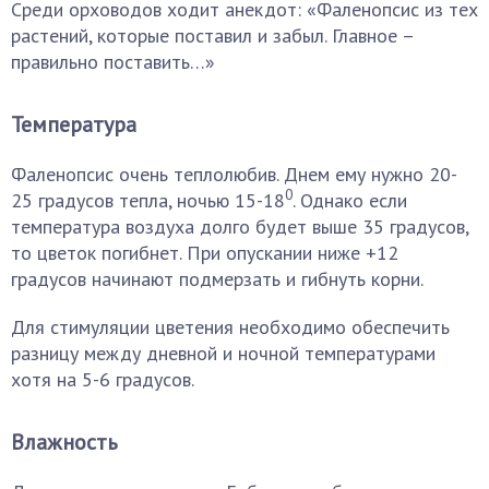
Среди орховодов ходит анекдот: «Фаленопсис из тех
растений, которые поставил и забыл. Главное –
правильно поставить…»
Температура
Фаленопсис очень теплолюбив. Днем ему нужно 20-
0
25 градусов тепла, ночью 15-18
. Однако если
температура воздуха долго будет выше 35 градусов,
то цветок погибнет. При опускании ниже +12
градусов начинают подмерзать и гибнуть корни.
Для стимуляции цветения необходимо обеспечить
разницу между дневной и ночной температурами
хотя на 5-6 градусов.
Влажность