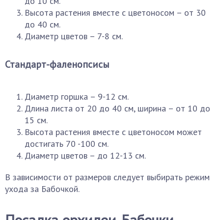
до 10 см.
Высота растения вместе с цветоносом – от 30
до 40 см.
Диаметр цветов – 7-8 см.
Стандарт-фаленопсисы
Диаметр горшка – 9-12 см.
Длина листа от 20 до 40 см, ширина – от 10 до
15 см.
Высота растения вместе с цветоносом может
достигать 70 -100 см.
Диаметр цветов – до 12-13 см.
В зависимости от размеров следует выбирать режим
ухода за Бабочкой.
Посадка орхидеи-Бабочки