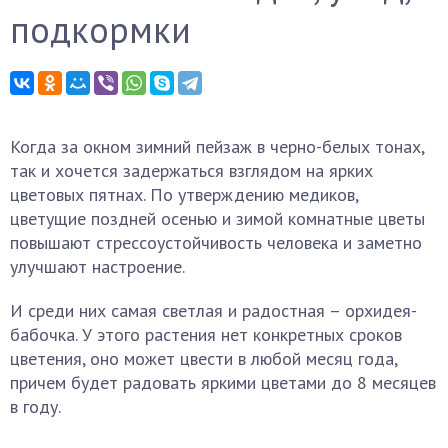
подкормки
Когда за окном зимний пейзаж в черно-белых тонах,
так и хочется задержаться взглядом на ярких
цветовых пятнах. По утверждению медиков,
цветущие поздней осенью и зимой комнатные цветы
повышают стрессоустойчивость человека и заметно
улучшают настроение.
И среди них самая светлая и радостная – орхидея-
бабочка. У этого растения нет конкретных сроков
цветения, оно может цвести в любой месяц года,
причем будет радовать яркими цветами до 8 месяцев
в году.