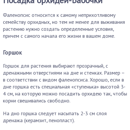
Фаленопсис относится к самому неприхотливому
семейству орхидных, но тем не менее для выживания
растению нужно создать определенные условия,
причем с самого начала его жизни в вашем доме.
Горшок
Горшок для растения выбирают прозрачный, с
дренажными отверстиями на дне и стенках. Размер –
в соответствии с видом фаленопсиса. Хорошо, если в
дне горшка есть специальная «ступенька» высотой 3-
4 см, на которую можно посадить орхидею так, чтобы
корни свешивались свободно.
На дно горшка следует насыпать 2-3 см слоя
дренажа (керамзит, пенопласт).