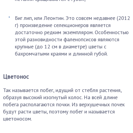
Биг лип, или Леонтин. Это совсем недавнее (2012
г) произведение селекционеров является
достаточно редким экземпляром. Особенностью
этой разновидности фаленопсисов являются
крупные (до 12 см в диаметре) цветы с
бахромчатыми краями и длинной губой.
Цветонос
Так называется побег, идущий от стебля растения,
образуя высокий изогнутый колос. На всей длине
побега располагаются почки. Из верхушечных почек
будут расти цветы, поэтому побег и называется
цветоносом.