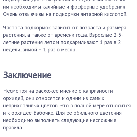
им необходимы калийные и фосфорные удобрения.
Очень отзывчивы на подкормки янтарной кислотой.
Частота подкормок зависит от возраста и размера
растения, а также от времени года. Взрослые 2-5-
летние растения летом подкармливают 1 раз в 2
недели, зимой – 1 раз в месяц.
Заключение
Несмотря на расхожее мнение о капризности
орхидей, они относятся к одним из самых
неприхотливых цветов. Это в полной мере относится
и к орхидее-Бабочке. Для ее обильного цветения
необходимо выполнять следующие несложные
правила: