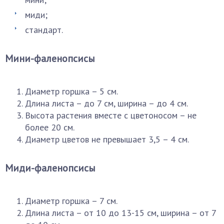
миди;
стандарт.
Мини-фаленопсисы
Диаметр горшка – 5 см.
Длина листа – до 7 см, ширина – до 4 см.
Высота растения вместе с цветоносом – не
более 20 см.
Диаметр цветов не превышает 3,5 – 4 см.
Миди-фаленопсисы
Диаметр горшка – 7 см.
Длина листа – от 10 до 13-15 см, ширина – от 7