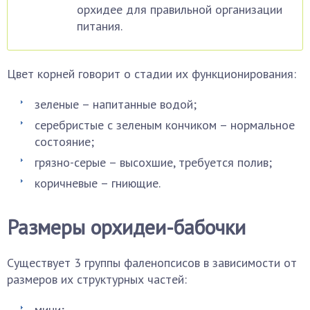
орхидее для правильной организации
питания.
Цвет корней говорит о стадии их функционирования:
зеленые – напитанные водой;
серебристые с зеленым кончиком – нормальное
состояние;
грязно-серые – высохшие, требуется полив;
коричневые – гниющие.
Размеры орхидеи-бабочки
Существует 3 группы фаленопсисов в зависимости от
размеров их структурных частей:
мини;