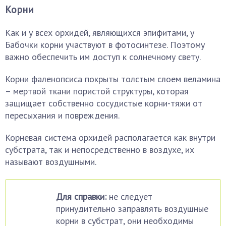
Корни
Как и у всех орхидей, являющихся эпифитами, у
Бабочки корни участвуют в фотосинтезе. Поэтому
важно обеспечить им доступ к солнечному свету.
Корни фаленопсиса покрыты толстым слоем веламина
– мертвой ткани пористой структуры, которая
защищает собственно сосудистые корни-тяжи от
пересыхания и повреждения.
Корневая система орхидей располагается как внутри
субстрата, так и непосредственно в воздухе, их
называют воздушными.
Для справки:
не следует
принудительно заправлять воздушные
корни в субстрат, они необходимы