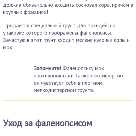
должна обязательно входить сосновая кора, причем в
крупных фракциях!
Продается специальный грунт для орхидей, на
упаковке которого изображены фаленопсисы.
Зачастую в этот грунт входит мелкие кусочки коры и
мох.
Запомните!
Фаленопсису мох
противопоказан! Также некомфортно
он чувствует себя в плотном,
мелкодисперсном грунте.
Уход за фаленопсисом