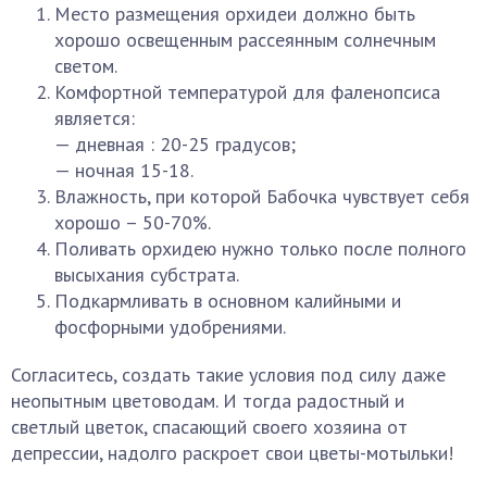
Место размещения орхидеи должно быть
хорошо освещенным рассеянным солнечным
светом.
Комфортной температурой для фаленопсиса
является:
— дневная : 20-25 градусов;
— ночная 15-18.
Влажность, при которой Бабочка чувствует себя
хорошо – 50-70%.
Поливать орхидею нужно только после полного
высыхания субстрата.
Подкармливать в основном калийными и
фосфорными удобрениями.
Согласитесь, создать такие условия под силу даже
неопытным цветоводам. И тогда радостный и
светлый цветок, спасающий своего хозяина от
депрессии, надолго раскроет свои цветы-мотыльки!