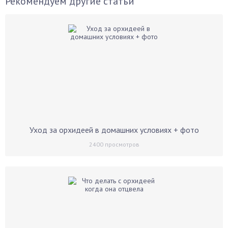
Рекомендуем другие статьи
Уход за орхидеей в домашних условиях + фото
2400
просмотров