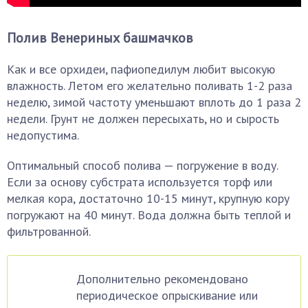
Полив Венериных башмачков
Как и все орхидеи, пафиопедилум любит высокую
влажность. Летом его желательно поливать 1-2 раза
неделю, зимой частоту уменьшают вплоть до 1 раза 2
недели. Грунт не должен пересыхать, но и сырость
недопустима.
Оптимальный способ полива — погружение в воду.
Если за основу субстрата используется торф или
мелкая кора, достаточно 10-15 минут, крупную кору
погружают на 40 минут. Вода должна быть теплой и
фильтрованной.
Дополнительно рекомендовано
периодическое опрыскивание или