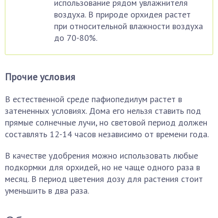
использование рядом увлажнителя
воздуха. В природе орхидея растет
при относительной влажности воздуха
до 70-80%.
Прочие условия
В естественной среде пафиопедилум растет в
затененных условиях. Дома его нельзя ставить под
прямые солнечные лучи, но световой период должен
составлять 12-14 часов независимо от времени года.
В качестве удобрения можно использовать любые
подкормки для орхидей, но не чаще одного раза в
месяц. В период цветения дозу для растения стоит
уменьшить в два раза.