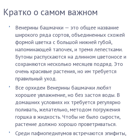
Кратко о самом важном
Венерины башмачки — это общее название
широкого ряда сортов, объединенных схожей
формой цветка с большой нижней губой,
напоминающей тапочек, и тремя лепестками.
Бутоны распускаются на длинном цветоносе и
сохраняются несколько месяцев подряд. Это
очень красивые растения, но им требуется
правильный уход.
Все орхидеи Венерины башмачки любят
хорошее увлажнение, но без застоя воды. В
домашних условиях их требуется регулярно
поливать, желательно, методом погружения
горшка в жидкость. Чтобы не было сырости,
растение должно хорошо проветриваться.
Среди пафиопедилумов встречаются эпифиты,