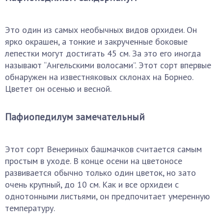
Это один из самых необычных видов орхидеи. Он
ярко окрашен, а тонкие и закрученные боковые
лепестки могут достигать 45 см. За это его иногда
называют “Ангельскими волосами”. Этот сорт впервые
обнаружен на известняковых склонах на Борнео.
Цветет он осенью и весной.
Пафиопедилум замечательный
Этот сорт Венериных башмачков считается самым
простым в уходе. В конце осени на цветоносе
развивается обычно только один цветок, но зато
очень крупный, до 10 см. Как и все орхидеи с
однотонными листьями, он предпочитает умеренную
температуру.