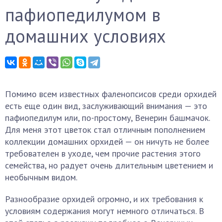
пафиопедилумом в
домашних условиях
Помимо всем известных фаленопсисов среди орхидей
есть еще один вид, заслуживающий внимания — это
пафиопедилум или, по-простому, Венерин башмачок.
Для меня этот цветок стал отличным пополнением
коллекции домашних орхидей — он ничуть не более
требователен в уходе, чем прочие растения этого
семейства, но радует очень длительным цветением и
необычным видом.
Разнообразие орхидей огромно, и их требования к
условиям содержания могут немного отличаться. В