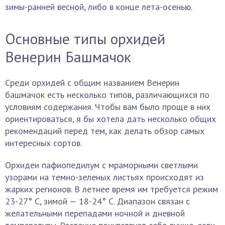
зимы-ранней весной, либо в конце лета-осенью.
Основные типы орхидей
Венерин Башмачок
Среди орхидей с общим названием Венерин
башмачок есть несколько типов, различающихся по
условиям содержания. Чтобы вам было проще в них
ориентироваться, я бы хотела дать несколько общих
рекомендаций перед тем, как делать обзор самых
интересных сортов.
Орхидеи пафиопедилум с мраморными светлыми
узорами на темно-зеленых листьях происходят из
жарких регионов. В летнее время им требуется режим
23-27° C, зимой — 18-24° C. Диапазон связан с
желательными перепадами ночной и дневной