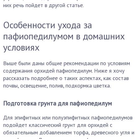
них речь пойдет в другой статье.
Особенности ухода за
пафиопедилумом в домашних
условиях
Выше были даны общие рекомендации по условиям
содержания орхидей пафиопедилум. Ниже я хочу
рассказать подробнее о таких аспектах, как состав
почвы, освещение, полив, подкормка цветка.
Подготовка грунта для пафиопедилум
Для эпифитных или полуэпифитных пафиопедилумов
подойдет классический грунт для орхидей с
обязательным добавлением торфа, древесного угля и