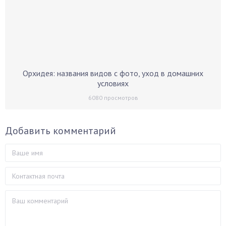
Орхидея: названия видов с фото, уход в домашних
условиях
6080
просмотров
Добавить комментарий