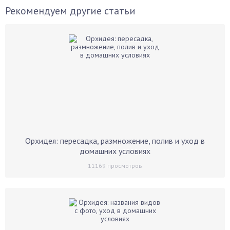
Рекомендуем другие статьи
Орхидея: пересадка, размножение, полив и уход в
домашних условиях
11169
просмотров