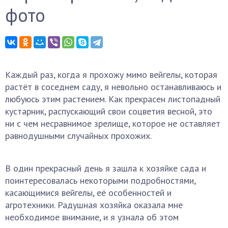
фото
Каждый раз, когда я прохожу мимо вейгелы, которая
растёт в соседнем саду, я невольно останавливаюсь и
любуюсь этим растением. Как прекрасен листопадный
кустарник, распускающий свои соцветия весной, это
ни с чем несравнимое зрелище, которое не оставляет
равнодушными случайных прохожих.
В один прекрасный день я зашла к хозяйке сада и
поинтересовалась некоторыми подробностями,
касающимися вейгелы, её особенностей и
агротехники. Радушная хозяйка оказала мне
необходимое внимание, и я узнала об этом