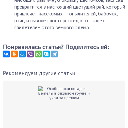
превратится в настоящий цветущий рай, который
привлечёт насекомых — опылителей, бабочек,
птиц и вызовет восторг всех, кто станет
свидетелем этого земного эдема.
Понравилась статья? Поделитесь ей:
Рекомендуем другие статьи