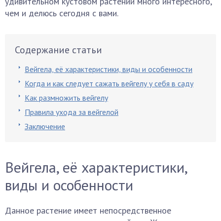
удивительном кустовом растении много интересного,
чем и делюсь сегодня с вами.
Содержание статьи
Вейгела, её характеристики, виды и особенности
Когда и как следует сажать вейгелу у себя в саду
Как размножить вейгелу
Правила ухода за вейгелой
Заключение
Вейгела, её характеристики,
виды и особенности
Данное растение имеет непосредственное