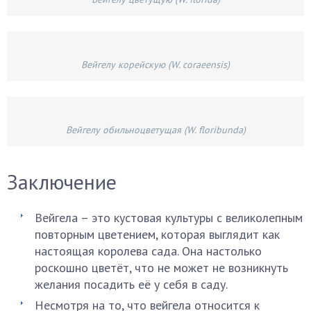
Вейгелу корейскую (W. coraeensis)
Вейгелу обильноцветущая (W. floribunda)
Заключение
Вейгела – это кустовая культуры с великолепным
повторным цветением, которая выглядит как
настоящая королева сада. Она настолько
роскошно цветёт, что не может не возникнуть
желания посадить её у себя в саду.
Несмотря на то, что вейгела относится к