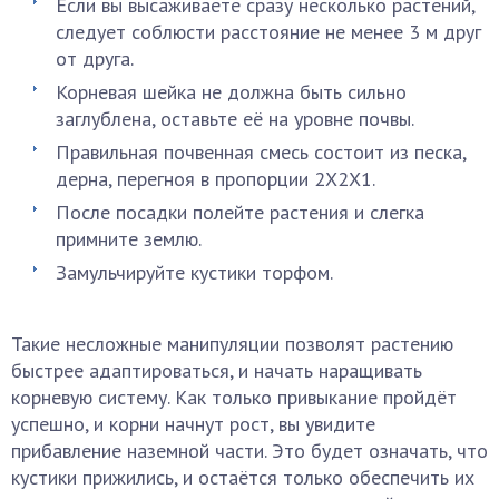
Если вы высаживаете сразу несколько растений,
следует соблюсти расстояние не менее 3 м друг
от друга.
Корневая шейка не должна быть сильно
заглублена, оставьте её на уровне почвы.
Правильная почвенная смесь состоит из песка,
дерна, перегноя в пропорции 2Х2Х1.
После посадки полейте растения и слегка
примните землю.
Замульчируйте кустики торфом.
Такие несложные манипуляции позволят растению
быстрее адаптироваться, и начать наращивать
корневую систему. Как только привыкание пройдёт
успешно, и корни начнут рост, вы увидите
прибавление наземной части. Это будет означать, что
кустики прижились, и остаётся только обеспечить их