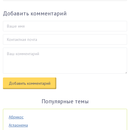
Добавить комментарий
Популярные темы
Абрикос
Аглаонема