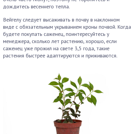
дождитесь весеннего тепла.
Вейгелу следует высаживать в почву в наклонном
виде с обязательным укрыванием кроны почвой. Когда
будете покупать саженец, поинтересуйтесь у
менеджера, сколько лет растению, хорошо, если
саженец уже прожил на свете 3,5 года, такие
растения быстрее адаптируются и приживаются.