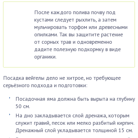
После каждого полива почву под
кустами следует рыхлить, а затем
мульчировать торфом или древесными
опилками. Так вы защитите растение
от сорных трав и одновременно
дадите полезную подкормку в виде
органики.
Посадка вейгелы дело не хитрое, но требующее
серьёзного подхода и подготовки:
Посадочная яма должна быть вырыта на глубину
50 см.
На дно закладывается слой дренажа, которым
служит гравий, песок или мелко разбитый кирпич.
Дренажный слой укладывается толщиной 15 см.