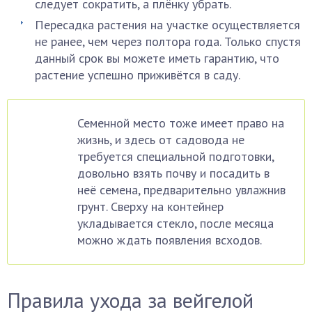
следует сократить, а плёнку убрать.
Пересадка растения на участке осуществляется
не ранее, чем через полтора года. Только спустя
данный срок вы можете иметь гарантию, что
растение успешно приживётся в саду.
Семенной место тоже имеет право на
жизнь, и здесь от садовода не
требуется специальной подготовки,
довольно взять почву и посадить в
неё семена, предварительно увлажнив
грунт. Сверху на контейнер
укладывается стекло, после месяца
можно ждать появления всходов.
Правила ухода за вейгелой