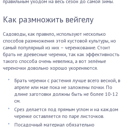
правильным уходом на весь сезон до самой зимы.
Как размножить вейгелу
Садоводы, как правило, используют несколько
способов размножения этой кустовой культуры, но
самый популярный из них – черенкование. Стоит
брать не древесные черенки, так как эффективность
такого способа очень невелика, а вот зелёные
череночки довольно хорошо укореняются.
Брать черенки с растения лучше всего весной, в
апреле или мае пока не заложены почки. По
длине заготовки должны быть не более 10-12
см.
Срез делается под прямым углом и на каждом
черенке оставляется по паре листочков.
Посадочный материал обязательно