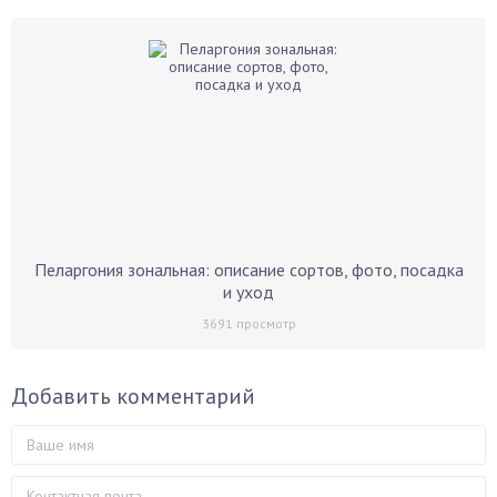
Пеларгония зональная: описание сортов, фото, посадка
и уход
3691
просмотр
Добавить комментарий