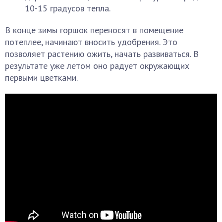
10-15 градусов тепла.
В конце зимы горшок переносят в помещение
потеплее, начинают вносить удобрения. Это
позволяет растению ожить, начать развиваться. В
результате уже летом оно радует окружающих
первыми цветками.