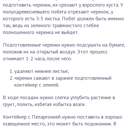
подготовить черенки, их срезают у взрослого куста. У
полуодревесневшего побега отрезают черенок, у
которого есть 3-5 листка. Побег должен быть именно
так, ведь из зеленого травянистого стебля
полноценного черенка не выйдет.
Подготовленные черенки нужно подсушить на бумаге,
положив их на открытый воздух. Этот процесс
отнимает 1-2 часа, после чего:
удаляют нижние листья;
черенки сажают в заранее подготовленный
контейнер с землей.
В ходе посадки нужно слегка углубить растение в
грунт, полить, избегая избытка влаги.
Контейнер с Пеларгонией нужно поставить в хорошо
освещенное место, это может быть подоконник. В