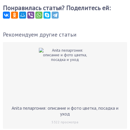
Понравилась статья? Поделитесь ей:
Рекомендуем другие статьи
Anita пеларгония: описание и фото цветка, посадка и
уход
5322
просмотра