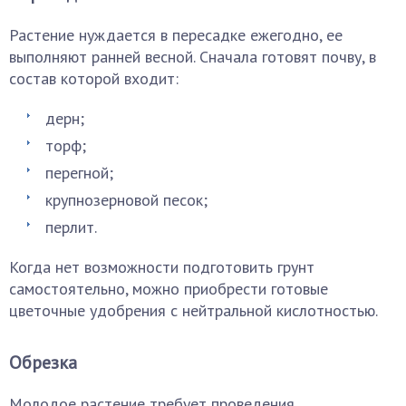
Растение нуждается в пересадке ежегодно, ее
выполняют ранней весной. Сначала готовят почву, в
состав которой входит:
дерн;
торф;
перегной;
крупнозерновой песок;
перлит.
Когда нет возможности подготовить грунт
самостоятельно, можно приобрести готовые
цветочные удобрения с нейтральной кислотностью.
Обрезка
Молодое растение требует проведения