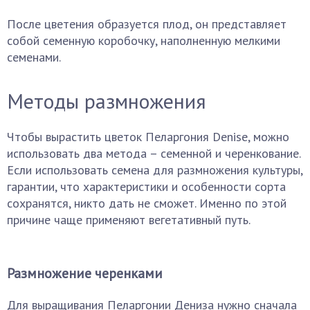
После цветения образуется плод, он представляет
собой семенную коробочку, наполненную мелкими
семенами.
Методы размножения
Чтобы вырастить цветок Пеларгония Denise, можно
использовать два метода – семенной и черенкование.
Если использовать семена для размножения культуры,
гарантии, что характеристики и особенности сорта
сохранятся, никто дать не сможет. Именно по этой
причине чаще применяют вегетативный путь.
Размножение черенками
Для выращивания Пеларгонии Дениза нужно сначала