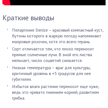
Краткие выводы
Пеларгония Denize – красивый компактный куст,
бутоны которого в жаркую погоду напоминают
махровые розочки, хотя это всего герань.
Сорт отличается тем, что плохо переносит
прямые солнечные лучи. В зной его листва
мельчает, число соцветий снижается.
Низкая температура – враг для культуры,
критичный уровень в +5 градусов для нее
губителен.
Избыток влаги растение переносит еще хуже,
ведь это чревато гниением корней, развитием
грибка.