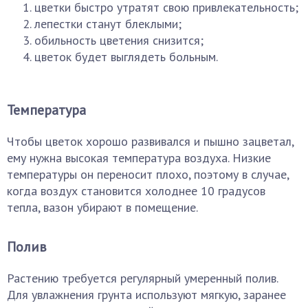
цветки быстро утратят свою привлекательность;
лепестки станут блеклыми;
обильность цветения снизится;
цветок будет выглядеть больным.
Температура
Чтобы цветок хорошо развивался и пышно зацветал,
ему нужна высокая температура воздуха. Низкие
температуры он переносит плохо, поэтому в случае,
когда воздух становится холоднее 10 градусов
тепла, вазон убирают в помещение.
Полив
Растению требуется регулярный умеренный полив.
Для увлажнения грунта используют мягкую, заранее