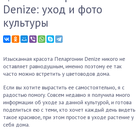
Denize: уход и фото
культуры
Изысканная красота Пеларгонии Denize никого не
оставляет равнодушным, именно поэтому ее так
часто можно встретить у цветоводов дома.
Если вы хотите вырастить ее самостоятельно, я с
радостью помогу. Совсем недавно я получила много
информации об уходе за данной культурой, и готова
поделиться ею с теми, кто хочет каждый день видеть
такое красивое, при этом простое в уходе растение у
себя дома.