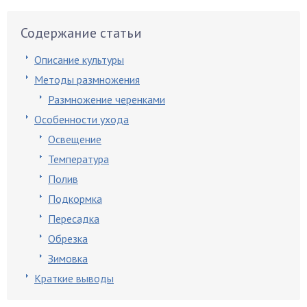
Содержание статьи
Описание культуры
Методы размножения
Размножение черенками
Особенности ухода
Освещение
Температура
Полив
Подкормка
Пересадка
Обрезка
Зимовка
Краткие выводы