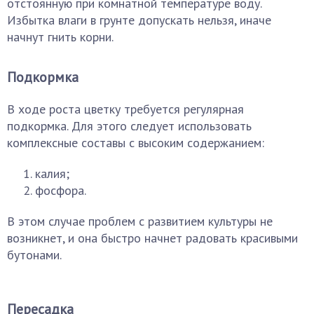
отстоянную при комнатной температуре воду.
Избытка влаги в грунте допускать нельзя, иначе
начнут гнить корни.
Подкормка
В ходе роста цветку требуется регулярная
подкормка. Для этого следует использовать
комплексные составы с высоким содержанием:
калия;
фосфора.
В этом случае проблем с развитием культуры не
возникнет, и она быстро начнет радовать красивыми
бутонами.
Пересадка