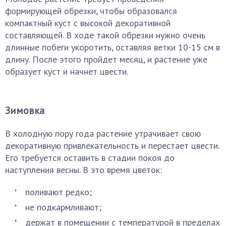
формирующей обрезки, чтобы образовался
компактный куст с высокой декоративной
составляющей. В ходе такой обрезки нужно очень
длинные побеги укоротить, оставляя ветки 10-15 см в
длину. После этого пройдет месяц, и растение уже
образует куст и начнет цвести.
Зимовка
В холодную пору года растение утрачивает свою
декоративную привлекательность и перестает цвести.
Его требуется оставить в стадии покоя до
наступления весны. В это время цветок:
поливают редко;
не подкармливают;
держат в помещении с температурой в пределах