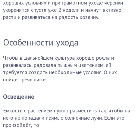
хороших условиях и при грамотном уходе черенки
укоренятся спустя уже 2 недели и начнут активно
расти и развиваться на радость хозяину.
Особенности ухода
Чтобы в дальнейшем культура хорошо росла и
развивалась, радовала пышным цветением, ей
требуется создать необходимые условия. О них
пойдет речь ниже.
Освещение
Емкость с растением нужно разместить так, чтобы на
него не попадали прямые солнечные лучи. Если это
произойдёт, то: