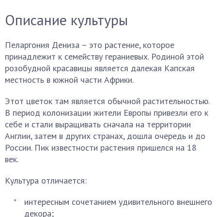
Описание культуры
Пеларгония Дениза – это растение, которое
принадлежит к семейству гераниевых. Родиной этой
розобудной красавицы является далекая Капская
местность в южной части Африки.
Этот цветок там является обычной растительностью.
В период колонизации жители Европы привезли его к
себе и стали выращивать сначала на территории
Англии, затем в других странах, дошла очередь и до
России. Пик известности растения пришелся на 18
век.
Культура отличается:
интересным сочетанием удивительного внешнего
декора;