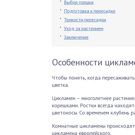
Выбор горшка
Подготовка к пересадке
Тонкости пересадки
Уход за растением
Заключение
Особенности циклам
Чтобы понять, когда пересаживать
цветка.
Цикламен – многолетнее растение
корешками. Ростки всегда находят
цветоносы. Со временем клубень р
Комнатные цикламены происходят 
цикламена европейского.