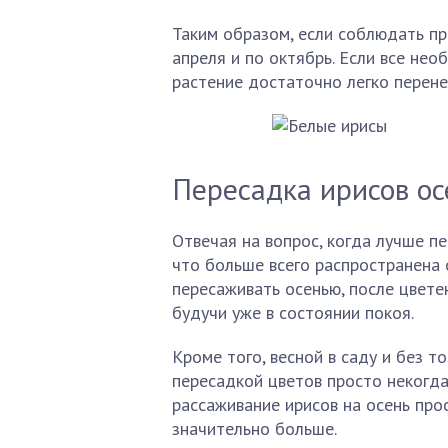
Таким образом, если соблюдать пр
апреля и по октябрь. Если все не
растение достаточно легко перене
Пересадка ирисов о
Отвечая на вопрос, когда лучше п
что больше всего распространена 
пересаживать осенью, после цветен
будучи уже в состоянии покоя.
Кроме того, весной в саду и без т
пересадкой цветов просто некогд
рассаживание ирисов на осень про
значительно больше.