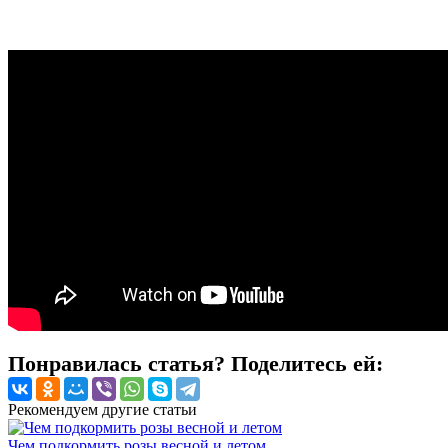
Понравилась статья? Поделитесь ей:
Рекомендуем другие статьи
Чем подкормить розы весной и летом