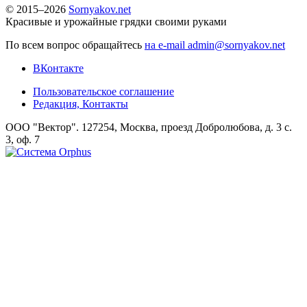
© 2015–2026
Sornyakov.net
Красивые и урожайные грядки своими руками
По всем вопрос обращайтесь
на e-mail admin@sornyakov.net
ВКонтакте
Пользовательское соглашение
Редакция, Контакты
ООО "Вектор". 127254, Москва, проезд Добролюбова, д. 3 с.
3, оф. 7