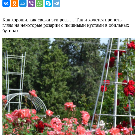
Как хороши, как свежи эти розы… Так и хочется пропеть,
глядя на некоторые розарии с пышными кустами в обильных
бутонах.