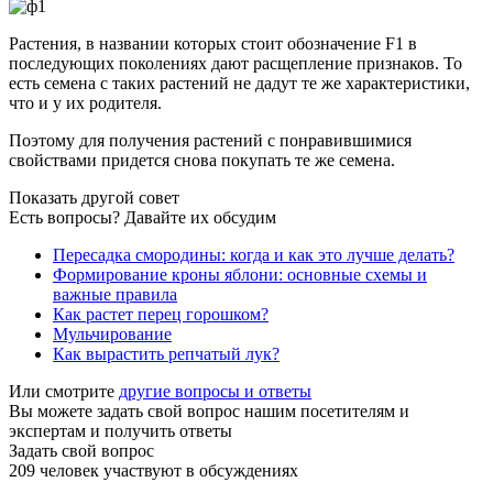
Растения, в названии которых стоит обозначение F1 в
последующих поколениях дают расщепление признаков. То
есть семена с таких растений не дадут те же характеристики,
что и у их родителя.
Поэтому для получения растений с понравившимися
свойствами придется снова покупать те же семена.
Показать другой совет
Есть вопросы? Давайте их обсудим
Пересадка смородины: когда и как это лучше делать?
Формирование кроны яблони: основные схемы и
важные правила
Как растет перец горошком?
Мульчирование
Как вырастить репчатый лук?
Или смотрите
другие вопросы и ответы
Вы можете задать свой вопрос нашим посетителям и
экспертам и получить ответы
Задать свой вопрос
209
человек участвуют в обсуждениях