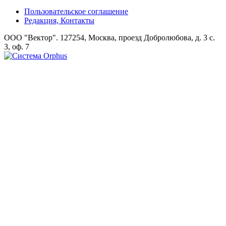
Пользовательское соглашение
Редакция, Контакты
ООО "Вектор". 127254, Москва, проезд Добролюбова, д. 3 с.
3, оф. 7