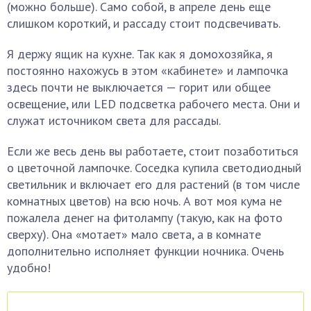
(можно больше). Само собой, в апреле день еще
слишком короткий, и рассаду стоит подсвечивать.
Я держу ящик на кухне. Так как я домохозяйка, я
постоянно нахожусь в этом «кабинете» и лампочка
здесь почти не выключается — горит или общее
освещение, или LED подсветка рабочего места. Они и
служат источником света для рассады.
Если же весь день вы работаете, стоит позаботиться
о цветочной лампочке. Соседка купила светодиодный
светильник и включает его для растений (в том числе
комнатных цветов) на всю ночь. А вот моя кума не
пожалела денег на фитолампу (такую, как на фото
сверху). Она «мотает» мало света, а в комнате
дополнительно исполняет функции ночника. Очень
удобно!