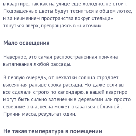
в квартире, так как на улице еще холодно, не стоит.
Подращенные цветы будут тесниться в общем лотке,
и за неимением пространства вокруг «тельца»
тянуться вверх, превращаясь в «ниточки».
Мало освещения
Наверное, это самая распространенная причина
вытягивания любой рассады.
В первую очередь, от нехватки солнца страдает
высеянная раньше срока рассада. Но даже если вы
все сделали строго по календарю, в вашей квартире
могут быть сильно затененные деревьями или просто
северные окна, весна может оказаться облачной…
Причин масса, результат один.
Не такая температура в помещении