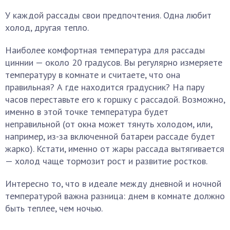
У каждой рассады свои предпочтения. Одна любит
холод, другая тепло.
Наиболее комфортная температура для рассады
циннии — около 20 градусов. Вы регулярно измеряете
температуру в комнате и считаете, что она
правильная? А где находится градусник? На пару
часов переставьте его к горшку с рассадой. Возможно,
именно в этой точке температура будет
неправильной (от окна может тянуть холодом, или,
например, из-за включенной батареи рассаде будет
жарко). Кстати, именно от жары рассада вытягивается
— холод чаще тормозит рост и развитие ростков.
Интересно то, что в идеале между дневной и ночной
температурой важна разница: днем в комнате должно
быть теплее, чем ночью.