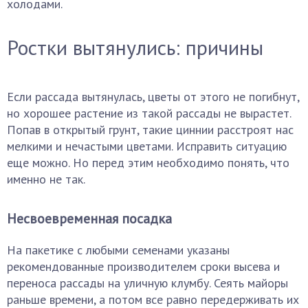
холодами.
Ростки вытянулись: причины
Если рассада вытянулась, цветы от этого не погибнут,
но хорошее растение из такой рассады не вырастет.
Попав в открытый грунт, такие циннии расстроят нас
мелкими и нечастыми цветами. Исправить ситуацию
еще можно. Но перед этим необходимо понять, что
именно не так.
Несвоевременная посадка
На пакетике с любыми семенами указаны
рекомендованные производителем сроки высева и
переноса рассады на уличную клумбу. Сеять майоры
раньше времени, а потом все равно передерживать их