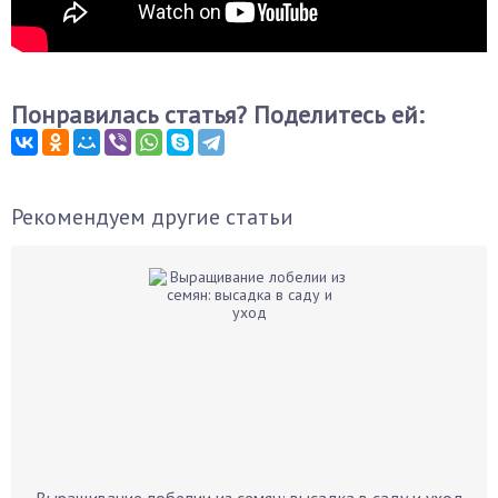
Понравилась статья? Поделитесь ей:
Рекомендуем другие статьи