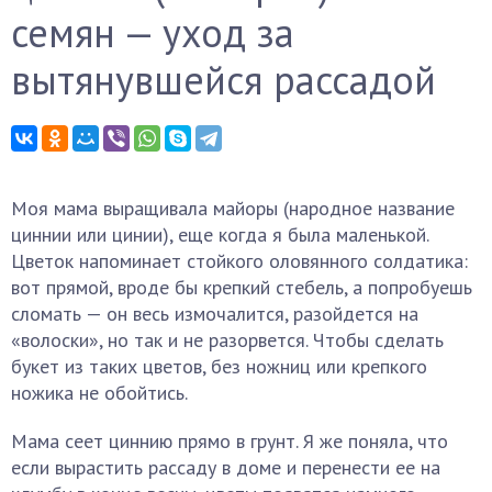
семян — уход за
вытянувшейся рассадой
Моя мама выращивала майоры (народное название
циннии или цинии), еще когда я была маленькой.
Цветок напоминает стойкого оловянного солдатика:
вот прямой, вроде бы крепкий стебель, а попробуешь
сломать — он весь измочалится, разойдется на
«волоски», но так и не разорвется. Чтобы сделать
букет из таких цветов, без ножниц или крепкого
ножика не обойтись.
Мама сеет циннию прямо в грунт. Я же поняла, что
если вырастить рассаду в доме и перенести ее на