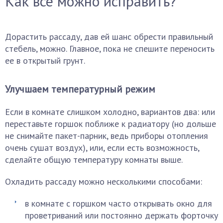
Как все можно исправить?
Дорастить рассаду, дав ей шанс обрести правильный
стебель, можно. Главное, пока не спешите переносить
ее в открытый грунт.
Улучшаем температурный режим
Если в комнате слишком холодно, вариантов два: или
переставьте горшок поближе к радиатору (но дольше
не снимайте пакет-парник, ведь приборы отопления
очень сушат воздух), или, если есть возможность,
сделайте общую температуру комнаты выше.
Охладить рассаду можно несколькими способами:
в комнате с горшком часто открывать окно для
проветриваний или постоянно держать форточку