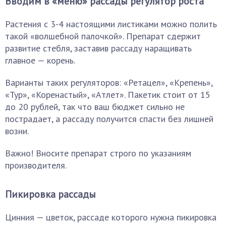
Вводим в «меню» рассады регулятор роста
Растения с 3-4 настоящими листиками можно полить
такой «волшебной палочкой». Препарат сдержит
развитие стебля, заставив рассаду наращивать
главное — корень.
Варианты таких регуляторов: «Ретацел», «Крепень»,
«Тур», «Коренастый», «Атлет». Пакетик стоит от 15
до 20 рублей, так что ваш бюджет сильно не
пострадает, а рассаду получится спасти без лишней
возни.
Важно! Вносите препарат строго по указаниям
производителя.
Пикировка рассады
Цинния — цветок, рассаде которого нужна пикировка