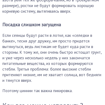
размере), ростки не будут формировать хорошую
корневую систему, вытягиваясь вверх.
Посадка слишком загущена
Если сеянцы будут расти в лотке, как «селедки в
банке», тесня друг дружку, им просто придется
вытянуться, ведь листикам не будет куда расти в
стороны. К тому же, они очень быстро истощат грунт,
и уже через несколько недель у них закончатся
питательные вещества, из которых формируются
стебли. Третья проблема: более высокие стебли
притеняют низкие, им не хватает солнца, вот бедняги
и тянутся вверх.
Поэтому циннии так важна пикировка.