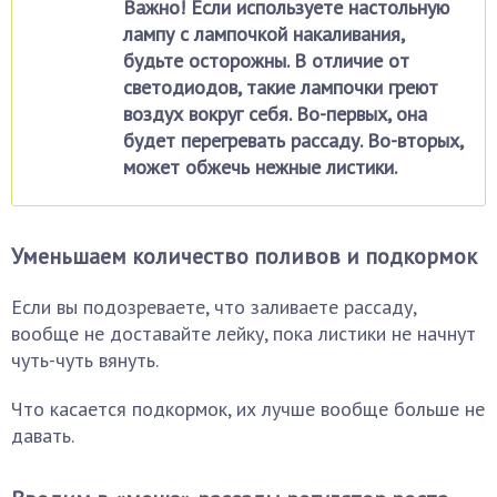
Важно! Если используете настольную
лампу с лампочкой накаливания,
будьте осторожны. В отличие от
светодиодов, такие лампочки греют
воздух вокруг себя. Во-первых, она
будет перегревать рассаду. Во-вторых,
может обжечь нежные листики.
Уменьшаем количество поливов и подкормок
Если вы подозреваете, что заливаете рассаду,
вообще не доставайте лейку, пока листики не начнут
чуть-чуть вянуть.
Что касается подкормок, их лучше вообще больше не
давать.