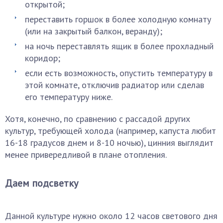
открытой;
переставить горшок в более холодную комнату
(или на закрытый балкон, веранду);
на ночь переставлять ящик в более прохладный
коридор;
если есть возможность, опустить температуру в
этой комнате, отключив радиатор или сделав
его температуру ниже.
Хотя, конечно, по сравнению с рассадой других
культур, требующей холода (например, капуста любит
16-18 градусов днем и 8-10 ночью), цинния выглядит
менее привередливой в плане отопления.
Даем подсветку
Данной культуре нужно около 12 часов светового дня