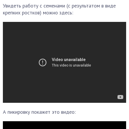
Увидеть работу с семенами (с результатом в виде
крепких ростков) можно здесь:
А пикировку покажет это видео: