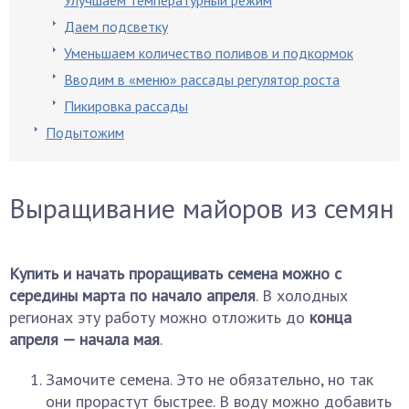
Улучшаем температурный режим
Даем подсветку
Уменьшаем количество поливов и подкормок
Вводим в «меню» рассады регулятор роста
Пикировка рассады
Подытожим
Выращивание майоров из семян
Купить и начать проращивать семена можно с
середины марта по начало апреля
. В холодных
регионах эту работу можно отложить до
конца
апреля — начала мая
.
Замочите семена. Это не обязательно, но так
они прорастут быстрее. В воду можно добавить