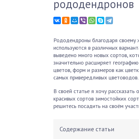
рододендронов
Рододендроны благодаря своему ж
используются в различных вариант
выведено много новых сортов, ко
значительно расширяет географию 
цветов, форм и размеров как цветк
самых привередливых цветоводов.
В своей статье я хочу рассказать
красивых сортов зимостойких сорт
решитесь посадить на своём участ
Содержание статьи