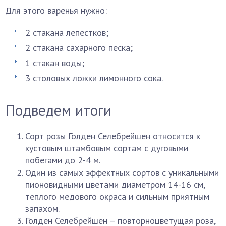
Для этого варенья нужно:
2 стакана лепестков;
2 стакана сахарного песка;
1 стакан воды;
3 столовых ложки лимонного сока.
Подведем итоги
Сорт розы Голден Селебрейшен относится к
кустовым штамбовым сортам с дуговыми
побегами до 2-4 м.
Один из самых эффектных сортов с уникальными
пионовидными цветами диаметром 14-16 см,
теплого медового окраса и сильным приятным
запахом.
Голден Селебрейшен – повторноцветущая роза,