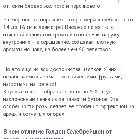
оттенки бледно-желтого и персикового.
Размер цветка поражает: его размеры колеблются от
14 до 16 см в диаметре! Внешние лепестки с
изящной волнистой кромкой отклонены наружу,
внутренние – к сердцевине, создавая плотную
ароматную чашу из более чем 60 лепестков.
Но это еще не все достоинства цветков. У них –
незабываемый аромат: экзотическими фруктами,
нагретыми на солнце!
Крупные цветы собраны в кисти по 5-8 штук,
наклоненными вниз из-за тяжести бутонов. Эта
особенности розы делает ее особенно эффектной на
арках и сетчатых опорах.
В чем отличие Голден Селебрейшен от