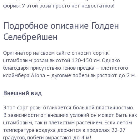
формы. У этой розы просто нет недостатков!
Подробное описание Голден
Селебрейшен
Оригинатор на своем сайте относит сорт к
штамбовым розам высотой 120-150 см. Однако
благодаря присутствию генов предка – плетистого
клаймбера Aloha – дуговые побеги вырастают до 2 м.
Внешний вид
Этот сорт розы отличается большой пластичностью.
В зависимости от внешних условий он может быть как
штамбовым, так и плетистым растением. Если летом
температура воздуха держится в пределах 22-27
градусов, побеги вырастают до 4 м!