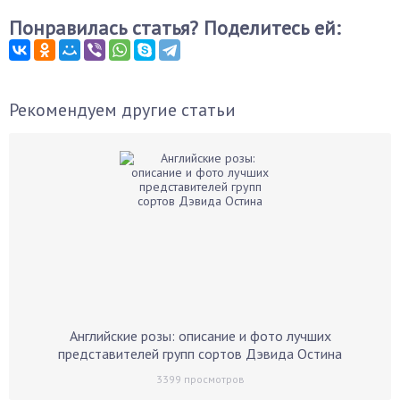
Понравилась статья? Поделитесь ей:
Рекомендуем другие статьи
Английские розы: описание и фото лучших
представителей групп сортов Дэвида Остина
3399
просмотров