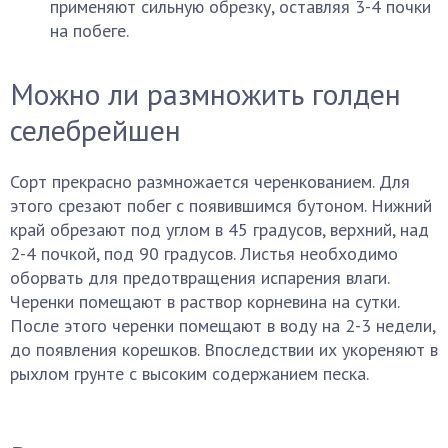
применяют сильную обрезку, оставляя 3-4 почки
на побеге.
Можно ли размножить голден
селебрейшен
Сорт прекрасно размножается черенкованием. Для
этого срезают побег с появившимся бутоном. Нижний
край обрезают под углом в 45 градусов, верхний, над
2-4 почкой, под 90 градусов. Листья необходимо
оборвать для предотвращения испарения влаги.
Черенки помещают в раствор корневина на сутки.
После этого черенки помещают в воду на 2-3 недели,
до появления корешков. Впоследствии их укореняют в
рыхлом грунте с высоким содержанием песка.