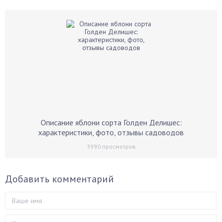
Описание яблони сорта Голден Делишес:
характеристики, фото, отзывы садоводов
3990
просмотров
Добавить комментарий