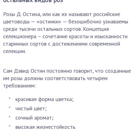
остальных видов роз
Розы Д. Остина, или как их называют российские
цветоводы — «остинки» — безошибочно узнаваемы
среди тысячи остальных сортов. Концепция
селекционера – сочетание красоты и изысканности
старинных сортов с достижениями современной
селекции.
Сам Дэвид Остин постоянно говорит, что созданные
им розы должны соответствовать четырем
требованиям:
красивая форма цветка;
чистый цвет;
сочный аромат;
высокая жизнестойкость.