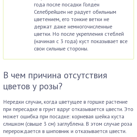
года после посадки Голден
Селебрейшен не радует обильным
цветением, его тонкие ветки не
держат даже немногочисленные
цветки. Но после укрепления стеблей
(начиная с 3 года) куст показывает все
свои сильные стороны.
В чем причина отсутствия
цветов у розы?
Нередки случаи, когда цветущее в горшке растение
при пересадке в грунт вдруг отказывается цвести. Это
может ошибка при посадке: корневая шейка куста
слишком (свыше 3 см) заглублена. В этом случае роза
перерождается в шиповник и отказывается цвести.