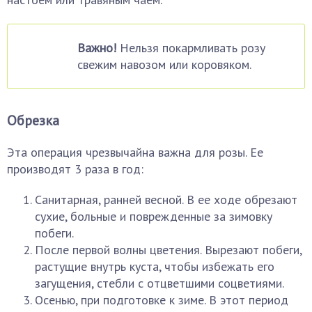
Важно!
Нельзя покармливать розу
свежим навозом или коровяком.
Обрезка
Эта операция чрезвычайна важна для розы. Ее
производят 3 раза в год:
Санитарная, ранней весной. В ее ходе обрезают
сухие, больные и поврежденные за зимовку
побеги.
После первой волны цветения. Вырезают побеги,
растущие внутрь куста, чтобы избежать его
загущения, стебли с отцветшими соцветиями.
Осенью, при подготовке к зиме. В этот период