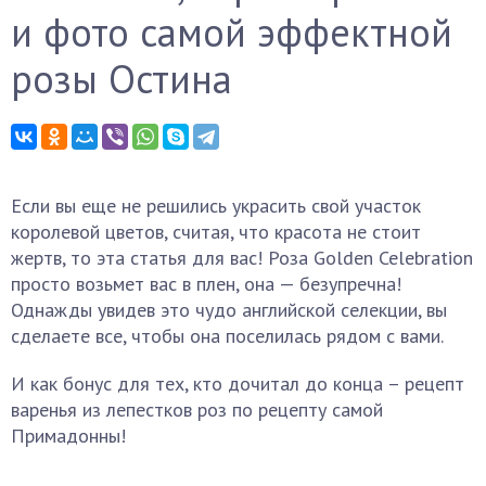
и фото самой эффектной
розы Остина
Если вы еще не решились украсить свой участок
королевой цветов, считая, что красота не стоит
жертв, то эта статья для вас! Роза Golden Celebration
просто возьмет вас в плен, она — безупречна!
Однажды увидев это чудо английской селекции, вы
сделаете все, чтобы она поселилась рядом с вами.
И как бонус для тех, кто дочитал до конца – рецепт
варенья из лепестков роз по рецепту самой
Примадонны!