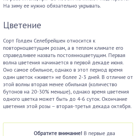
На зиму ее нужно обязательно укрывать.
Цветение
Сорт Голден Селебрейшен относится к
повторноцветущим розам, а в теплом климате его
справедливее назвать постоянноцветущим. Первая
волна цветения начинается в первой декаде июня.
Оно самое обильное, однако в этот период время
один цветок «живет» не более 2-3 дней. В отличие от
этой волны вторая менее обильная (количество
бутонов на 20-30% меньше), однако время цветения
одного цветка может быть до 4-6 суток. Окончание
цветения этой розы – вторая-третья декада октября.
Обратите внимание!
В первые два