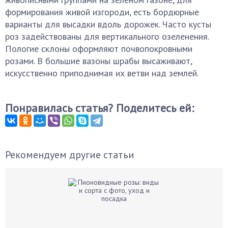
формирования живой изгороди, есть бордюрные
варианты для высадки вдоль дорожек. Часто кусты
роз задействованы для вертикального озеленения.
Пологие склоны оформляют почвопокровными
розами. В большие вазоны шрабы высаживают,
искусственно приподнимая их ветви над землей.
Понравилась статья? Поделитесь ей:
Рекомендуем другие статьи