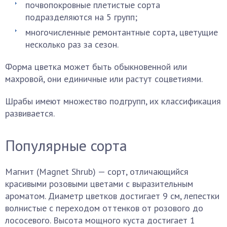
почвопокровные плетистые сорта
подразделяются на 5 групп;
многочисленные ремонтантные сорта, цветущие
несколько раз за сезон.
Форма цветка может быть обыкновенной или
махровой, они единичные или растут соцветиями.
Шрабы имеют множество подгрупп, их классификация
развивается.
Популярные сорта
Магнит (Magnet Shrub) — сорт, отличающийся
красивыми розовыми цветами с выразительным
ароматом. Диаметр цветков достигает 9 см, лепестки
волнистые с переходом оттенков от розового до
лососевого. Высота мощного куста достигает 1