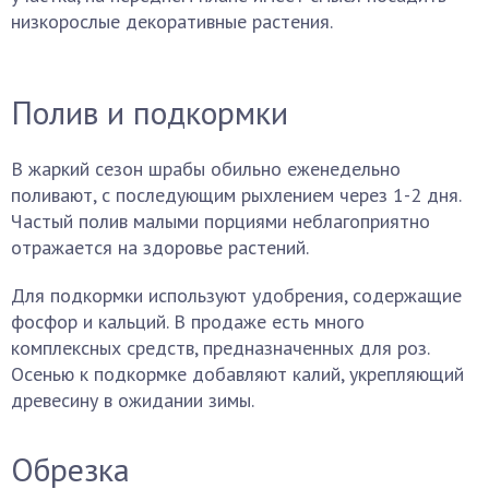
низкорослые декоративные растения.
Полив и подкормки
В жаркий сезон шрабы обильно еженедельно
поливают, с последующим рыхлением через 1-2 дня.
Частый полив малыми порциями неблагоприятно
отражается на здоровье растений.
Для подкормки используют удобрения, содержащие
фосфор и кальций. В продаже есть много
комплексных средств, предназначенных для роз.
Осенью к подкормке добавляют калий, укрепляющий
древесину в ожидании зимы.
Обрезка