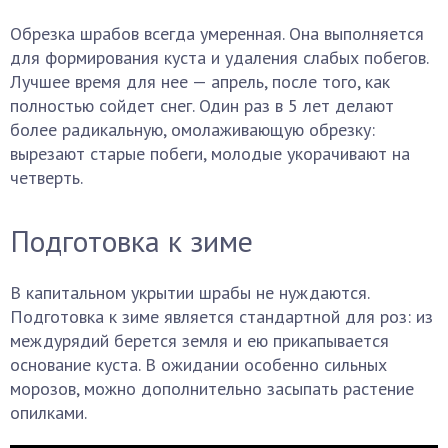
Обрезка шрабов всегда умеренная. Она выполняется
для формирования куста и удаления слабых побегов.
Лучшее время для нее — апрель, после того, как
полностью сойдет снег. Один раз в 5 лет делают
более радикальную, омолаживающую обрезку:
вырезают старые побеги, молодые укорачивают на
четверть.
Подготовка к зиме
В капитальном укрытии шрабы не нуждаются.
Подготовка к зиме является стандартной для роз: из
междурядий берется земля и ею прикапывается
основание куста. В ожидании особенно сильных
морозов, можно дополнительно засыпать растение
опилками.