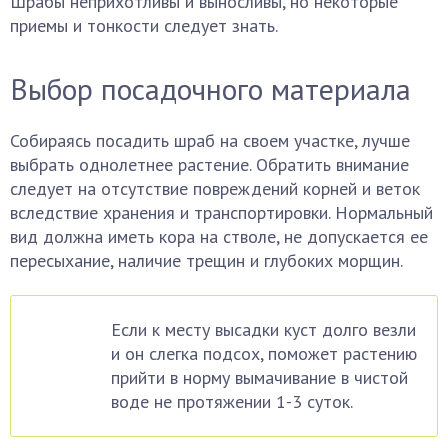
Шрабы неприхотливы и выносливы, но некоторые
приемы и тонкости следует знать.
Выбор посадочного материала
Собираясь посадить шраб на своем участке, лучше
выбрать однолетнее растение. Обратить внимание
следует на отсутствие повреждений корней и веток
вследствие хранения и транспортировки. Нормальный
вид должна иметь кора на стволе, не допускается ее
пересыхание, наличие трещин и глубоких морщин.
Если к месту высадки куст долго везли
и он слегка подсох, поможет растению
прийти в норму вымачивание в чистой
воде не протяжении 1-3 суток.