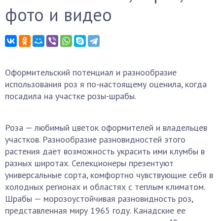
фото и видео
Оформительский потенциал и разнообразие
использования роз я по-настоящему оценила, когда
посадила на участке розы-шрабы.
Роза — любимый цветок оформителей и владельцев
участков. Разнообразие разновидностей этого
растения дает возможность украсить ими клумбы в
разных широтах. Селекционеры презентуют
универсальные сорта, комфортно чувствующие себя в
холодных регионах и областях с теплым климатом.
Шрабы — морозоустойчивая разновидность роз,
представленная миру 1965 году. Канадские ее