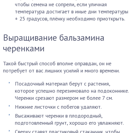
чтобы семена не сопрели, если уличная
температура достигает в иные дни температуры
+ 25 градусов, плёнку необходимо приоткрыть.
Выращивание бальзамина
черенками
Такой быстрый способ вполне оправдан, он не
потребует от вас лишних усилий и много времени.
Посадочный материал берут с растения,
которое успешно перезимовало на подоконнике.
Черенки срезают размером не более 7 см.
Нижние листочки с побегов удаляют.
Высаживают черенки в плодородный,
подготовленный грунт, хорошо его увлажняют.
Сверху ставят пластиковый стаканчик, чтобы