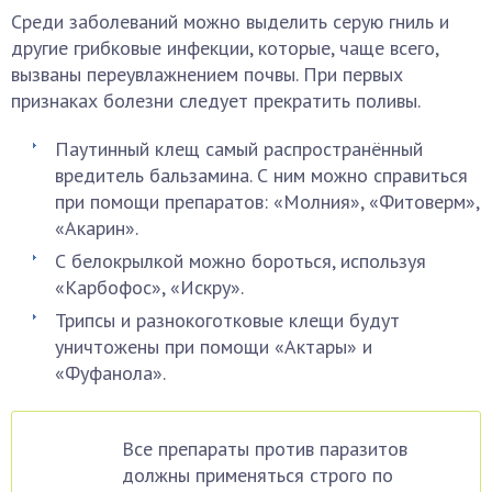
Среди заболеваний можно выделить серую гниль и
другие грибковые инфекции, которые, чаще всего,
вызваны переувлажнением почвы. При первых
признаках болезни следует прекратить поливы.
Паутинный клещ самый распространённый
вредитель бальзамина. С ним можно справиться
при помощи препаратов: «Молния», «Фитоверм»,
«Акарин».
С белокрылкой можно бороться, используя
«Карбофос», «Искру».
Трипсы и разнокоготковые клещи будут
уничтожены при помощи «Актары» и
«Фуфанола».
Все препараты против паразитов
должны применяться строго по