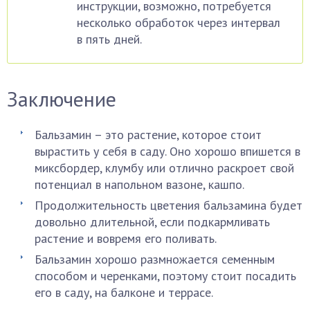
инструкции, возможно, потребуется
несколько обработок через интервал
в пять дней.
Заключение
Бальзамин – это растение, которое стоит
вырастить у себя в саду. Оно хорошо впишется в
миксбордер, клумбу или отлично раскроет свой
потенциал в напольном вазоне, кашпо.
Продолжительность цветения бальзамина будет
довольно длительной, если подкармливать
растение и вовремя его поливать.
Бальзамин хорошо размножается семенным
способом и черенками, поэтому стоит посадить
его в саду, на балконе и террасе.