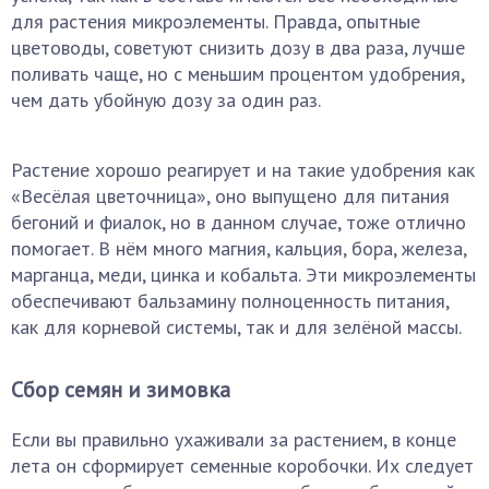
для растения микроэлементы. Правда, опытные
цветоводы, советуют снизить дозу в два раза, лучше
поливать чаще, но с меньшим процентом удобрения,
чем дать убойную дозу за один раз.
Растение хорошо реагирует и на такие удобрения как
«Весёлая цветочница», оно выпущено для питания
бегоний и фиалок, но в данном случае, тоже отлично
помогает. В нём много магния, кальция, бора, железа,
марганца, меди, цинка и кобальта. Эти микроэлементы
обеспечивают бальзамину полноценность питания,
как для корневой системы, так и для зелёной массы.
Сбор семян и зимовка
Если вы правильно ухаживали за растением, в конце
лета он сформирует семенные коробочки. Их следует