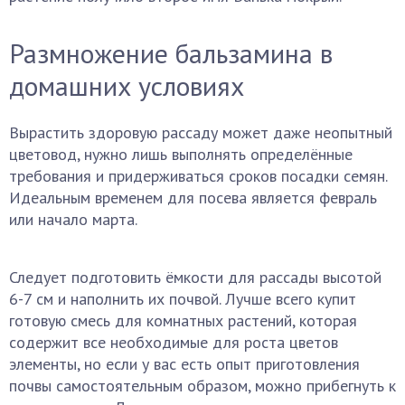
Размножение бальзамина в
домашних условиях
Вырастить здоровую рассаду может даже неопытный
цветовод, нужно лишь выполнять определённые
требования и придерживаться сроков посадки семян.
Идеальным временем для посева является февраль
или начало марта.
Следует подготовить ёмкости для рассады высотой
6-7 см и наполнить их почвой. Лучше всего купит
готовую смесь для комнатных растений, которая
содержит все необходимые для роста цветов
элементы, но если у вас есть опыт приготовления
почвы самостоятельным образом, можно прибегнуть к