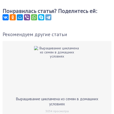
Понравилась статья? Поделитесь ей:
Рекомендуем другие статьи
Выращивание цикламена из семян в домашних
условиях
3034
просмотра