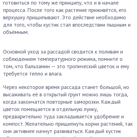
готовиться по тому же принципу, что и в начале
процесса. После того как растение приживётся, его
верхушку прищипывают. Это действие необходимо
для того, чтобы кустик стал впоследствии пышным и
объёмным.
Основной уход за рассадой сводится к поливам и
соблюдением температурного режима, помните о
том, что бальзамин — это тропический цветок и ему
требуется тепло и влага.
Через некоторое время рассада станет большой, но
высаживать её в открытый грунт можно лишь тогда,
когда закончатся повторные заморозки. Каждый
цветок помещается в отдельную лунку,
предварительно туда закладывается удобрение и
компост. Желательно прищипнуть корни растений, так
они активнее начнут развиваться. Каждый кустик