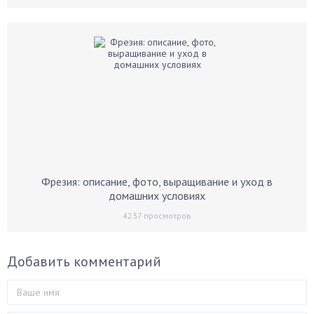
Фрезия: описание, фото, выращивание и уход в
домашних условиях
4237
просмотров
Добавить комментарий