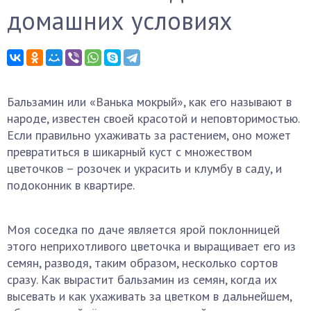
домашних условиях
Бальзамин или «Ванька мокрый», как его называют в
народе, известен своей красотой и неповторимостью.
Если правильно ухаживать за растением, оно может
превратиться в шикарный куст с множеством
цветочков – розочек и украсить и клумбу в саду, и
подоконник в квартире.
Моя соседка по даче является ярой поклонницей
этого неприхотливого цветочка и выращивает его из
семян, разводя, таким образом, несколько сортов
сразу. Как вырастит бальзамин из семян, когда их
высевать и как ухаживать за цветком в дальнейшем,