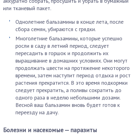
аккуратно собрать, просушить и убрать в бумажный
или тканевый пакет.
Однолетние бальзамины в конце лета, после
сбора семян, убираются с грядки.
Многолетние бальзамины, которые успешно
росли в саду в летний период, следует
пересадить в горшок и продолжить их
выращивание в домашних условиях. Они могут
продолжать цвести на протяжение некоторого
времени, затем наступит период отдыха и рост
растения прекратится. В это время подкормки
следует прекратить, а поливы сократить до
одного раза в неделю небольшими дозами.
Весной ваш бальзамин вновь будет готов к
переезду на дачу.
Болезни и насекомые — паразиты