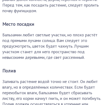
Перед тем, как посадить растение, следует пролить
почву фунгицидом.
Место посадки
Бальзамин любит светлые участки, но плохо растёт
под прямыми лучами солнца. Вам следует это
предусмотреть, цветок будет чахнуть. Лучшим
участком станет для него пространство под
невысокими деревьями, где свет рассеянный.
Полив
Заливать растение водой точно не стоит. Он любит
влагу, но в определённых количествах. Если будет
переизбыток влаги, бальзамин будет сбрасывать
листву, его корни начнут гнить, и он может погибнуть.
Полив должен осуществляться в утренние или