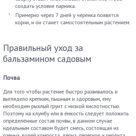
создать условия парника.
Примерно через 7 дней у черенка появятся
корни, и он станет самостоятельным растением.
Правильный уход за
бальзамином садовым
Почва
Для того чтобы растение быстро развивалось и
выглядело крепким, пышным и здоровым, ему
необходим рыхлый грунт с низкой кислотностью.
Поэтому на клумбу или в ёмкость следует положить
определённые состав почвы, в данном случае
идеальным составом будет смесь, состоящая из
равных долей компоста, дёрна, перегноя и перлита.