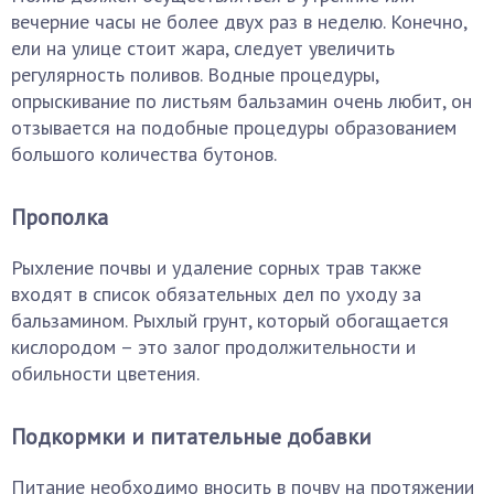
вечерние часы не более двух раз в неделю. Конечно,
ели на улице стоит жара, следует увеличить
регулярность поливов. Водные процедуры,
опрыскивание по листьям бальзамин очень любит, он
отзывается на подобные процедуры образованием
большого количества бутонов.
Прополка
Рыхление почвы и удаление сорных трав также
входят в список обязательных дел по уходу за
бальзамином. Рыхлый грунт, который обогащается
кислородом – это залог продолжительности и
обильности цветения.
Подкормки и питательные добавки
Питание необходимо вносить в почву на протяжении