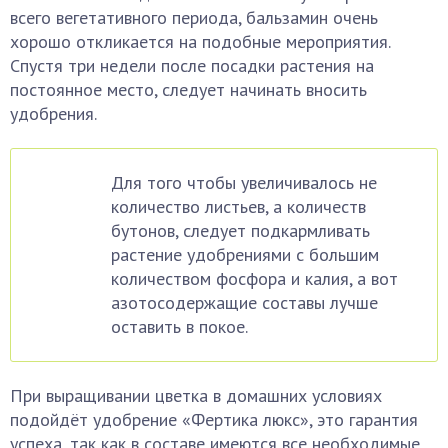
всего вегетативного периода, бальзамин очень
хорошо откликается на подобные мероприятия.
Спустя три недели после посадки растения на
постоянное место, следует начинать вносить
удобрения.
Для того чтобы увеличивалось не
количество листьев, а количеств
бутонов, следует подкармливать
растение удобрениями с большим
количеством фосфора и калия, а вот
азотосодержащие составы лучше
оставить в покое.
При выращивании цветка в домашних условиях
подойдёт удобрение «Фертика люкс», это гарантия
успеха, так как в составе имеются все необходимые