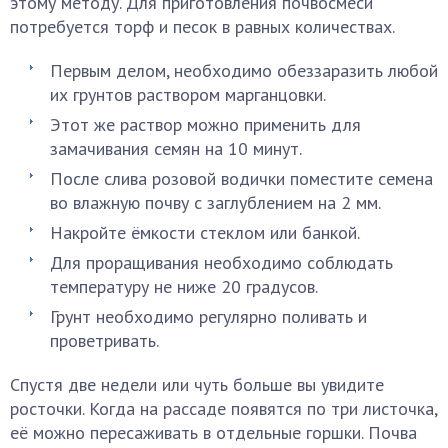
этому методу. Для приготовления почвосмеси
потребуется торф и песок в равных количествах.
Первым делом, необходимо обеззаразить любой
их грунтов раствором марганцовки.
Этот же раствор можно применить для
замачивания семян на 10 минут.
После слива розовой водички поместите семена
во влажную почву с заглублением на 2 мм.
Накройте ёмкости стеклом или банкой.
Для проращивания необходимо соблюдать
температуру не ниже 20 градусов.
Грунт необходимо регулярно поливать и
проветривать.
Спустя две недели или чуть больше вы увидите
росточки. Когда на рассаде появятся по три листочка,
её можно пересаживать в отдельные горшки. Почва