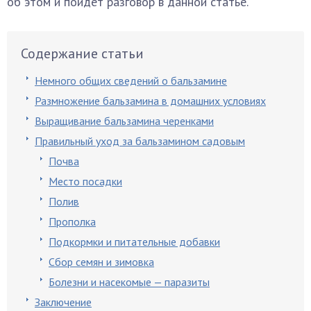
об этом и пойдёт разговор в данной статье.
Содержание статьи
Немного общих сведений о бальзамине
Размножение бальзамина в домашних условиях
Выращивание бальзамина черенками
Правильный уход за бальзамином садовым
Почва
Место посадки
Полив
Прополка
Подкормки и питательные добавки
Сбор семян и зимовка
Болезни и насекомые — паразиты
Заключение