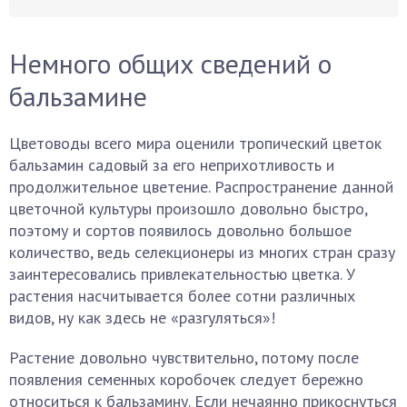
Немного общих сведений о
бальзамине
Цветоводы всего мира оценили тропический цветок
бальзамин садовый за его неприхотливость и
продолжительное цветение. Распространение данной
цветочной культуры произошло довольно быстро,
поэтому и сортов появилось довольно большое
количество, ведь селекционеры из многих стран сразу
заинтересовались привлекательностью цветка. У
растения насчитывается более сотни различных
видов, ну как здесь не «разгуляться»!
Растение довольно чувствительно, потому после
появления семенных коробочек следует бережно
относиться к бальзамину. Если нечаянно прикоснуться