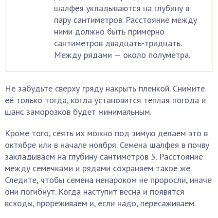
шалфея укладываются на глубину в
пару сантиметров. Расстояние между
ними должно быть примерно
сантиметров двадцать-тридцать.
Между рядами — около полуметра.
Не забудьте сверху гряду накрыть пленкой. Снимите
её только тогда, когда установится теплая погода и
шанс заморозков будет минимальным.
Кроме того, сеять их можно под зимую делаем это в
октябре или в начале ноября. Семена шалфея в почву
закладываем на глубину сантиметров 5. Расстояние
между семечками и рядами сохраняем такое же.
Следите, чтобы семена ненароком не проросли, иначе
они погибнут. Когда наступит весна и появятся
всходы, прореживаем и, если надо, пересаживаем.