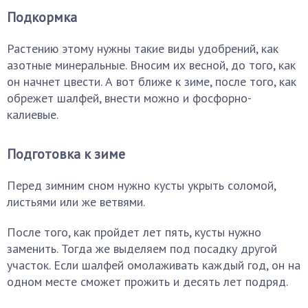
Подкормка
Растению этому нужны такие виды удобрений, как
азотные минеральные. Вносим их весной, до того, как
он начнет цвести. А вот ближе к зиме, после того, как
обрежет шалфей, внести можно и фосфорно-
калиевые.
Подготовка к зиме
Перед зимним сном нужно кусты укрыть соломой,
листьями или же ветвями.
После того, как пройдет лет пять, кусты нужно
заменить. Тогда же выделяем под посадку другой
участок. Если шалфей омолаживать каждый год, он на
одном месте сможет прожить и десять лет подряд.