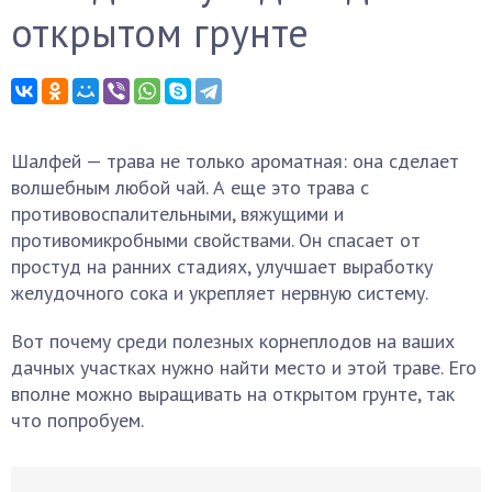
открытом грунте
Шалфей — трава не только ароматная: она сделает
волшебным любой чай. А еще это трава с
противовоспалительными, вяжущими и
противомикробными свойствами. Он спасает от
простуд на ранних стадиях, улучшает выработку
желудочного сока и укрепляет нервную систему.
Вот почему среди полезных корнеплодов на ваших
дачных участках нужно найти место и этой траве. Его
вполне можно выращивать на открытом грунте, так
что попробуем.