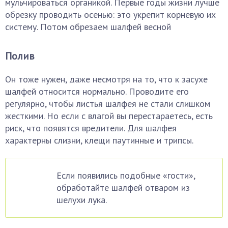
мульчироваться органикой. Первые годы жизни лучше
обрезку проводить осенью: это укрепит корневую их
систему. Потом обрезаем шалфей весной
Полив
Он тоже нужен, даже несмотря на то, что к засухе
шалфей относится нормально. Проводите его
регулярно, чтобы листья шалфея не стали слишком
жесткими. Но если с влагой вы перестараетесь, есть
риск, что появятся вредители. Для шалфея
характерны слизни, клещи паутинные и трипсы.
Если появились подобные «гости»,
обработайте шалфей отваром из
шелухи лука.