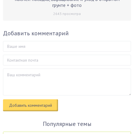
грунте + фото
2643
просмотра
Добавить комментарий
Популярные темы