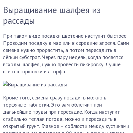
Выращивание шалфея из
рассады
При таком виде посадки цветение наступит быстрее.
Проводим посадку в мае или в середине апреля. Сами
семена нужно прорастить, а потом пересадить в
лёгкий субстрат. Через пару недель, когда появятся
всходы шалфея, нужно провести пикировку. Лучше
всего в горшочки из торфа.
Кроме того, семена сразу посадить можно в
торфяные таблетки. Это вам облегчит при
дальнейшие труды при пересадке. Когда наступит
стабильно теплая погода, можно и пересадить в
открытый грунт. Главное – соблюсти между кустиками