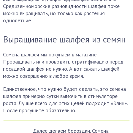
Средиземноморские разновидности шалфея тоже
можно выращивать, но только как растения
однолетние.
Выращивание шалфея из семян
Семена шалфея мы покупаем в магазине.
Проращивать или проводить стратификацию перед
посадкой шалфея не нужно. А вот сажать шалфей
можно совершенно в любое время.
Единственное, что нужно будет сделать, это семена
шалфея примерно сутки вымочить в стимуляторе
роста. Лучше всего для этих целей подходит «Элин».
После просушите обязательно.
Далее делаем бороздки. Семена