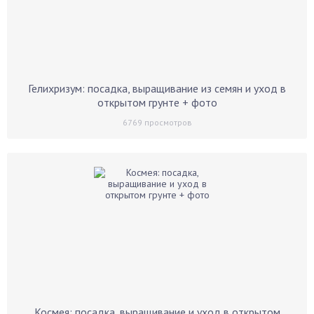
Гелихризум: посадка, выращивание из семян и уход в
открытом грунте + фото
6769
просмотров
Космея: посадка, выращивание и уход в открытом