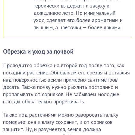
героически выдержит и засуху и
дождливое лето. Но минимальный
уход сделает его более ароматным и
пышным, а цветочки — более яркими.
Обрезка и уход за почвой
Проводится обрезка на второй год после того, как
посадили растение. Обновляем его срезая и оставляя
над поверхностью земли примерно сантиметров
десять. Также почву нужно рыхлить постоянно и
пропалывать от сорняков. Не забываем молодые
всходы обязательно прореживать.
Также под растениями можно разбросать гальку
помельче: она и влагу сохранит, и от сорняков
защитит. Ну, и разумеется, земля должна