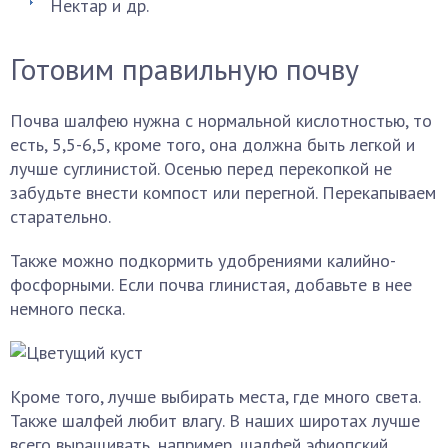
Нектар и др.
Готовим правильную почву
Почва шалфею нужна с нормальной кислотностью, то
есть, 5,5-6,5, кроме того, она должна быть легкой и
лучше суглинистой. Осенью перед перекопкой не
забудьте внести компост или перегной. Перекапываем
старательно.
Также можно подкормить удобрениями калийно-
фосфорными. Если почва глинистая, добавьте в нее
немного песка.
Кроме того, лучше выбирать места, где много света.
Также шалфей любит влагу. В наших широтах лучше
всего выращивать, например, шалфей эфиопский.