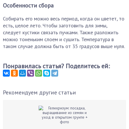
Особенности сбора
Собирать его можно весь период, когда он цветет, то
есть, целое лето. Чтобы заготовить для зимы,
следует кустики связать пучками. Также разложить
можно тоненьким слоем и сушить. Температура в
таком случае должна быть от 35 градусов выше нуля.
Понравилась статья? Поделитесь ей:
Рекомендуем другие статьи