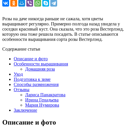
Розы на даче никогда раньше не сажала, хотя цветы
выращивают регулярно. Примерно полгода назад увидела у
соседки красивый куст. Она сказала, что это роза Вестерлэнд,
которую она тоже решила посадить. В статье описываются
особенности выращивания сорта розы Вестерлэнд.
Содержание статьи
Описание и фото
Особенности выращивания
Домашняя роза
Уход
Подготовка к зиме
Способы размножения
Отзывы
Лариса Панакратова
Ирина Генадьева
Мария Нумирова
Заключение
Описание и фото