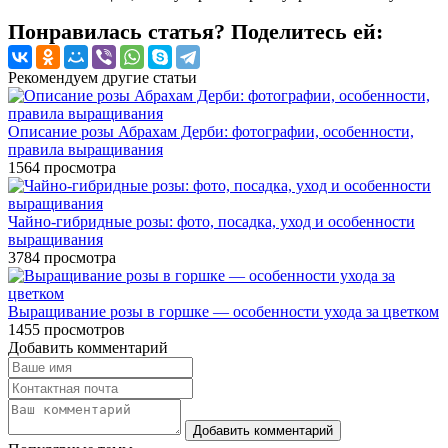
Понравилась статья? Поделитесь ей:
Рекомендуем другие статьи
Описание розы Абрахам Дерби: фотографии, особенности,
правила выращивания
1564
просмотра
Чайно-гибридные розы: фото, посадка, уход и особенности
выращивания
3784
просмотра
Выращивание розы в горшке — особенности ухода за цветком
1455
просмотров
Добавить комментарий