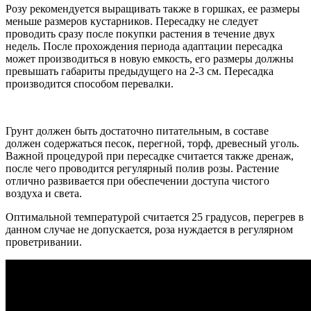
Розу рекомендуется выращивать также в горшках, ее размеры
меньше размеров кустарников. Пересадку не следует
проводить сразу после покупки растения в течение двух
недель. После прохождения периода адаптации пересадка
может производиться в новую емкость, его размеры должны
превышать габариты предыдущего на 2-3 см. Пересадка
производится способом перевалки.
Грунт должен быть достаточно питательным, в составе
должен содержаться песок, перегной, торф, древесный уголь.
Важной процедурой при пересадке считается также дренаж,
после чего проводится регулярный полив розы. Растение
отлично развивается при обеспечении доступа чистого
воздуха и света.
Оптимальной температурой считается 25 градусов, перегрев в
данном случае не допускается, роза нуждается в регулярном
проветривании.