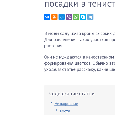
посадки в тенист
В моем саду из-за кроны высоких 
Для озеленения таких участков п
растения.
Они не нуждаются в качественном 
формирования цветков. Обычно эт
уходе. В статье расскажу, какие 
Содержание статьи
Низкорослые
Хоста