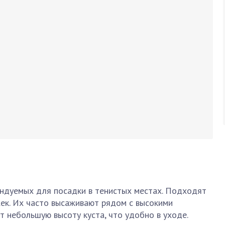
ендуемых для посадки в тенистых местах. Подходят
ек. Их часто высаживают рядом с высокими
 небольшую высоту куста, что удобно в уходе.