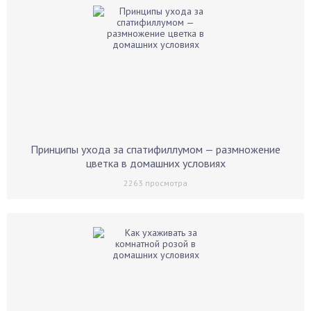
Принципы ухода за спатифиллумом — размножение
цветка в домашних условиях
2263
просмотра