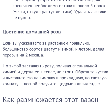
«пенечке» необходимо оставить около 5 почек
(места, откуда растут листики). Удалять листики
не нужно.
Цветение домашней розы
Если вы ухаживаете за растением правильно,
большинство сортов цветут и зимой, и летом, делая
перерыв на 2 месяца.
Но зимой заставлять розу, поливая специальной
химией и держа ее в тепле, не стоит. Обрежьте кустик
и выставьте его на зимовку в прохладную, но светлую
комнату — весной получите щедрые «дивиденды».
Как размножается этот вазон