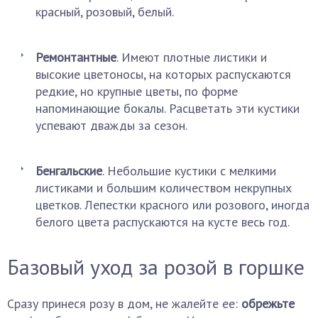
красный, розовый, белый.
Ремонтантные
. Имеют плотные листики и
высокие цветоносы, на которых распускаются
редкие, но крупные цветы, по форме
напоминающие бокалы. Расцветать эти кустики
успевают дважды за сезон.
Бенгальские
. Небольшие кустики с мелкими
листиками и большим количеством некрупных
цветков. Лепестки красного или розового, иногда
белого цвета распускаются на кусте весь год.
Базовый уход за розой в горшке
Сразу принеся розу в дом, не жалейте ее:
обрежьте