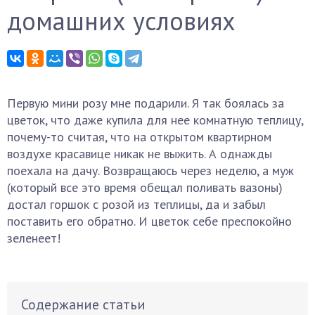
домашних условиях
Первую мини розу мне подарили. Я так боялась за
цветок, что даже купила для нее комнатную теплицу,
почему-то считая, что на открытом квартирном
воздухе красавице никак не выжить. А однажды
поехала на дачу. Возвращаюсь через неделю, а муж
(который все это время обещал поливать вазоны)
достал горшок с розой из теплицы, да и забыл
поставить его обратно. И цветок себе преспокойно
зеленеет!
Содержание статьи