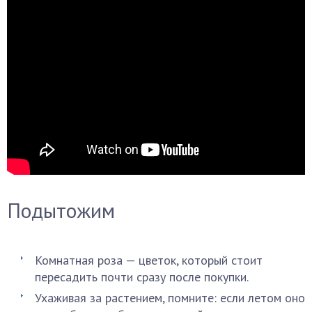
Подытожим
Комнатная роза — цветок, который стоит
пересадить почти сразу после покупки.
Ухаживая за растением, помните: если летом оно