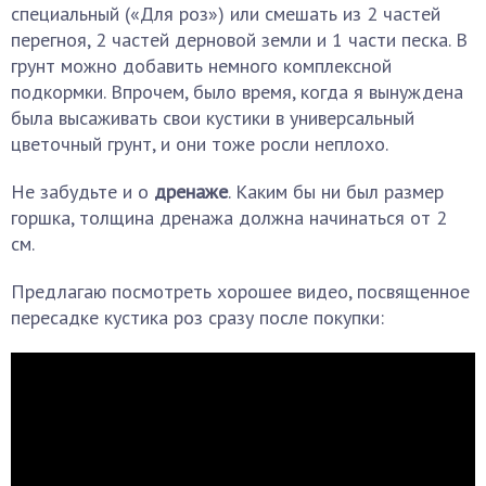
специальный («Для роз») или смешать из 2 частей
перегноя, 2 частей дерновой земли и 1 части песка. В
грунт можно добавить немного комплексной
подкормки. Впрочем, было время, когда я вынуждена
была высаживать свои кустики в универсальный
цветочный грунт, и они тоже росли неплохо.
Не забудьте и о
дренаже
. Каким бы ни был размер
горшка, толщина дренажа должна начинаться от 2
см.
Предлагаю посмотреть хорошее видео, посвященное
пересадке кустика роз сразу после покупки: