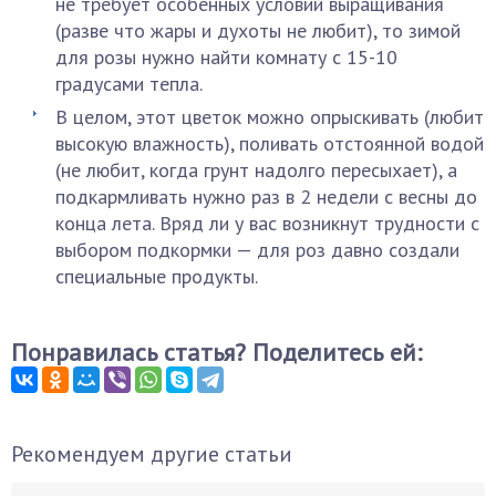
не требует особенных условий выращивания
(разве что жары и духоты не любит), то зимой
для розы нужно найти комнату с 15-10
градусами тепла.
В целом, этот цветок можно опрыскивать (любит
высокую влажность), поливать отстоянной водой
(не любит, когда грунт надолго пересыхает), а
подкармливать нужно раз в 2 недели с весны до
конца лета. Вряд ли у вас возникнут трудности с
выбором подкормки — для роз давно создали
специальные продукты.
Понравилась статья? Поделитесь ей:
Рекомендуем другие статьи