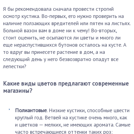
Я бы рекомендовала сначала провести строгий
осмотр кустика. Во-первых, его нужно проверить на
наличие ползающих вредителей или пятен на листьях.
Больной вазон вам в доме ни к чему! Во-вторых,
стоит оценить, не осыпаются ли цветы и много ли
еще нераспустившихся бутонов осталось на кусте. А
то вдруг вы принесете растение в дом, а на
следующий день у него безвозвратно опадут все
лепестки?
Какие виды цветов предлагают современные
магазины?
Полиантовые
. Низкие кустики, способные цвести
круглый год. Ветвей на кустике очень много, как
и цветков — мелких, не имеющих аромата. Самые
часто встречающиеся оттенки таких роз: