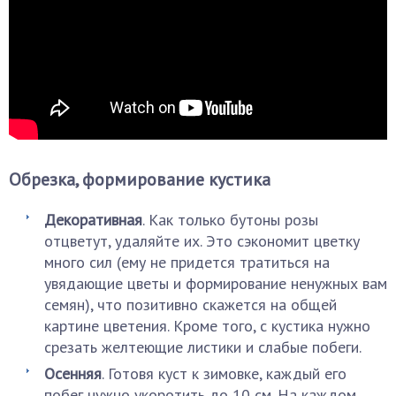
Обрезка, формирование кустика
Декоративная
. Как только бутоны розы
отцветут, удаляйте их. Это сэкономит цветку
много сил (ему не придется тратиться на
увядающие цветы и формирование ненужных вам
семян), что позитивно скажется на общей
картине цветения. Кроме того, с кустика нужно
срезать желтеющие листики и слабые побеги.
Осенняя
. Готовя куст к зимовке, каждый его
побег нужно укоротить до 10 см. На каждом