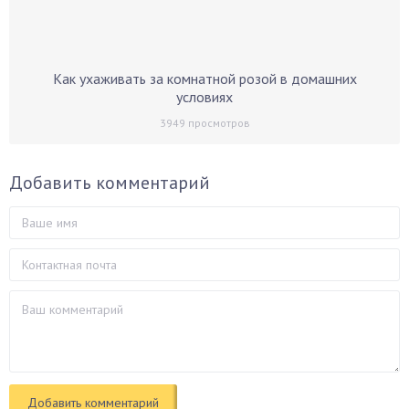
Как ухаживать за комнатной розой в домашних
условиях
3949
просмотров
Добавить комментарий