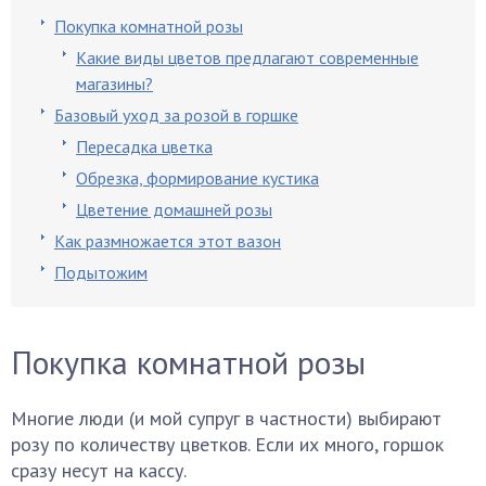
Покупка комнатной розы
Какие виды цветов предлагают современные
магазины?
Базовый уход за розой в горшке
Пересадка цветка
Обрезка, формирование кустика
Цветение домашней розы
Как размножается этот вазон
Подытожим
Покупка комнатной розы
Многие люди (и мой супруг в частности) выбирают
розу по количеству цветков. Если их много, горшок
сразу несут на кассу.