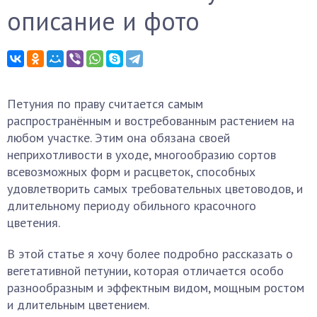
описание и фото
Петуния по праву считается самым
распространённым и востребованным растением на
любом участке. Этим она обязана своей
неприхотливости в уходе, многообразию сортов
всевозможных форм и расцветок, способных
удовлетворить самых требовательных цветоводов, и
длительному периоду обильного красочного
цветения.
В этой статье я хочу более подробно рассказать о
вегетативной петунии, которая отличается особо
разнообразным и эффектным видом, мощным ростом
и длительным цветением.