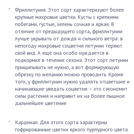
Фриллитуния. Этот сорт характеризуют более
крупные махровые цветки. Кусты с крепкими
побегами, густые, зелень сочная и яркая. В
отличие от предыдущего сорта, фриллитунии
лучше укрывать от дождя и сильного ветра: в
непогоду махровые соцветия петунии теряют
свой вид. А ещё она особо нуждается в
подкормке в течение сезона. Этот сорт петунии
прищипывать не нужно, а вот формирующую
обрезку по желанию можно проводить. Кроме
того, у фриллитунии нужно удалять отцветшие и
начинающие увядать соцветия – это сэкономит
силы растения и направит их на более пышное
дальнейшее цветение
Кардинал. Для этого сорта характерны
гофрированные цветки яркого пурпурного цвета.