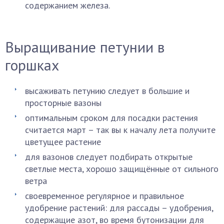
содержанием железа.
Выращивание петунии в
горшках
высаживать петунию следует в большие и
просторные вазоны
оптимальным сроком для посадки растения
считается март – так вы к началу лета получите
цветущее растение
для вазонов следует подбирать открытые
светлые места, хорошо защищённые от сильного
ветра
своевременное регулярное и правильное
удобрение растений: для рассады – удобрения,
содержащие азот, во время бутонизации для