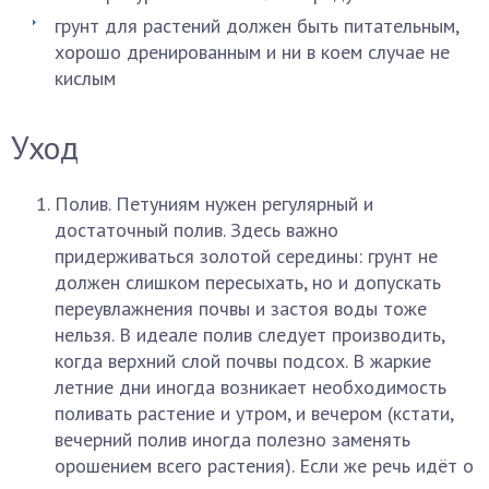
грунт для растений должен быть питательным,
хорошо дренированным и ни в коем случае не
кислым
Уход
Полив. Петуниям нужен регулярный и
достаточный полив. Здесь важно
придерживаться золотой середины: грунт не
должен слишком пересыхать, но и допускать
переувлажнения почвы и застоя воды тоже
нельзя. В идеале полив следует производить,
когда верхний слой почвы подсох. В жаркие
летние дни иногда возникает необходимость
поливать растение и утром, и вечером (кстати,
вечерний полив иногда полезно заменять
орошением всего растения). Если же речь идёт о