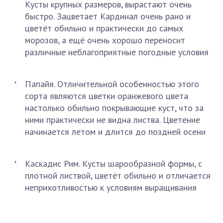
Кусты крупных размеров, вырастают очень
быстро. Зацветает Кардинал очень рано и
цветёт обильно и практически до самых
морозов, а ещё очень хорошо переносит
различные неблагоприятные погодные условия
Папайя. Отличительной особенностью этого
сорта являются цветки оранжевого цвета
настолько обильно покрывающие куст, что за
ними практически не видна листва. Цветение
начинается летом и длится до поздней осени
Каскадис Рим. Кусты шарообразной формы, с
плотной листвой, цветёт обильно и отличается
неприхотливостью к условиям выращивания