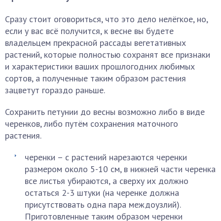
Сразу стоит оговориться, что это дело нелёгкое, но,
если у вас всё получится, к весне вы будете
владельцем прекрасной рассады вегетативных
растений, которые полностью сохранят все признаки
и характеристики ваших прошлогодних любимых
сортов, а полученные таким образом растения
зацветут гораздо раньше.
Сохранить петунии до весны возможно либо в виде
черенков, либо путём сохранения маточного
растения.
черенки – с растений нарезаются черенки
размером около 5-10 см, в нижней части черенка
все листья убираются, а сверху их должно
остаться 2-3 штуки (на черенке должна
присутствовать одна пара междоузлий).
Приготовленные таким образом черенки