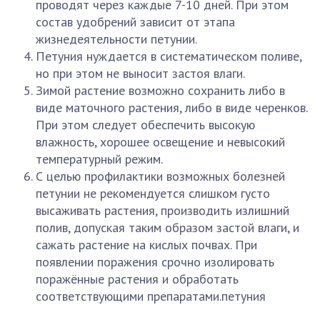
проводят через каждые 7-10 дней. При этом
состав удобрений зависит от этапа
жизнедеятельности петунии.
Петуния нуждается в систематическом поливе,
но при этом не выносит застоя влаги.
Зимой растение возможно сохранить либо в
виде маточного растения, либо в виде черенков.
При этом следует обеспечить высокую
влажность, хорошее освещение и невысокий
температурный режим.
С целью профилактики возможных болезней
петунии не рекомендуется слишком густо
высаживать растения, производить излишний
полив, допуская таким образом застой влаги, и
сажать растение на кислых почвах. При
появлении поражения срочно изолировать
поражённые растения и обработать
соответствующими препаратами.петуния