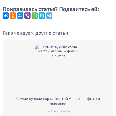
Понравилась статья? Поделитесь ей:
Рекомендуем другие статьи
Самые лучшие сорта жёлтой малины — фото и
описание
1403
просмотра