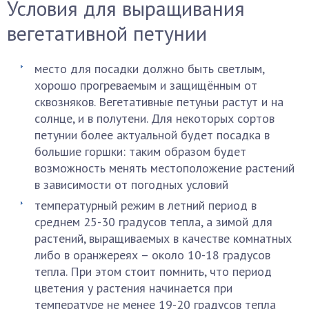
Условия для выращивания
вегетативной петунии
место для посадки должно быть светлым,
хорошо прогреваемым и защищённым от
сквозняков. Вегетативные петуньи растут и на
солнце, и в полутени. Для некоторых сортов
петунии более актуальной будет посадка в
большие горшки: таким образом будет
возможность менять местоположение растений
в зависимости от погодных условий
температурный режим в летний период в
среднем 25-30 градусов тепла, а зимой для
растений, выращиваемых в качестве комнатных
либо в оранжереях – около 10-18 градусов
тепла. При этом стоит помнить, что период
цветения у растения начинается при
температуре не менее 19-20 градусов тепла