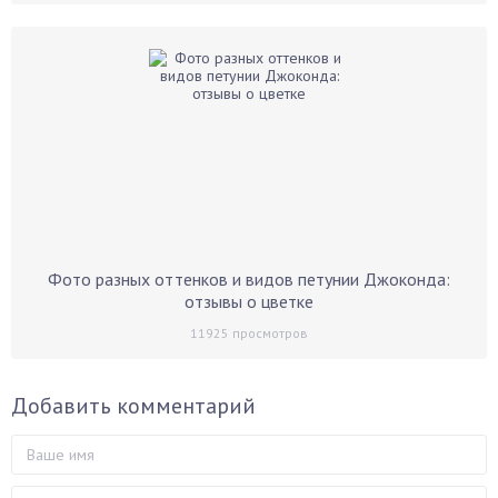
Фото разных оттенков и видов петунии Джоконда:
отзывы о цветке
11925
просмотров
Добавить комментарий