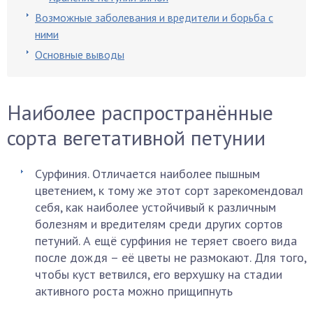
Возможные заболевания и вредители и борьба с
ними
Основные выводы
Наиболее распространённые
сорта вегетативной петунии
Сурфиния. Отличается наиболее пышным
цветением, к тому же этот сорт зарекомендовал
себя, как наиболее устойчивый к различным
болезням и вредителям среди других сортов
петуний. А ещё сурфиния не теряет своего вида
после дождя – её цветы не размокают. Для того,
чтобы куст ветвился, его верхушку на стадии
активного роста можно прищипнуть