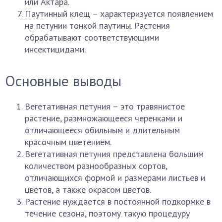
или Актара.
Паутинный клещ – характеризуется появлением
на петунии тонкой паутины. Растения
обрабатывают соответствующими
инсектицидами.
Основные выводы
Вегетативная петуния – это травянистое
растение, размножающееся черенками и
отличающееся обильным и длительным
красочным цветением.
Вегетативная петуния представлена большим
количеством разнообразных сортов,
отличающихся формой и размерами листьев и
цветов, а также окрасом цветов.
Растение нуждается в постоянной подкормке в
течение сезона, поэтому такую процедуру