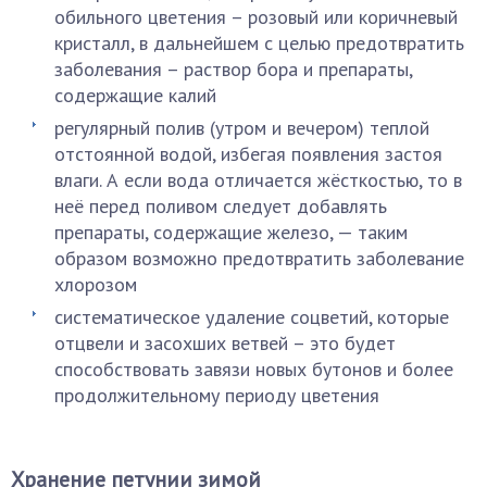
обильного цветения – розовый или коричневый
кристалл, в дальнейшем с целью предотвратить
заболевания – раствор бора и препараты,
содержащие калий
регулярный полив (утром и вечером) теплой
отстоянной водой, избегая появления застоя
влаги. А если вода отличается жёсткостью, то в
неё перед поливом следует добавлять
препараты, содержащие железо, — таким
образом возможно предотвратить заболевание
хлорозом
систематическое удаление соцветий, которые
отцвели и засохших ветвей – это будет
способствовать завязи новых бутонов и более
продолжительному периоду цветения
Хранение петунии зимой