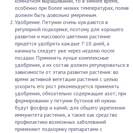
комнатном выращивании, то в зимнее время,
особенно при более низких температурах, полив
должен быть довольно умеренным.
Удобрение. Петунии очень нуждаются в
регулярной подкормке, поэтому для хорошего
развития и массового цветения растение
придётся удобрять каждые 7-10 дней, а
начинать следует уже через неделю после
посадки. Применять лучше комплексные
удобрения, а их состав должен регулироваться в
зависимости от этапа развития растения: во
время активной вегетации растения с целью
ускорить его рост рекомендуется применять
удобрения, обязательно содержащие азот; при
формировании у петунии бутонов ей нужны
будут фосфор и калий; для общего укрепления
иммунитета растения, а также как средство
профилактики возможных заболеваний
применяют подкормку препаратами с