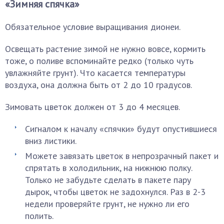
«Зимняя спячка»
Обязательное условие выращивания дионеи.
Освещать растение зимой не нужно вовсе, кормить
тоже, о поливе вспоминайте редко (только чуть
увлажняйте грунт). Что касается температуры
воздуха, она должна быть от 2 до 10 градусов.
Зимовать цветок должен от 3 до 4 месяцев.
Сигналом к началу «спячки» будут опустившиеся
вниз листики.
Можете завязать цветок в непрозрачный пакет и
спрятать в холодильник, на нижнюю полку.
Только не забудьте сделать в пакете пару
дырок, чтобы цветок не задохнулся. Раз в 2-3
недели проверяйте грунт, не нужно ли его
полить.