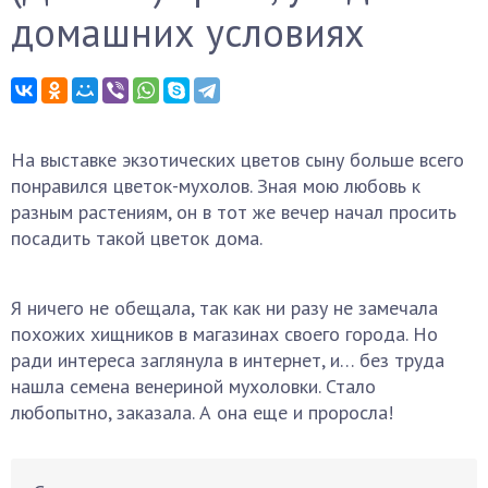
домашних условиях
На выставке экзотических цветов сыну больше всего
понравился цветок-мухолов. Зная мою любовь к
разным растениям, он в тот же вечер начал просить
посадить такой цветок дома.
Я ничего не обещала, так как ни разу не замечала
похожих хищников в магазинах своего города. Но
ради интереса заглянула в интернет, и… без труда
нашла семена венериной мухоловки. Стало
любопытно, заказала. А она еще и проросла!