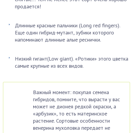
продается!
Длинные красные пальчики (Long red fingers).
Еще один гибрид-мутант, зубики которого
напоминают длинные алые реснички.
Низкий гигант(Low giant). «Ротики» этого цветка
самые крупные из всех видов.
Важный момент: покупая семена
гибридов, помните, что вырасти у вас
может не дионея редкой окраски, а
«арбузик», то есть материнское
растение. Сортовые особенности
венерина мухоловка передает не