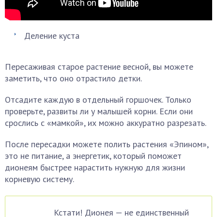
Деление куста
Пересаживая старое растение весной, вы можете
заметить, что оно отрастило детки.
Отсадите каждую в отдельный горшочек. Только
проверьте, развиты ли у малышей корни. Если они
срослись с «мамкой», их можно аккуратно разрезать.
После пересадки можете полить растения «Эпином»,
это не питание, а энергетик, который поможет
дионеям быстрее нарастить нужную для жизни
корневую систему.
Кстати! Дионея — не единственный