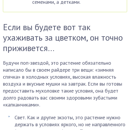
семенами, а детками.
Если вы будете вот так
ухаживать за цветком, он точно
приживется…
Будучи поп-звездой, это растение обязательно
написало бы в своем райдере три вещи: «зимняя
спячка» в холодных условиях, высокая влажность
воздуха и вкусные мушки на завтрак. Если вы готовы
предоставить мухоловке такие условия, она будет
долго радовать вас своими здоровыми зубастыми
«капканчиками».
Свет. Как и другие экзоты, это растение нужно
держать в условиях яркого, но не направленного