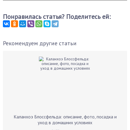
Понравилась статья? Поделитесь ей:
Рекомендуем другие статьи
Каланхоэ Блоссфельда: описание, фото, посадка и
уход в домашних условиях