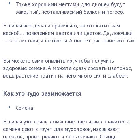
Также хорошими местами для дионеи будут
закрытый, неотапливаемый балкон и погреб.
Если вы все делали правильно, он отплатит вам
весной… появлением цветка или цветов. Да, ловушки
— это листики, а не цветы. А цветет растение вот так:
Вы можете сами опылить их, чтобы получить
здоровые семена. А можете сразу срезать цветонос,
ведь растение тратит на него много сил и слабеет.
Как это чудо размножается
Семена
Если вы уже сеяли домашние цветы, вы справитесь:
семена сеют в грунт для мухоловок, накрывают
пленкой, проветривают и опрыскивают. Сеянцы