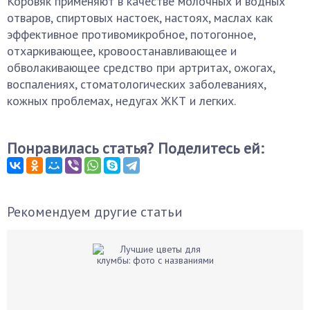
Коровяк применяют в качестве молочных и водных
отваров, спиртовых настоек, настоях, маслах как
эффективное противомикробное, потогонное,
отхаркивающее, кровоостанавливающее и
обволакивающее средство при артритах, ожогах,
воспалениях, стоматологических заболеваниях,
кожных проблемах, недугах ЖКТ и легких.
Понравилась статья? Поделитесь ей:
Рекомендуем другие статьи