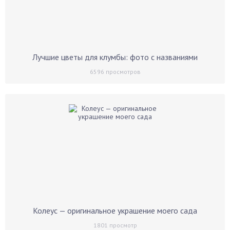
Лучшие цветы для клумбы: фото с названиями
6596
просмотров
Колеус — оригинальное украшение моего сада
1801
просмотр