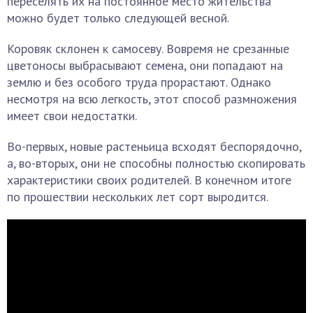
переселять их на постоянное место жительства
можно будет только следующей весной.
Коровяк склонен к самосеву. Вовремя не срезанные
цветоносы выбрасывают семена, они попадают на
землю и без особого труда прорастают. Однако
несмотря на всю легкость, этот способ размножения
имеет свои недостатки.
Во-первых, новые растеньица всходят беспорядочно,
а, во-вторых, они не способны полностью скопировать
характеристики своих родителей. В конечном итоге
по прошествии нескольких лет сорт выродится.