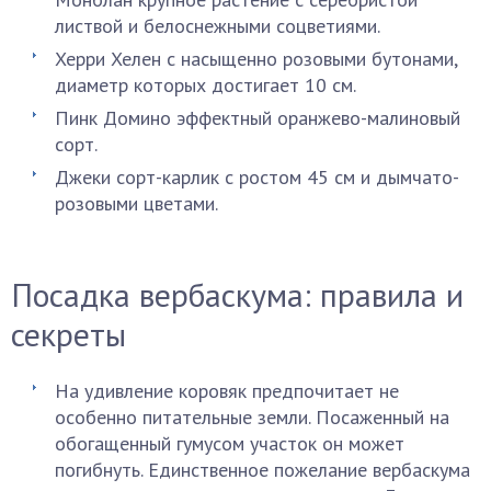
листвой и белоснежными соцветиями.
Херри Хелен с насыщенно розовыми бутонами,
диаметр которых достигает 10 см.
Пинк Домино эффектный оранжево-малиновый
сорт.
Джеки сорт-карлик с ростом 45 см и дымчато-
розовыми цветами.
Посадка вербаскума: правила и
секреты
На удивление коровяк предпочитает не
особенно питательные земли. Посаженный на
обогащенный гумусом участок он может
погибнуть. Единственное пожелание вербаскума