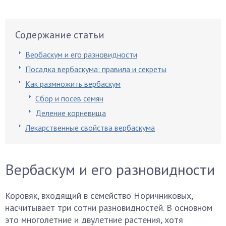
Содержание статьи
Вербаскум и его разновидности
Посадка вербаскума: правила и секреты
Как размножить вербаскум
Сбор и посев семян
Деление корневища
Лекарственные свойства вербаскума
Вербаскум и его разновидности
Коровяк, входящий в семейство Норичниковых,
насчитывает три сотни разновидностей. В основном
это многолетние и двулетние растения, хотя