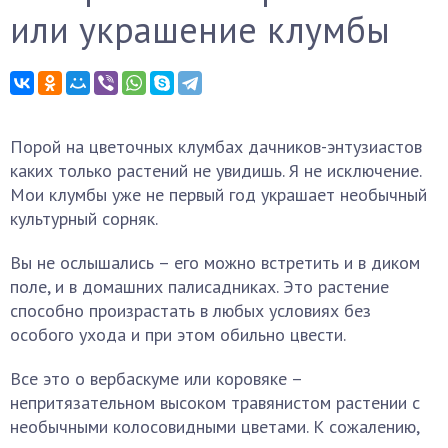
или украшение клумбы
Порой на цветочных клумбах дачников-энтузиастов
каких только растений не увидишь. Я не исключение.
Мои клумбы уже не первый год украшает необычный
культурный сорняк.
Вы не ослышались – его можно встретить и в диком
поле, и в домашних палисадниках. Это растение
способно произрастать в любых условиях без
особого ухода и при этом обильно цвести.
Все это о вербаскуме или коровяке –
непритязательном высоком травянистом растении с
необычными колосовидными цветами. К сожалению,