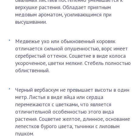
верхушке растения. Обладает приятным
медовым ароматом, усиливающимся при
высушивании.
Медвежье ухо или обыкновенный коровяк
отличается сильной опушенностью, ворс имеет
серебристый оттенок. Соцветие в виде колоса
укороченное, цветки мелкие. Стебель полностью
облиственный.
Черный вербаскум не превышает высоты в один
метр. Листья в виде яйца или сердца
перемежаются с цветками, что является
отличительной особенностью этого вида
растения. Соцветие желтое, длинное, основание
лепестков бурого цвета, тычинки с лиловым
пушком.