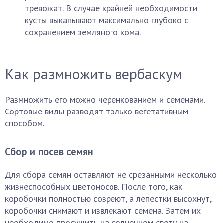
тревожат. В случае крайней необходимости
кусты выкапывают максимально глубоко с
сохранением земляного кома.
Как размножить вербаскум
Размножить его можно черенкованием и семенами.
Сортовые виды разводят только вегетативным
способом.
Сбор и посев семян
Для сбора семян оставляют не срезанными несколько
жизнеспособных цветоносов. После того, как
коробочки полностью созреют, а лепестки высохнут,
коробочки снимают и извлекают семена. Затем их
необходимо просушить на солнечном свету на