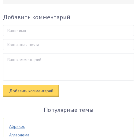
Добавить комментарий
Популярные темы
Абрикос
Аглаонема