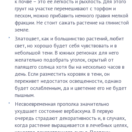
к почве – это ее легкость и рыхлость. Для этого
грунт на участке перемешивают с торфом и
песком, можно прибавить немного гравия мелкой
фракции. Не стоит сажать растение на глинистой
земле.
Златоцвет, как и большинство растений, любит
свет, но хорошо будет себя чувствовать и в
небольшой тени. В южных регионах для него
желательно подобрать уголок, скрытый от
палящего солнца хотя бы на несколько часов в
день. Если разместить коровяк в тени, он
переживет недостаток освещенности, однако
будет ослабленным, да и цветение его не будет
пышным.
Несвоевременная прополка значительно
ухудшает состояние вербаскума. В первую
очередь страдают декоративность и, в случаях,
когда растение выращивается в лечебных целях,