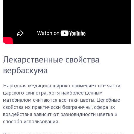
Лекарственные свойства
вербаскума
Народная медицина широко применяет все части
царского скипетра, хотя наиболее ценным
материалом считаются все-таки цветы. Целебные
свойства их практически безграничны, сфера их
воздействия зависит от разновидности цветка и
способа использования.