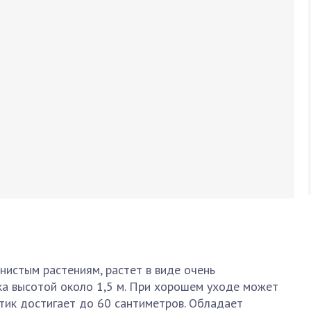
нистым растениям, растет в виде очень
ка высотой около 1,5 м. При хорошем уходе может
стик достигает до 60 сантиметров. Обладает