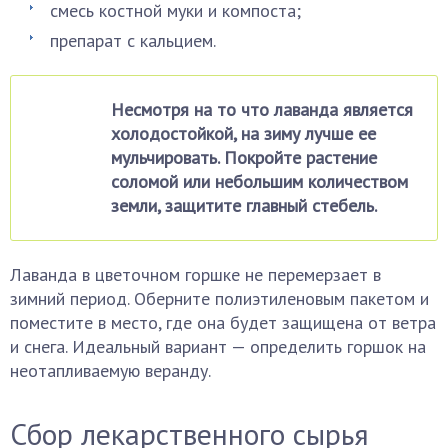
смесь костной муки и компоста;
препарат с кальцием.
Несмотря на то что лаванда является
холодостойкой, на зиму лучше ее
мульчировать. Покройте растение
соломой или небольшим количеством
земли, защитите главный стебель.
Лаванда в цветочном горшке не перемерзает в
зимний период. Оберните полиэтиленовым пакетом и
поместите в место, где она будет защищена от ветра
и снега. Идеальный вариант — определить горшок на
неотапливаемую веранду.
Сбор лекарственного сырья