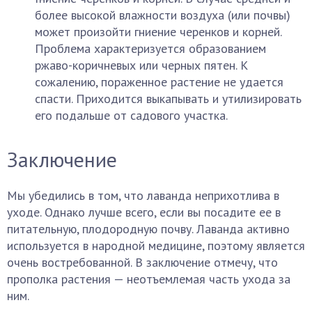
более высокой влажности воздуха (или почвы)
может произойти гниение черенков и корней.
Проблема характеризуется образованием
ржаво-коричневых или черных пятен. К
сожалению, пораженное растение не удается
спасти. Приходится выкапывать и утилизировать
его подальше от садового участка.
Заключение
Мы убедились в том, что лаванда неприхотлива в
уходе. Однако лучше всего, если вы посадите ее в
питательную, плодородную почву. Лаванда активно
используется в народной медицине, поэтому является
очень востребованной. В заключение отмечу, что
прополка растения — неотъемлемая часть ухода за
ним.