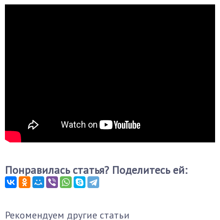
Понравилась статья? Поделитесь ей:
Рекомендуем другие статьи