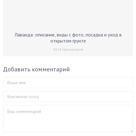
Лаванда: описание, виды с фото, посадка и уход в
открытом грунте
9219
просмотров
Добавить комментарий