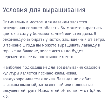
Условия для выращивания
Оптимальным местом для лаванды является
освещенная солнцем область. Вы можете вырастить
цветок в саду у больших камней или стен дома. Я
рекомендую выбирать участок, защищенный от ветра.
В течение 1 года вы можете выращивать лаванду в
горшке на балконе, после чего надо будет
переместить ее на постоянное место.
Наиболее подходящей для возделывания садовой
культуры является песчано-кальциевая,
воздухопроницаемая почва. Лаванда не любит
слишком влажный, загрязненный или полностью
высушенный грунт. Идеальный pH почвы — от 6,7 до
7,3.