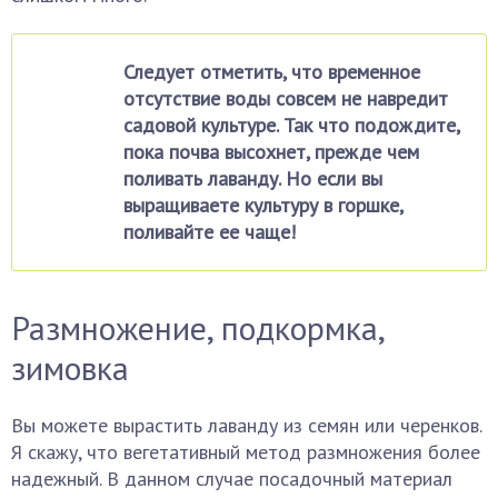
Следует отметить, что временное
отсутствие воды совсем не навредит
садовой культуре. Так что подождите,
пока почва высохнет, прежде чем
поливать лаванду. Но если вы
выращиваете культуру в горшке,
поливайте ее чаще!
Размножение, подкормка,
зимовка
Вы можете вырастить лаванду из семян или черенков.
Я скажу, что вегетативный метод размножения более
надежный. В данном случае посадочный материал