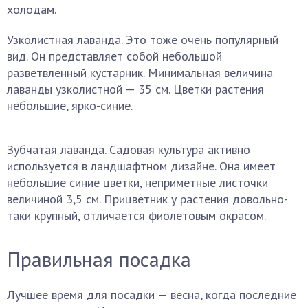
холодам.
Узколистная лаванда. Это тоже очень популярный
вид. Он представляет собой небольшой
разветвленный кустарник. Минимальная величина
лаванды узколистной — 35 см. Цветки растения
небольшие, ярко-синие.
Зубчатая лаванда. Садовая культура активно
используется в ландшафтном дизайне. Она имеет
небольшие синие цветки, неприметные листочки
величиной 3,5 см. Прицветник у растения довольно-
таки крупный, отличается фиолетовым окрасом.
Правильная посадка
Лучшее время для посадки — весна, когда последние