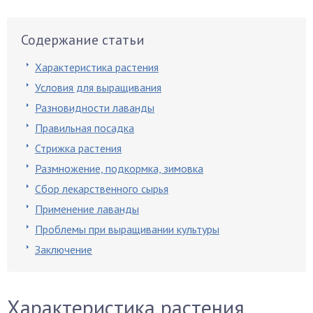
Содержание статьи
Характеристика растения
Условия для выращивания
Разновидности лаванды
Правильная посадка
Стрижка растения
Размножение, подкормка, зимовка
Сбор лекарственного сырья
Применение лаванды
Проблемы при выращивании культуры
Заключение
Характеристика растения