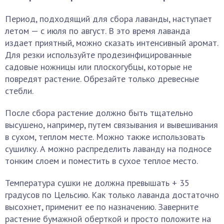
Период, подходящий для сбора лаванды, наступает
летом — с июля по август. В это время лаванда
издает приятный, можно сказать интенсивный аромат.
Для резки используйте продезинфицированные
садовые ножницы или плоскогубцы, которые не
повредят растение. Обрезайте только древесные
стебли.
После сбора растение должно быть тщательно
высушено, например, путем связывания и вывешивания
в сухом, теплом месте. Можно также использовать
сушилку. А можно распределить лаванду на подносе
тонким слоем и поместить в сухое теплое место.
Температура сушки не должна превышать + 35
градусов по Цельсию. Как только лаванда достаточно
высохнет, применит ее по назначению. Заверните
растение бумажной оберткой и просто положите на