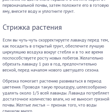
первоначальной почвы, затем положите его в готовую
яму, внесите воду и уплотните грунт.
Стрижка растения
Если вы чуть-чуть скорректируете лаванду перед тем,
как посадить в открытый грунт, обеспечите лучшую
циркуляцию воздуха вокруг стебля и в то же время
поспособствуете росту новых побегов. Желательно
обрезать лаванду 1 раз в год, предпочтительно
весной, перед началом нового цветущего сезона.
Обрезка помогает растению развиваться в период
цветения. Проводя такую процедуру, целесообразно
удалять около 1/3 всей лаванды. Лаванда потребляет
достаточное количество влаги, но не выносит грязной
почвы. Желтые листья — признак того, что воды
слишком много.