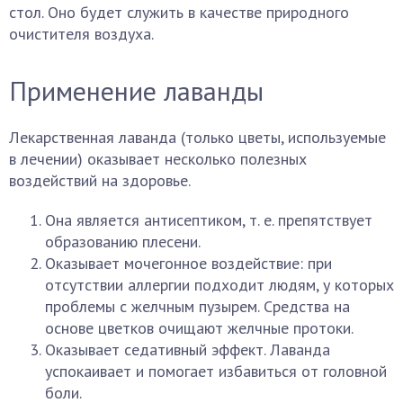
стол. Оно будет служить в качестве природного
очистителя воздуха.
Применение лаванды
Лекарственная лаванда (только цветы, используемые
в лечении) оказывает несколько полезных
воздействий на здоровье.
Она является антисептиком, т. е. препятствует
образованию плесени.
Оказывает мочегонное воздействие: при
отсутствии аллергии подходит людям, у которых
проблемы с желчным пузырем. Средства на
основе цветков очищают желчные протоки.
Оказывает седативный эффект. Лаванда
успокаивает и помогает избавиться от головной
боли.