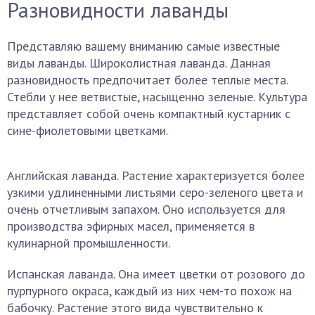
Разновидности лаванды
Представляю вашему вниманию самые известные
виды лаванды. Широколистная лаванда. Данная
разновидность предпочитает более теплые места.
Стебли у нее ветвистые, насыщенно зеленые. Культура
представляет собой очень компактный кустарник с
сине-фиолетовыми цветками.
Английская лаванда. Растение характеризуется более
узкими удлиненными листьями серо-зеленого цвета и
очень отчетливым запахом. Оно используется для
производства эфирных масел, применяется в
кулинарной промышленности.
Испанская лаванда. Она имеет цветки от розового до
пурпурного окраса, каждый из них чем-то похож на
бабочку. Растение этого вида чувствительно к