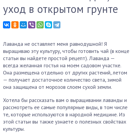
уход в открытом грунте
Лаванда не оставляет меня равнодушной! Я
выращиваю эту культуру, чтобы готовить чай (в конце
статьи вы найдете простой рецепт). Лаванда —
всегда желанная гостья на моем садовом участке.
Она размещена отдельно от других растений, летом
— получает достаточное количество света, зимой
она защищена от морозов слоем сухой земли.
Хотела бы рассказать вам о выращивании лаванды и
рассмотреть ее самые популярные виды, в том числе
те, которые используются в народной медицине. Из
этой статьи вы также узнаете о полезных свойствах
культуры.