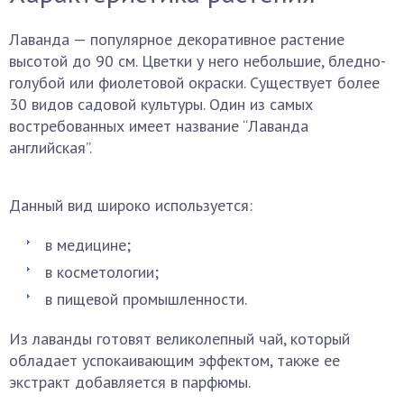
Лаванда — популярное декоративное растение
высотой до 90 см. Цветки у него небольшие, бледно-
голубой или фиолетовой окраски. Существует более
30 видов садовой культуры. Один из самых
востребованных имеет название “Лаванда
английская”.
Данный вид широко используется:
в медицине;
в косметологии;
в пищевой промышленности.
Из лаванды готовят великолепный чай, который
обладает успокаивающим эффектом, также ее
экстракт добавляется в парфюмы.