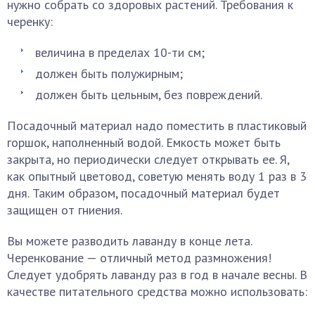
нужно собрать со здоровых растений. Требования к
черенку:
величина в пределах 10-ти см;
должен быть полужирным;
должен быть цельным, без повреждений.
Посадочный материал надо поместить в пластиковый
горшок, наполненный водой. Емкость может быть
закрыта, но периодически следует открывать ее. Я,
как опытный цветовод, советую менять воду 1 раз в 3
дня. Таким образом, посадочный материал будет
защищен от гниения.
Вы можете разводить лаванду в конце лета.
Черенкование — отличный метод размножения!
Следует удобрять лаванду раз в год в начале весны. В
качестве питательного средства можно использовать: