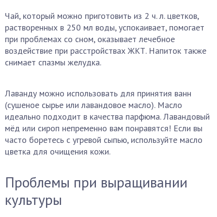
Чай, который можно приготовить из 2 ч. л. цветков,
растворенных в 250 мл воды, успокаивает, помогает
при проблемах со сном, оказывает лечебное
воздействие при расстройствах ЖКТ. Напиток также
снимает спазмы желудка.
Лаванду можно использовать для принятия ванн
(сушеное сырье или лавандовое масло). Масло
идеально подходит в качества парфюма. Лавандовый
мёд или сироп непременно вам понравятся! Если вы
часто боретесь с угревой сыпью, используйте масло
цветка для очищения кожи.
Проблемы при выращивании
культуры