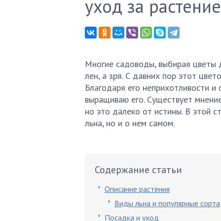
уход за растени
Многие садоводы, выбирая цветы 
лен, а зря. С давних пор этот цве
Благодаря его неприхотливости и 
выращиваю его. Существует мнение
но это далеко от истины. В этой с
льна, но и о нем самом.
Содержание статьи
Описание растения
Виды льна и популярные сорта
Посадка и уход