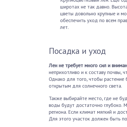
широтах не так давно. Высот
цветы довольно крупные и мо
обеспечить уход по всем пра
лет.
Посадка и уход
Лен не требует много сил и внимани
неприхотливо и к составу почвы, ч
Однако для того, чтобы растение 
открытым для солнечного света.
Также выбирайте место, где не буд
воды будут достаточно глубоко. 
региона. Если климат мягкий и дос
Для этого участок должен быть по