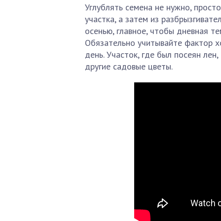
Углублять семена не нужно, прост
участка, а затем из разбрызгивате
осенью, главное, чтобы дневная те
Обязательно учитывайте фактор х
день. Участок, где был посеян лен
другие садовые цветы.