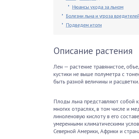
Нюансы ухода за льном
Болезни льна и угроза вредителе
Подведем итоги
Описание растения
Лен — растение травянистое, объе
кустики не выше полуметра с тоне
быть разной величины и расцветки.
Плоды льна представляют собой к
многих отраслях, в том числе и ме
линоленовую кислоту в его составе
умеренными климатическими услов
Северной Америки, Африки и стран