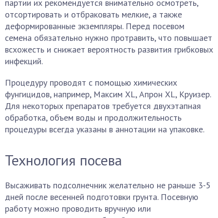
партии их рекомендуется внимательно осмотреть,
отсортировать и отбраковать мелкие, а также
деформированные экземпляры. Перед посевом
семена обязательно нужно протравить, что повышает
всхожесть и снижает вероятность развития грибковых
инфекций.
Процедуру проводят с помощью химических
фунгицидов, например, Максим XL, Апрон XL, Круизер.
Для некоторых препаратов требуется двухэтапная
обработка, объем воды и продолжительность
процедуры всегда указаны в аннотации на упаковке.
Технология посева
Высаживать подсолнечник желательно не раньше 3-5
дней после весенней подготовки грунта. Посевную
работу можно проводить вручную или