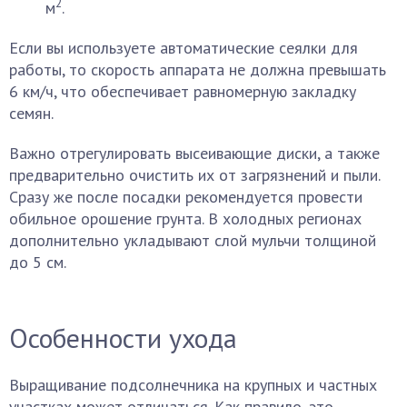
2
м
.
Если вы используете автоматические сеялки для
работы, то скорость аппарата не должна превышать
6 км/ч, что обеспечивает равномерную закладку
семян.
Важно отрегулировать высеивающие диски, а также
предварительно очистить их от загрязнений и пыли.
Сразу же после посадки рекомендуется провести
обильное орошение грунта. В холодных регионах
дополнительно укладывают слой мульчи толщиной
до 5 см.
Особенности ухода
Выращивание подсолнечника на крупных и частных
участках может отличаться. Как правило, это