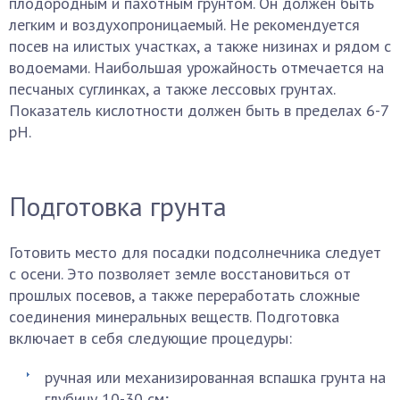
плодородным и пахотным грунтом. Он должен быть
легким и воздухопроницаемый. Не рекомендуется
посев на илистых участках, а также низинах и рядом с
водоемами. Наибольшая урожайность отмечается на
песчаных суглинках, а также лессовых грунтах.
Показатель кислотности должен быть в пределах 6-7
pH.
Подготовка грунта
Готовить место для посадки подсолнечника следует
с осени. Это позволяет земле восстановиться от
прошлых посевов, а также переработать сложные
соединения минеральных веществ. Подготовка
включает в себя следующие процедуры:
ручная или механизированная вспашка грунта на
глубину 10-30 см;