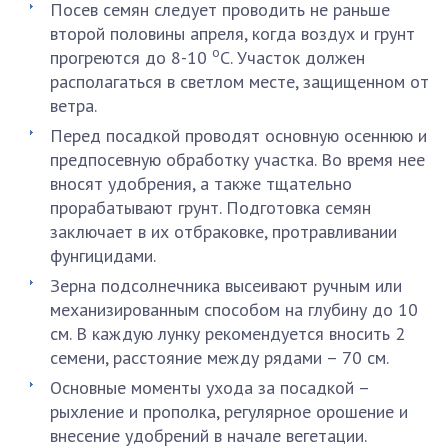
Посев семян следует проводить не раньше
второй половины апреля, когда воздух и грунт
о
прогреются до 8-10
С. Участок должен
располагаться в светлом месте, защищенном от
ветра.
Перед посадкой проводят основную осеннюю и
предпосевную обработку участка. Во время нее
вносят удобрения, а также тщательно
прорабатывают грунт. Подготовка семян
заключает в их отбраковке, протравливании
фунгицидами.
Зерна подсолнечника высеивают ручным или
механизированным способом на глубину до 10
см. В каждую лунку рекомендуется вносить 2
семени, расстояние между рядами – 70 см.
Основные моменты ухода за посадкой –
рыхление и прополка, регулярное орошение и
внесение удобрений в начале вегетации.