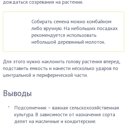
дождаться созревания на растении.
Собирать семена можно комбайном
либо вручную. На небольших посадках
рекомендуется использовать
небольшой деревянный молоток.
Для этого нужно наклонить голову растения вперед,
подставить емкость и нанести несколько ударов по
центральной и периферической части.
Выводы
Подсолнечник – важная сельскохозяйственная
культура. В зависимости от назначения сорта
делят на масличные и кондитерские.