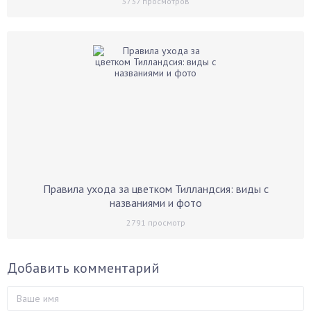
3737
просмотров
Правила ухода за цветком Тилландсия: виды с
названиями и фото
2791
просмотр
Добавить комментарий