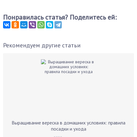
Понравилась статья? Поделитесь ей:
Рекомендуем другие статьи
Выращивание вереска в домашних условиях: правила
посадки и ухода