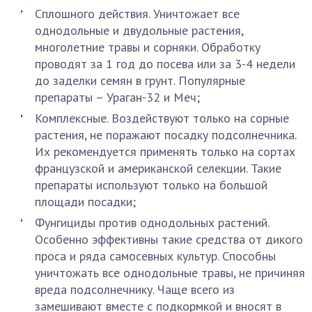
Сплошного действия. Уничтожает все
однодольные и двудольные растения,
многолетние травы и сорняки. Обработку
проводят за 1 год до посева или за 3-4 недели
до заделки семян в грунт. Популярные
препараты – Ураган-32 и Меч;
Комплексные. Воздействуют только на сорные
растения, не поражают посадку подсолнечника.
Их рекомендуется применять только на сортах
французской и американской селекции. Такие
препараты используют только на большой
площади посадки;
Фунгициды против однодольных растений.
Особенно эффективны такие средства от дикого
проса и ряда самосевных культур. Способны
уничтожать все однодольные травы, не причиняя
вреда подсолнечнику. Чаще всего из
замешивают вместе с подкормкой и вносят в