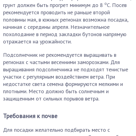
о
грунт должен быть прогрет минимум до 8
С. Посев
рекомендуется проводить не раньше второй
половины мая, в южных регионах возможна посадка,
начиная с середины апреля. Незначительное
похолодание в период закладки бутонов напрямую
отражается на урожайности.
Подсолнечник не рекомендуется выращивать в
регионах с частыми весенними заморозками. Для
выращивания подсолнечника не подходят тенистые
участки с регулярным воздействием ветра. При
недостатке света семена формируются мелкими и
плотными. Место должно быть солнечным и
защищенным от сильных порывов ветра.
Требования к почве
Для посадки желательно подбирать место с