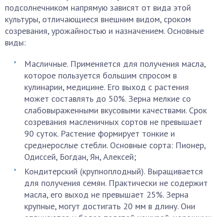
подсолнечником напрямую зависят от вида этой
культуры, отличающиеся внешним видом, сроком
созревания, урожайностью и назначением. Основные
виды:
Масличные. Применяется для получения масла,
которое пользуется большим спросом в
кулинарии, медицине. Его выход с растения
может составлять до 50%. Зерна мелкие со
слабовыраженными вкусовыми качествами. Срок
созревания масленичных сортов не превышает
90 суток. Растение формирует тонкие и
среднерослые стебли. Основные сорта: Пионер,
Одиссей, Богдан, Ян, Алексей;
Кондитерский (крупноплодный). Выращивается
для получения семян. Практически не содержит
масла, его выход не превышает 25%. Зерна
крупные, могут достигать 20 мм в длину. Они