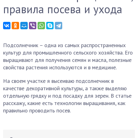
правила посева и ухода
Подсолнечник – одна из самых распространенных
культур для промышленного сельского хозяйства. Его
выращивают для получения семян и масла, полезные
свойства растения используются и в медицине.
На своем участке я высеиваю подсолнечник в
качестве декоративной культуры, а также выделяю
отдельную грядку и под посадку для зерен. В статье
расскажу, какие есть технологии выращивания, как
правильно проводить посев.