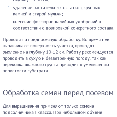
удаление растительных остатков, крупных
камней и старой мульчи;
внесение фосфорно-калийных удобрений в
соответствии с дозировкой конкретного состава.
Проводят и предпосевную обработку. Во время нее
выравнивают поверхность участка, проводят
рыхление на глубину 10-12 см. Работу рекомендуется
проводить в сухую и безветренную погоду, так как
перекопка влажного грунта приводит к уменьшению
пористости субстрата.
Обработка семян перед посевом
Для выращивания применяют только семена
подсолнечника I класса. При небольшом объеме