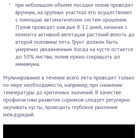
при небольшом объеме посадки полив проводят
вручную, на крупных участках его осуществляют
с помощью автоматических систем орошения.
Полив проводят каждые 8-12 дней, начиная с
момента активной вегетации растений вплоть до
второй половины лета. Грунт должен быть
умеренно увлажненным. Когда на кусте остается
до 50% листвы, полив нужно сокращать до
минимума.
Мульчирование в течение всего лета проводят только
по мере необходимости, например, при снижении
температуры до критичных значений. В качестве
профилактики развития сорняков следует регулярно
окучивать кусты, проводить глубокое рыхление
междурядий.