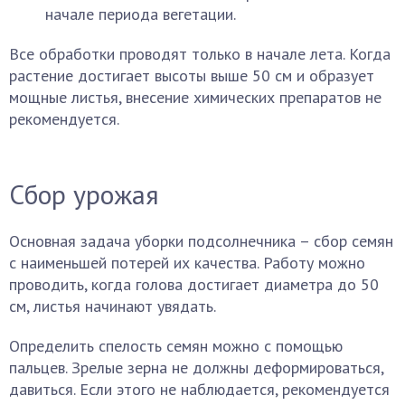
начале периода вегетации.
Все обработки проводят только в начале лета. Когда
растение достигает высоты выше 50 см и образует
мощные листья, внесение химических препаратов не
рекомендуется.
Сбор урожая
Основная задача уборки подсолнечника – сбор семян
с наименьшей потерей их качества. Работу можно
проводить, когда голова достигает диаметра до 50
см, листья начинают увядать.
Определить спелость семян можно с помощью
пальцев. Зрелые зерна не должны деформироваться,
давиться. Если этого не наблюдается, рекомендуется