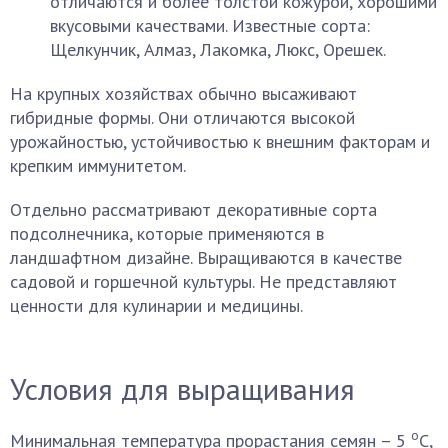
отличаются и более толстой кожурой, хорошими
вкусовыми качествами. Известные сорта:
Щелкунчик, Алмаз, Лакомка, Люкс, Орешек.
На крупных хозяйствах обычно высаживают
гибридные формы. Они отличаются высокой
урожайностью, устойчивостью к внешним факторам и
крепким иммунитетом.
Отдельно рассматривают декоративные сорта
подсолнечника, которые применяются в
ландшафтном дизайне. Выращиваются в качестве
садовой и горшечной культуры. Не представляют
ценности для кулинарии и медицины.
Условия для выращивания
о
Минимальная температура прорастания семян – 5
С,