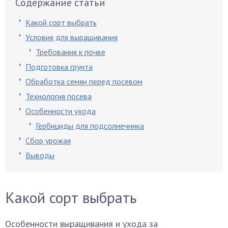
Содержание статьи
Какой сорт выбрать
Условия для выращивания
Требования к почве
Подготовка грунта
Обработка семян перед посевом
Технология посева
Особенности ухода
Гербициды для подсолнечника
Сбор урожая
Выводы
Какой сорт выбрать
Особенности выращивания и ухода за