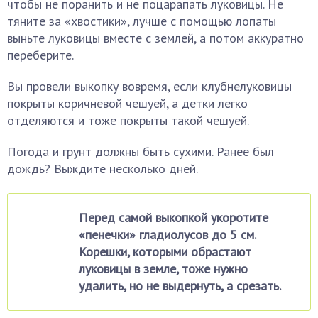
чтобы не поранить и не поцарапать луковицы. Не
тяните за «хвостики», лучше с помощью лопаты
выньте луковицы вместе с землей, а потом аккуратно
переберите.
Вы провели выкопку вовремя, если клубнелуковицы
покрыты коричневой чешуей, а детки легко
отделяются и тоже покрыты такой чешуей.
Погода и грунт должны быть сухими. Ранее был
дождь? Выждите несколько дней.
Перед самой выкопкой укоротите
«пенечки» гладиолусов до 5 см.
Корешки, которыми обрастают
луковицы в земле, тоже нужно
удалить, но не выдернуть, а срезать.