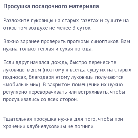
Просушка посадочного материала
Разложите луковицы на старых газетах и сушите на
открытом воздухе не менее 3 суток.
Важно заранее проверить прогнозы синоптиков. Вам
нужна только теплая и сухая погода.
Если вдруг начался дождь, быстро перенесите
луковицы в дом (поэтому я всегда сушу их на старых
подносах, благодаря этому луковицы получаются
«мобильными»). В закрытом помещении их нужно
регулярно переворачивать или встряхивать, чтобы
просушивались со всех сторон.
Тщательная просушка нужна для того, чтобы при
хранении клубнелуковицы не погнили.