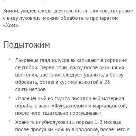
Зимой, увидев следы деятельности трипсов, здоровые
с виду луковицы можно обработать препаратом
«Хом».
Подытожим
Луковицы гладиолусов выкапывают в середине
сентября. Перед этим, сразу после окончания
цветения, цветонос следует удалить, а ботву
обрезать, оставив кустики высотой в 25
сантиметров.
Извлеченный из грунта посадочный материал
обрабатывают «Фундазолом» и марганцовкой,
после чего тщательно просушивают.
Хранить клубнелуковицы первые 1-2 месяца
после просушки можно в кладовке, после чего в