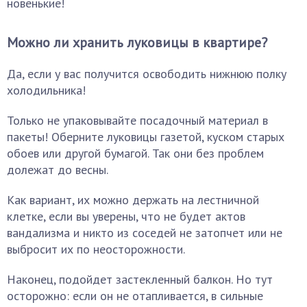
новенькие!
Можно ли хранить луковицы в квартире?
Да, если у вас получится освободить нижнюю полку
холодильника!
Только не упаковывайте посадочный материал в
пакеты! Оберните луковицы газетой, куском старых
обоев или другой бумагой. Так они без проблем
долежат до весны.
Как вариант, их можно держать на лестничной
клетке, если вы уверены, что не будет актов
вандализма и никто из соседей не затопчет или не
выбросит их по неосторожности.
Наконец, подойдет застекленный балкон. Но тут
осторожно: если он не отапливается, в сильные