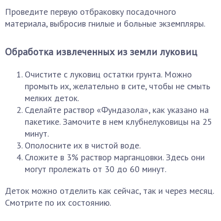
Проведите первую отбраковку посадочного
материала, выбросив гнилые и больные экземпляры.
Обработка извлеченных из земли луковиц
Очистите с луковиц остатки грунта. Можно
промыть их, желательно в сите, чтобы не смыть
мелких деток.
Сделайте раствор «Фундазола», как указано на
пакетике. Замочите в нем клубнелуковицы на 25
минут.
Ополосните их в чистой воде.
Сложите в 3% раствор марганцовки. Здесь они
могут пролежать от 30 до 60 минут.
Деток можно отделить как сейчас, так и через месяц.
Смотрите по их состоянию.