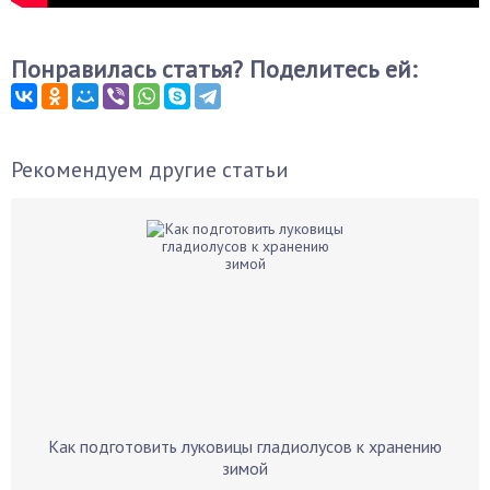
Понравилась статья? Поделитесь ей:
Рекомендуем другие статьи
Как подготовить луковицы гладиолусов к хранению
зимой