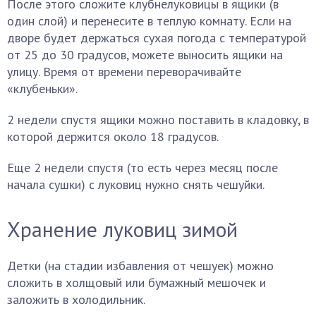
После этого сложите клубнелуковицы в ящики (в
один слой) и перенесите в теплую комнату. Если на
дворе будет держаться сухая погода с температурой
от 25 до 30 градусов, можете выносить ящики на
улицу. Время от времени переворачивайте
«клубеньки».
2 недели спустя ящики можно поставить в кладовку, в
которой держится около 18 градусов.
Еще 2 недели спустя (то есть через месяц после
начала сушки) с луковиц нужно снять чешуйки.
Хранение луковиц зимой
Детки (на стадии избавления от чешуек) можно
сложить в холщовый или бумажный мешочек и
заложить в холодильник.