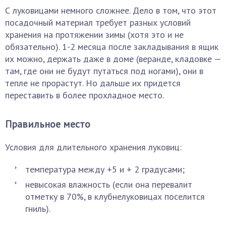
С луковицами немного сложнее. Дело в том, что этот
посадочный материал требует разных условий
хранения на протяжении зимы (хотя это и не
обязательно). 1-2 месяца после закладывания в ящик
их можно, держать даже в доме (веранде, кладовке —
там, где они не будут путаться под ногами), они в
тепле не прорастут. Но дальше их придется
переставить в более прохладное место.
Правильное место
Условия для длительного хранения луковиц:
температура между +5 и + 2 градусами;
невысокая влажность (если она перевалит
отметку в 70%, в клубнелуковицах поселится
гниль).