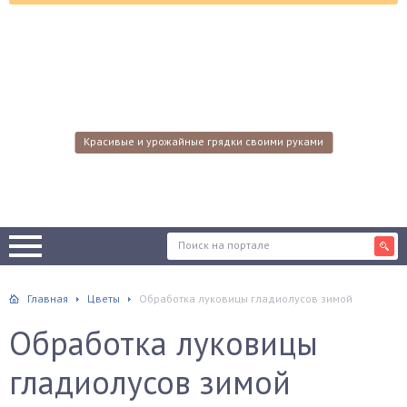
Красивые и урожайные грядки своими руками
Главная
Цветы
Обработка луковицы гладиолусов зимой
Обработка луковицы
гладиолусов зимой