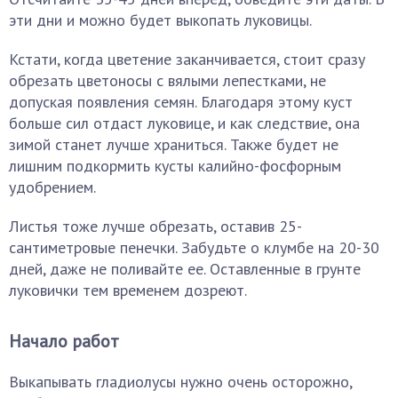
эти дни и можно будет выкопать луковицы.
Кстати, когда цветение заканчивается, стоит сразу
обрезать цветоносы с вялыми лепестками, не
допуская появления семян. Благодаря этому куст
больше сил отдаст луковице, и как следствие, она
зимой станет лучше храниться. Также будет не
лишним подкормить кусты калийно-фосфорным
удобрением.
Листья тоже лучше обрезать, оставив 25-
сантиметровые пенечки. Забудьте о клумбе на 20-30
дней, даже не поливайте ее. Оставленные в грунте
луковички тем временем дозреют.
Начало работ
Выкапывать гладиолусы нужно очень осторожно,