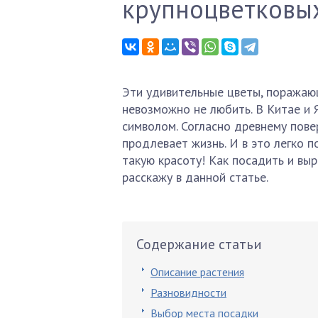
крупноцветковы
Эти удивительные цветы, поражаю
невозможно не любить. В Китае и
символом. Согласно древнему пове
продлевает жизнь. И в это легко 
такую красоту! Как посадить и вы
расскажу в данной статье.
Содержание статьи
Описание растения
Разновидности
Выбор места посадки