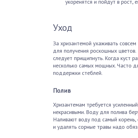
укоренятся и пойдут в рост, е
Уход
За хризантемой ухаживать совсем 
для получения роскошных цветов. 
следует прищипнуть. Когда куст ра
несколько самых мощных. Часто д
поддержки стеблей.
Полив
Хризантемам требуется усиленный 
некрасивыми. Воду для полива бер
Наливают воду под самый корень, с
и удалять сорные травы надо обяз