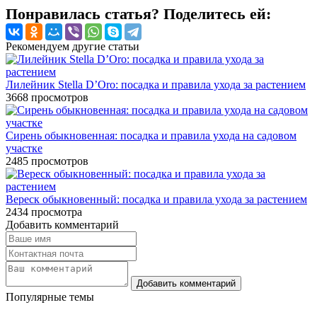
Понравилась статья? Поделитесь ей:
Рекомендуем другие статьи
Лилейник Stella D’Oro: посадка и правила ухода за растением
3668
просмотров
Сирень обыкновенная: посадка и правила ухода на садовом
участке
2485
просмотров
Вереск обыкновенный: посадка и правила ухода за растением
2434
просмотра
Добавить комментарий
Популярные темы