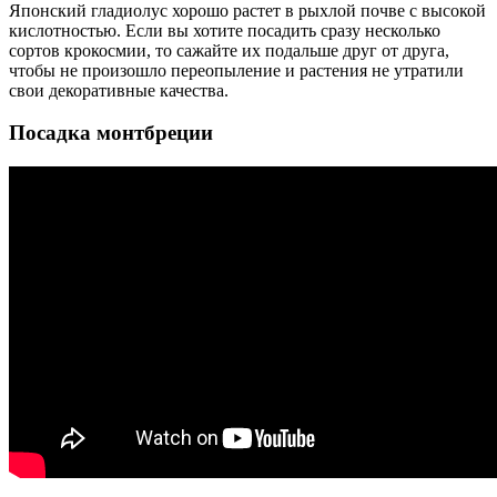
Японский гладиолус хорошо растет в рыхлой почве с высокой
кислотностью. Если вы хотите посадить сразу несколько
сортов крокосмии, то сажайте их подальше друг от друга,
чтобы не произошло переопыление и растения не утратили
свои декоративные качества.
Посадка монтбреции