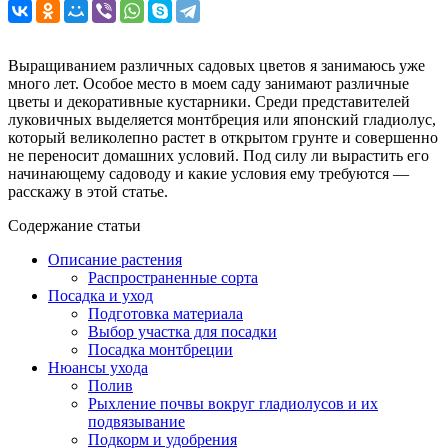
Выращиванием различных садовых цветов я занимаюсь уже
много лет. Особое место в моем саду занимают различные
цветы и декоративные кустарники. Среди представителей
луковичных выделяется монтбреция или японский гладиолус,
который великолепно растет в открытом грунте и совершенно
не переносит домашних условий. Под силу ли вырастить его
начинающему садоводу и какие условия ему требуются —
расскажу в этой статье.
Содержание статьи
Описание растения
Распространенные сорта
Посадка и уход
Подготовка материала
Выбор участка для посадки
Посадка монтбреции
Нюансы ухода
Полив
Рыхление почвы вокруг гладиолусов и их
подвязывание
Подкорм и удобрения