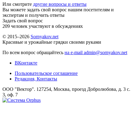
Или смотрите
другие вопросы и ответы
Вы можете задать свой вопрос нашим посетителям и
экспертам и получить ответы
Задать свой вопрос
209
человек участвуют в обсуждениях
© 2015–2026
Sornyakov.net
Красивые и урожайные грядки своими руками
По всем вопрос обращайтесь
на e-mail admin@sornyakov.net
ВКонтакте
Пользовательское соглашение
Редакция, Контакты
ООО "Вектор". 127254, Москва, проезд Добролюбова, д. 3 с.
3, оф. 7