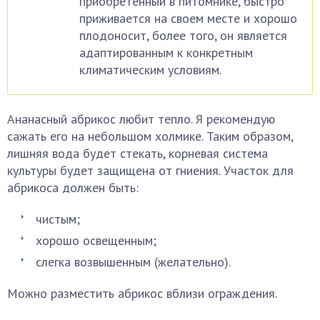
приобретенный в питомнике, быстро
приживается на своем месте и хорошо
плодоносит, более того, он является
адаптированным к конкретным
климатическим условиям.
Ананасный абрикос любит тепло. Я рекомендую
сажать его на небольшом холмике. Таким образом,
лишняя вода будет стекать, корневая система
культуры будет защищена от гниения. Участок для
абрикоса должен быть:
чистым;
хорошо освещенным;
слегка возвышенным (желательно).
Можно разместить абрикос вблизи ограждения.