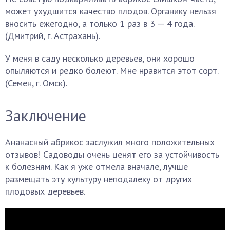
может ухудшится качество плодов. Органику нельзя
вносить ежегодно, а только 1 раз в 3 — 4 года.
(Дмитрий, г. Астрахань).
У меня в саду несколько деревьев, они хорошо
опыляются и редко болеют. Мне нравится этот сорт.
(Семен, г. Омск).
Заключение
Ананасный абрикос заслужил много положительных
отзывов! Садоводы очень ценят его за устойчивость
к болезням. Как я уже отмела вначале, лучше
размещать эту культуру неподалеку от других
плодовых деревьев.