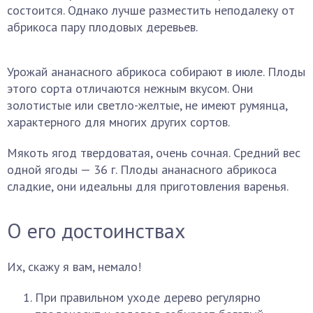
состоится. Однако лучше разместить неподалеку от
абрикоса пару плодовых деревьев.
Урожай ананасного абрикоса собирают в июле. Плоды
этого сорта отличаются нежным вкусом. Они
золотистые или светло-желтые, не имеют румянца,
характерного для многих других сортов.
Мякоть ягод твердоватая, очень сочная. Средний вес
одной ягоды — 36 г. Плоды ананасного абрикоса
сладкие, они идеальны для приготовления варенья.
О его достоинствах
Их, скажу я вам, немало!
При правильном уходе дерево регулярно