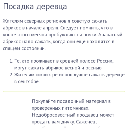
Посадка деревца
Жителям северных регионов я советую сажать
абрикос в начале апреля. Следует помнить, что в
конце этого месяца пробуждаются почки. Ананасный
абрикос надо сажать, когда они еще находятся в
спящем состоянии.
Те, кто проживает в средней полосе России,
могут сажать абрикос весной и осенью.
Жителям южных регионов лучше сажать деревце
в сентябре.
Покупайте посадочный материал в
проверенных питомниках.
Недобросовестный продавец может
продать вам дичку. Саженец,