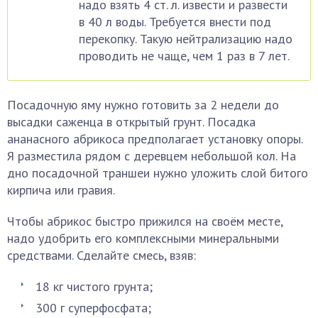
надо взять 4 ст. л. извести и развести
в 40 л воды. Требуется внести под
перекопку. Такую нейтрализацию надо
проводить не чаще, чем 1 раз в 7 лет.
Посадочную яму нужно готовить за 2 недели до
высадки саженца в открытый грунт. Посадка
ананасного абрикоса предполагает установку опоры.
Я разместила рядом с деревцем небольшой кол. На
дно посадочной траншеи нужно уложить слой битого
кирпича или гравия.
Чтобы абрикос быстро прижился на своём месте,
надо удобрить его комплексными минеральными
средствами. Сделайте смесь, взяв:
18 кг чистого грунта;
300 г суперфосфата;