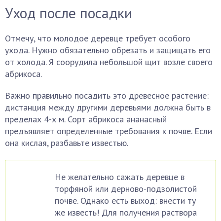
Уход после посадки
Отмечу, что молодое деревце требует особого
ухода. Нужно обязательно обрезать и защищать его
от холода. Я соорудила небольшой щит возле своего
абрикоса.
Важно правильно посадить это древесное растение:
дистанция между другими деревьями должна быть в
пределах 4-х м. Сорт абрикоса ананасный
предъявляет определенные требования к почве. Если
она кислая, разбавьте известью.
Не желательно сажать деревце в
торфяной или дерново-подзолистой
почве. Однако есть выход: внести ту
же известь! Для получения раствора