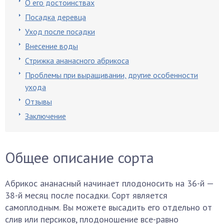
О его достоинствах
Посадка деревца
Уход после посадки
Внесение воды
Стрижка ананасного абрикоса
Проблемы при выращивании, другие особенности
ухода
Отзывы
Заключение
Общее описание сорта
Абрикос ананасный начинает плодоносить на 36-й —
38-й месяц после посадки. Сорт является
самоплодным. Вы можете высадить его отдельно от
слив или персиков, плодоношение все-равно