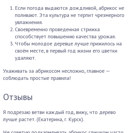
Если погода выдаются дождливой, абрикос не
поливают. Эта культура не терпит чрезмерного
увлажнения.
Своевременно проведенная стрижка
способствует повышению качества урожая.
Чтобы молодое деревце лучше прижилось на
своём месте, в первый год жизни его цветки
удаляют.
Ухаживать за абрикосом несложно, главное —
соблюдать простые правила!
Отзывы
Я подрезаю ветви каждый год, вижу, что дерево
лучше растет. (Екатерина, г. Курск).
Не советую подкармливать абрикос слишком часто,