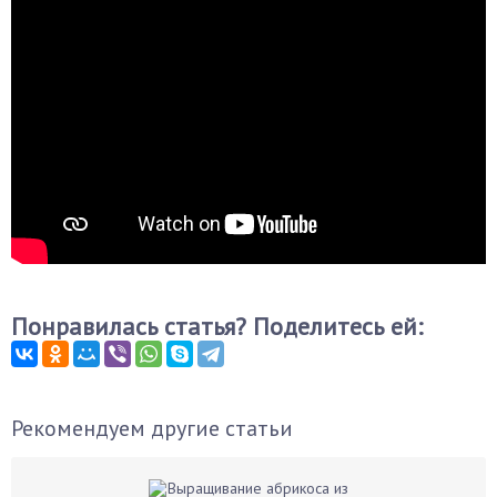
Понравилась статья? Поделитесь ей:
Рекомендуем другие статьи