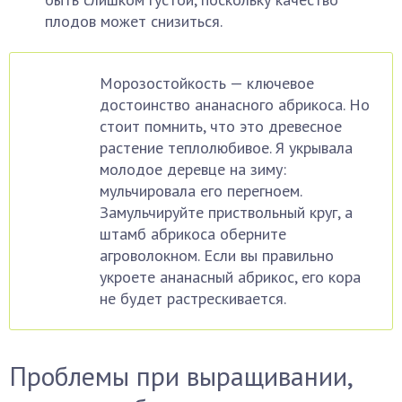
плодов может снизиться.
Морозостойкость — ключевое
достоинство ананасного абрикоса. Но
стоит помнить, что это древесное
растение теплолюбивое. Я укрывала
молодое деревце на зиму:
мульчировала его перегноем.
Замульчируйте приствольный круг, а
штамб абрикоса оберните
агроволокном. Если вы правильно
укроете ананасный абрикос, его кора
не будет растрескивается.
Проблемы при выращивании,