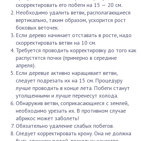
скорректировать его побеги на 15 — 20 см.
Необходимо удалить ветви, располагающиеся
вертикально, таким образом, ускорится рост
боковых веточек.
Если дерево начинает отставать в росте, надо
скорректировать ветви на 10 см.
Требуется проводить корректировку до того как
распустятся почки (примерно в середине
апреля).
Если деревце активно наращивает ветви,
следует подрезать их на 15 см. Процедуру
лучше проводить в конце лета. Побеги станут
утолщенными и лучше перенесут холода.
Обнаружив ветви, соприкасающиеся с землей,
необходимо урезать их. В противном случае
абрикос может заболеть!
Обязательно удаление слабых побегов.
Следует корректировать крону. Она не должна
быть слишком густой, поскольку качество