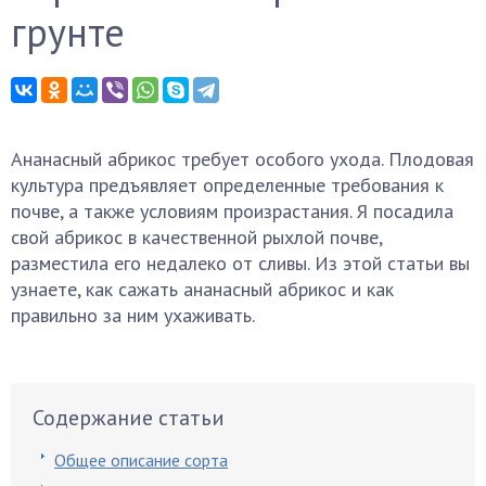
грунте
Ананасный абрикос требует особого ухода. Плодовая
культура предъявляет определенные требования к
почве, а также условиям произрастания. Я посадила
свой абрикос в качественной рыхлой почве,
разместила его недалеко от сливы. Из этой статьи вы
узнаете, как сажать ананасный абрикос и как
правильно за ним ухаживать.
Содержание статьи
Общее описание сорта