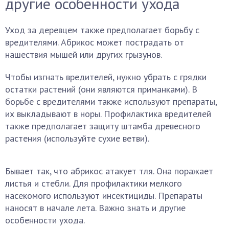
другие особенности ухода
Уход за деревцем также предполагает борьбу с
вредителями. Абрикос может пострадать от
нашествия мышей или других грызунов.
Чтобы изгнать вредителей, нужно убрать с грядки
остатки растений (они являются приманками). В
борьбе с вредителями также используют препараты,
их выкладывают в норы. Профилактика вредителей
также предполагает защиту штамба древесного
растения (используйте сухие ветви).
Бывает так, что абрикос атакует тля. Она поражает
листья и стебли. Для профилактики мелкого
насекомого используют инсектициды. Препараты
наносят в начале лета. Важно знать и другие
особенности ухода.