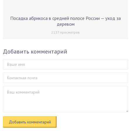
Посадка абрикоса в средней полосе России — уход за
деревом
2137
просмотров
Добавить комментарий