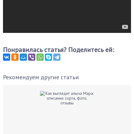
Понравилась статья? Поделитесь ей:
Рекомендуем другие статьи