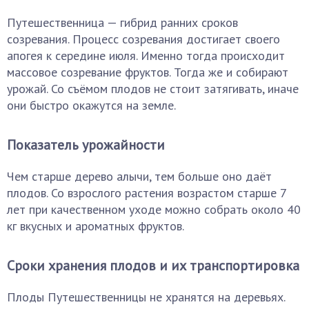
Путешественница — гибрид ранних сроков
созревания. Процесс созревания достигает своего
апогея к середине июля. Именно тогда происходит
массовое созревание фруктов. Тогда же и собирают
урожай. Со съёмом плодов не стоит затягивать, иначе
они быстро окажутся на земле.
Показатель урожайности
Чем старше дерево алычи, тем больше оно даёт
плодов. Со взрослого растения возрастом старше 7
лет при качественном уходе можно собрать около 40
кг вкусных и ароматных фруктов.
Сроки хранения плодов и их транспортировка
Плоды Путешественницы не хранятся на деревьях.