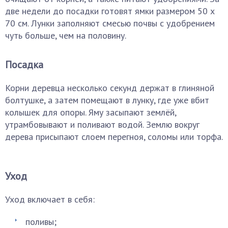
две недели до посадки готовят ямки размером 50 х
70 см. Лунки заполняют смесью почвы с удобрением
чуть больше, чем на половину.
Посадка
Корни деревца несколько секунд держат в глиняной
болтушке, а затем помещают в лунку, где уже вбит
колышек для опоры. Яму засыпают землёй,
утрамбовывают и поливают водой. Землю вокруг
дерева присыпают слоем перегноя, соломы или торфа.
Уход
Уход включает в себя:
поливы;