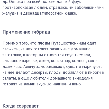
др. Однако при всей пользе, данный фрукт
противопоказан людям, страдающим заболеваниями
желудка и двенадцатиперстной кишки.
Применение гибрида
Помимо того, что плоды Путешественницы едят
свежими, из них готовят различные домашние
заготовки, к которым относятся соус ткемали,
алычовое варенье, джем, конфитюр, компот, сок и
даже квас. Алычу замораживают, сушат и маринуют,
из неё делают десерты, плоды добавляют в пироги и
салаты, а ещё любители домашнего виноделия
готовят из алычи вкусные наливки и вино.
Когда созревает