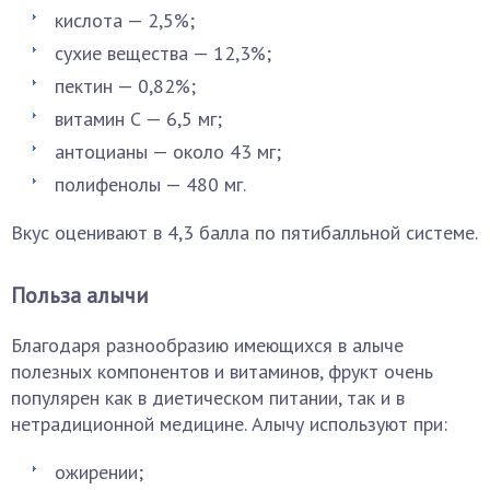
кислота — 2,5%;
сухие вещества — 12,3%;
пектин — 0,82%;
витамин С — 6,5 мг;
антоцианы — около 43 мг;
полифенолы — 480 мг.
Вкус оценивают в 4,3 балла по пятибалльной системе.
Польза алычи
Благодаря разнообразию имеющихся в алыче
полезных компонентов и витаминов, фрукт очень
популярен как в диетическом питании, так и в
нетрадиционной медицине. Алычу используют при:
ожирении;