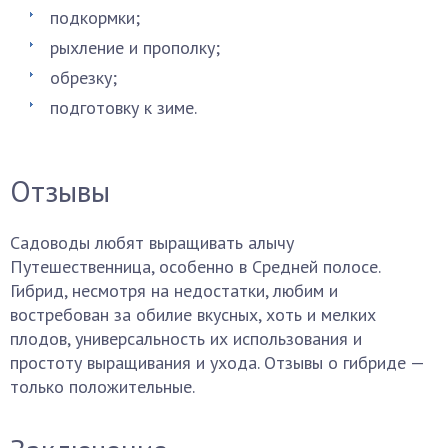
подкормки;
рыхление и прополку;
обрезку;
подготовку к зиме.
Отзывы
Садоводы любят выращивать алычу
Путешественница, особенно в Средней полосе.
Гибрид, несмотря на недостатки, любим и
востребован за обилие вкусных, хоть и мелких
плодов, универсальность их использования и
простоту выращивания и ухода. Отзывы о гибриде —
только положительные.