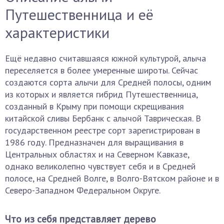
Путешественница и её
характеристики
Ещё недавно считавшаяся южной культурой, алыча
переселяется в более умеренные широты. Сейчас
создаются сорта алычи для Средней полосы, одним
из которых и является гибрид Путешественница,
созданный в Крыму при помощи скрещивания
китайской сливы Бербанк с алычой Таврическая. В
государственном реестре сорт зарегистрирован в
1986 году. Предназначен для выращивания в
Центральных областях и на Северном Кавказе,
однако великолепно чувствует себя и в Средней
полосе, на Средней Волге, в Волго-Вятском районе и в
Северо-Западном Федеральном Округе.
Что из себя представляет дерево