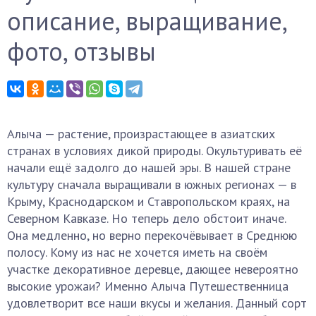
описание, выращивание,
фото, отзывы
Алыча — растение, произрастающее в азиатских
странах в условиях дикой природы. Окультуривать её
начали ещё задолго до нашей эры. В нашей стране
культуру сначала выращивали в южных регионах — в
Крыму, Краснодарском и Ставропольском краях, на
Северном Кавказе. Но теперь дело обстоит иначе.
Она медленно, но верно перекочёвывает в Среднюю
полосу. Кому из нас не хочется иметь на своём
участке декоративное деревце, дающее невероятно
высокие урожаи? Именно Алыча Путешественница
удовлетворит все наши вкусы и желания. Данный сорт