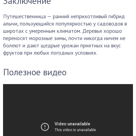
Заключение
Путешественница — ранний неприхотливый гибрид
алычи, пользующийся популярностью у садоводов в
широтах с умеренным климатом. Деревья хорошо
переносят морозные зимы, почти никогда ничем не
болеют и дают щедрые урожаи приятных на вкус
фруктов при любых погодных условиях.
Полезное видео