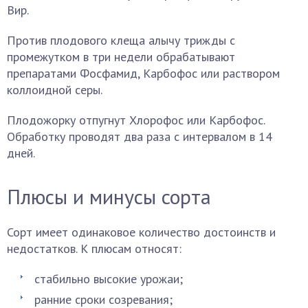
Вир.
Против плодового клеща алычу трижды с
промежутком в три недели обрабатывают
препаратами Фосфамид, Карбофос или раствором
коллоидной серы.
Плодожорку отпугнут Хлорофос или Карбофос.
Обработку проводят два раза с интервалом в 14
дней.
Плюсы и минусы сорта
Сорт имеет одинаковое количество достоинств и
недостатков. К плюсам относят:
стабильно высокие урожаи;
ранние сроки созревания;