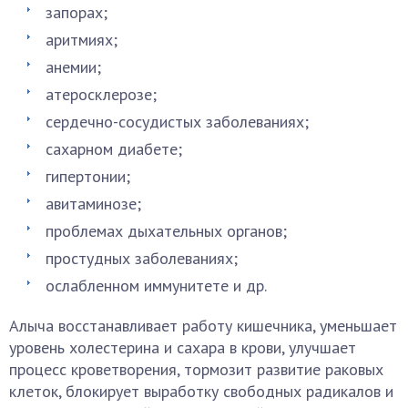
запорах;
аритмиях;
анемии;
атеросклерозе;
сердечно-сосудистых заболеваниях;
сахарном диабете;
гипертонии;
авитаминозе;
проблемах дыхательных органов;
простудных заболеваниях;
ослабленном иммунитете и др.
Алыча восстанавливает работу кишечника, уменьшает
уровень холестерина и сахара в крови, улучшает
процесс кроветворения, тормозит развитие раковых
клеток, блокирует выработку свободных радикалов и