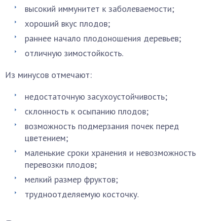
высокий иммунитет к заболеваемости;
хороший вкус плодов;
раннее начало плодоношения деревьев;
отличную зимостойкость.
Из минусов отмечают:
недостаточную засухоустойчивость;
склонность к осыпанию плодов;
возможность подмерзания почек перед
цветением;
маленькие сроки хранения и невозможность
перевозки плодов;
мелкий размер фруктов;
трудноотделяемую косточку.