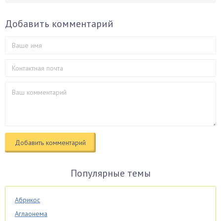
Добавить комментарий
Популярные темы
Абрикос
Аглаонема