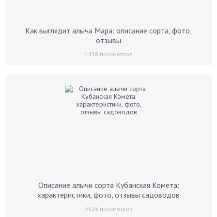
Как выглядит алыча Мара: описание сорта, фото,
отзывы
4458
просмотров
Описание алычи сорта Кубанская Комета:
характеристики, фото, отзывы садоводов
3616
просмотров