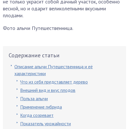
не только украсит собой дачный участок, особенно
весной, но и одарит великолепными вкусными
плодами.
Фото алычи Путешественница.
Содержание статьи
Описание алычи Путешественница и её
характеристики
Что из себя представляет дерево
Внешний вид и вкус плодов
Польза алычи
Применение гибрида
Когда созревает
Показатель урожайности