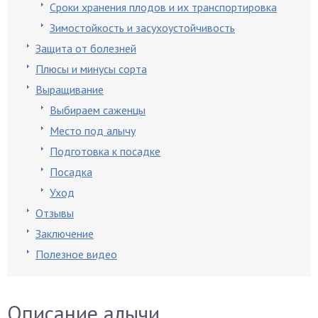
Сроки хранения плодов и их транспортировка
Зимостойкость и засухоустойчивость
Защита от болезней
Плюсы и минусы сорта
Выращивание
Выбираем саженцы
Место под алычу
Подготовка к посадке
Посадка
Уход
Отзывы
Заключение
Полезное видео
Описание алычи