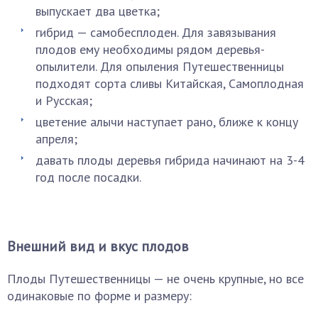
выпускает два цветка;
гибрид — самобесплоден. Для завязывания
плодов ему необходимы рядом деревья-
опылители. Для опыления Путешественницы
подходят сорта сливы Китайская, Самоплодная
и Русская;
цветение алычи наступает рано, ближе к концу
апреля;
давать плоды деревья гибрида начинают на 3-4
год после посадки.
Внешний вид и вкус плодов
Плоды Путешественницы — не очень крупные, но все
одинаковые по форме и размеру: