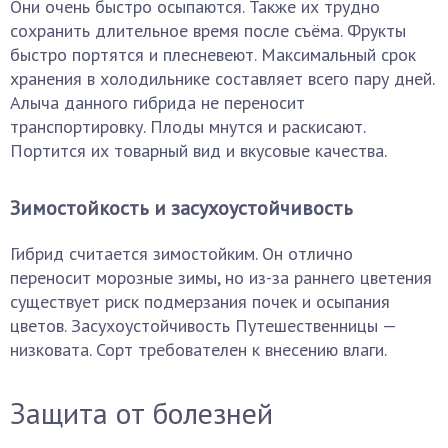
Они очень быстро осыпаются. Также их трудно
сохранить длительное время после съёма. Фрукты
быстро портятся и плесневеют. Максимальный срок
хранения в холодильнике составляет всего пару дней.
Алыча данного гибрида не переносит
транспортировку. Плоды мнутся и раскисают.
Портится их товарный вид и вкусовые качества.
Зимостойкость и засухоустойчивость
Гибрид считается зимостойким. Он отлично
переносит морозные зимы, но из-за раннего цветения
существует риск подмерзания почек и осыпания
цветов. Засухоустойчивость Путешественницы —
низковата. Сорт требователен к внесению влаги.
Защита от болезней