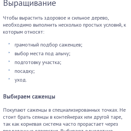
Выращивание
Чтобы вырастить здоровое и сильное дерево,
необходимо выполнить несколько простых условий, к
которым относят:
грамотный подбор саженцев;
выбор места под алычу;
подготовку участка;
посадку;
уход.
Выбираем саженцы
Покупают саженцы в специализированных точках. Не
стоит брать сеянцы в контейнерах или другой таре,
так как корневая система часто прорастает через
проделанные отверстия. Выбирают однолетние