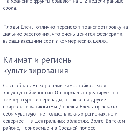
На хранение фрукты срывают на 1-2 недели раньше
срока.
Плоды Елены отлично переносят транспортировку на
дальние расстояния, что очень ценится фермерами,
выращивающими сорт в коммерческих целях.
Климат и регионы
культивирования
Сорт обладает хорошими зимостойкостью и
засухоустойчивостью. Он нормально реагирует на
температурные перепады, а также на другие
природные катаклизмы. Деревья Елены прекрасно
себя чувствуют не только в южных регионах, но и
севернее — в Центральных областях, Волго-Вятском
районе, Черноземье и в Средней полосе.