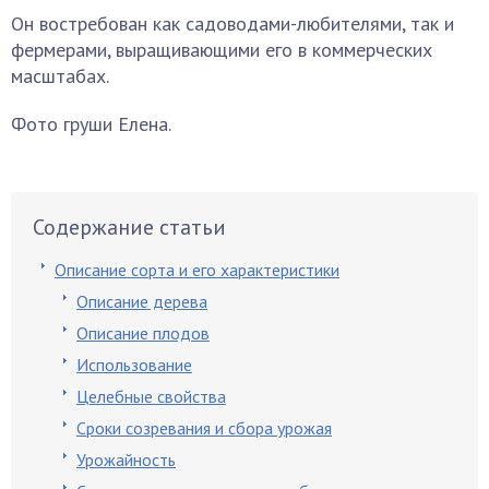
Он востребован как садоводами-любителями, так и
фермерами, выращивающими его в коммерческих
масштабах.
Фото груши Елена.
Содержание статьи
Описание сорта и его характеристики
Описание дерева
Описание плодов
Использование
Целебные свойства
Сроки созревания и сбора урожая
Урожайность