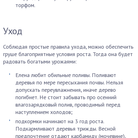
торфом.
Уход
Соблюдая простые правила ухода, можно обеспечить
груше благоприятные условия роста. Тогда она будет
радовать богатыми урожаями:
Елена любит обильные поливы. Поливают
деревья по мере пересыхания почвы. Нельзя
допускать переувлажнения, иначе дерево
погибнет. Не стоит забывать про осенний
влагозарядковый полив, проводимый перед
наступлением холодов;
подкормки начинают на 3 год роста.
Подкармливают деревья трижды. Весной
предпочтение отдают карбамиду (мочевине),