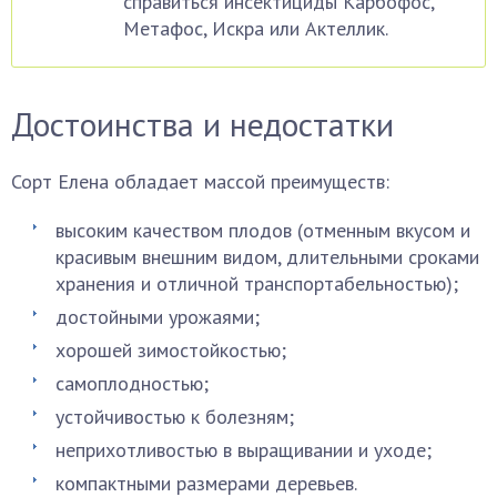
справиться инсектициды Карбофос,
Метафос, Искра или Актеллик.
Достоинства и недостатки
Сорт Елена обладает массой преимуществ:
высоким качеством плодов (отменным вкусом и
красивым внешним видом, длительными сроками
хранения и отличной транспортабельностью);
достойными урожаями;
хорошей зимостойкостью;
самоплодностью;
устойчивостью к болезням;
неприхотливостью в выращивании и уходе;
компактными размерами деревьев.