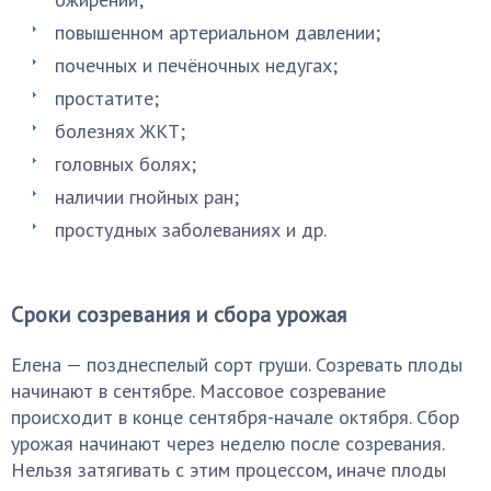
повышенном артериальном давлении;
почечных и печёночных недугах;
простатите;
болезнях ЖКТ;
головных болях;
наличии гнойных ран;
простудных заболеваниях и др.
Сроки созревания и сбора урожая
Елена — позднеспелый сорт груши. Созревать плоды
начинают в сентябре. Массовое созревание
происходит в конце сентября-начале октября. Сбор
урожая начинают через неделю после созревания.
Нельзя затягивать с этим процессом, иначе плоды