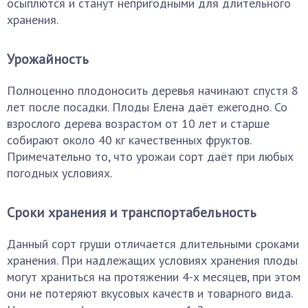
осыплются и станут непригодными для длительного
хранения.
Урожайность
Полноценно плодоносить деревья начинают спустя 8
лет после посадки. Плоды Елена даёт ежегодно. Со
взрослого дерева возрастом от 10 лет и старше
собирают около 40 кг качественных фруктов.
Примечательно то, что урожаи сорт даёт при любых
погодных условиях.
Сроки хранения и транспортабельность
Данный сорт груши отличается длительными сроками
хранения. При надлежащих условиях хранения плоды
могут храниться на протяжении 4-х месяцев, при этом
они не потеряют вкусовых качеств и товарного вида.