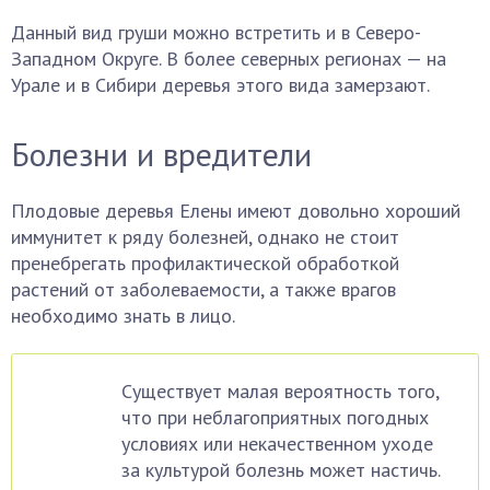
Данный вид груши можно встретить и в Северо-
Западном Округе. В более северных регионах — на
Урале и в Сибири деревья этого вида замерзают.
Болезни и вредители
Плодовые деревья Елены имеют довольно хороший
иммунитет к ряду болезней, однако не стоит
пренебрегать профилактической обработкой
растений от заболеваемости, а также врагов
необходимо знать в лицо.
Существует малая вероятность того,
что при неблагоприятных погодных
условиях или некачественном уходе
за культурой болезнь может настичь.