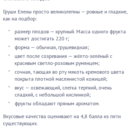
Груши Елены просто великолепны — ровные и гладкие,
как на подбор:
размер плодов — крупный. Масса одного фрукта
может достигать 220 г;
форма — обычная, грушевидная;
цвет после созревания — жёлто-зелёный с
красивым светло-розовым румянцем;
сочная, тающая во рту мякоть кремового цвета
покрыта плотной маслянистой кожицей;
вкус — освежающий, слегка терпкий, очень
сладкий, с небольшой кислинкой;
фрукты обладают пряным ароматом.
Вкусовые качества оценивают на 4,8 балла из пяти
существующих.