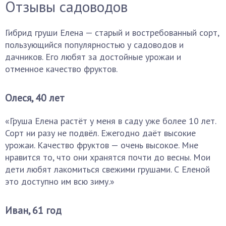
Отзывы садоводов
Гибрид груши Елена — старый и востребованный сорт,
пользующийся популярностью у садоводов и
дачников. Его любят за достойные урожаи и
отменное качество фруктов.
Олеся, 40 лет
«Груша Елена растёт у меня в саду уже более 10 лет.
Сорт ни разу не подвёл. Ежегодно даёт высокие
урожаи. Качество фруктов — очень высокое. Мне
нравится то, что они хранятся почти до весны. Мои
дети любят лакомиться свежими грушами. С Еленой
это доступно им всю зиму.»
Иван, 61 год