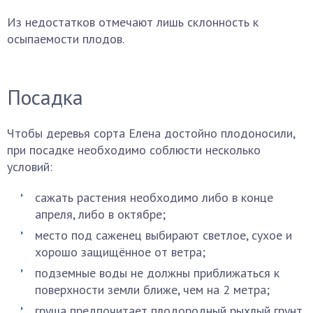
Из недостатков отмечают лишь склонность к
осыпаемости плодов.
Посадка
Чтобы деревья сорта Елена достойно плодоносили,
при посадке необходимо соблюсти несколько
условий:
сажать растения необходимо либо в конце
апреля, либо в октябре;
место под саженец выбирают светлое, сухое и
хорошо защищённое от ветра;
подземные воды не должны приближаться к
поверхности земли ближе, чем на 2 метра;
груша предпочитает плодородный рыхлый грунт