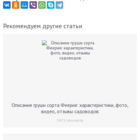
Рекомендуем другие статьи
Описание груши сорта Феерия: характеристики, фото,
видео, отзывы садоводов
5871
просмотр