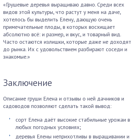
«Грушевые деревья выращиваю давно. Среди всех
видов этой культуры, что растут у меня на даче,
хотелось бы выделить Елену, дающую очень
примечательные плоды, в которых восхищает
абсолютно всё: и размер, и вкус, и товарный вид.
Часто остаются излишки, которые даже не доходят
до рынка. Их с удовольствием разбирают соседи и
знакомые.»
Заключение
Описание груши Елена и отзывы о ней дачников и
садоводов позволяют сделать такой вывод:
сорт Елена даёт высокие стабильные урожаи в
любых погодных условиях;
деревья Елены неприхотливы в выращивании и