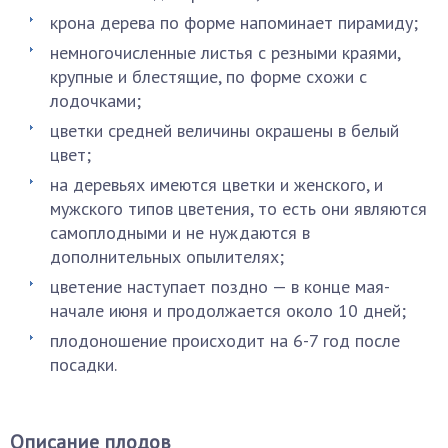
крона дерева по форме напоминает пирамиду;
немногочисленные листья с резными краями,
крупные и блестящие, по форме схожи с
лодочками;
цветки средней величины окрашены в белый
цвет;
на деревьях имеются цветки и женского, и
мужского типов цветения, то есть они являются
самоплодными и не нуждаются в
дополнительных опылителях;
цветение наступает поздно — в конце мая-
начале июня и продолжается около 10 дней;
плодоношение происходит на 6-7 год после
посадки.
Описание плодов