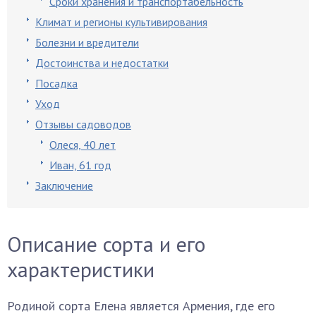
Сроки хранения и транспортабельность
Климат и регионы культивирования
Болезни и вредители
Достоинства и недостатки
Посадка
Уход
Отзывы садоводов
Олеся, 40 лет
Иван, 61 год
Заключение
Описание сорта и его
характеристики
Родиной сорта Елена является Армения, где его