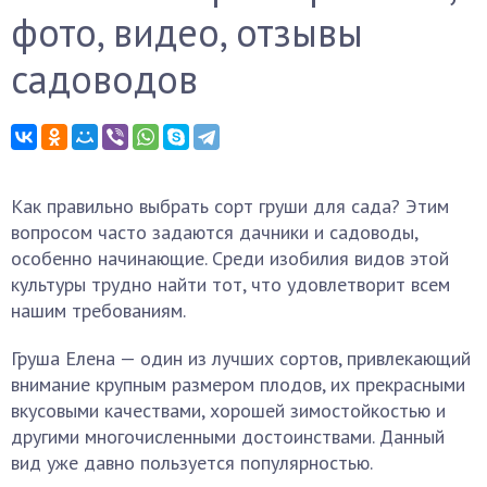
фото, видео, отзывы
садоводов
Как правильно выбрать сорт груши для сада? Этим
вопросом часто задаются дачники и садоводы,
особенно начинающие. Среди изобилия видов этой
культуры трудно найти тот, что удовлетворит всем
нашим требованиям.
Груша Елена — один из лучших сортов, привлекающий
внимание крупным размером плодов, их прекрасными
вкусовыми качествами, хорошей зимостойкостью и
другими многочисленными достоинствами. Данный
вид уже давно пользуется популярностью.