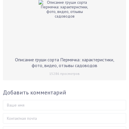
Описание груши сорта Пермячка: характеристики,
фото, видео, отзывы садоводов
15286
просмотров
Добавить комментарий