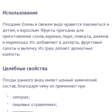
Использование
Плодами Елены в свежем виде нравится лакомиться и
детям, и взрослым. Фрукты пригодны для
приготовления соков, варенья, пюре, повидла, джемов
и мармелада. Их добавляют в десерты, фруктовые
салаты и выпечку. Из груш делают ароматные
компоты.
Целебные свойства
Плоды данного вида имеют ценный химический
состав, благодаря чему их применяют при:
запорах;
пищевых отравлениях;
ожирении;