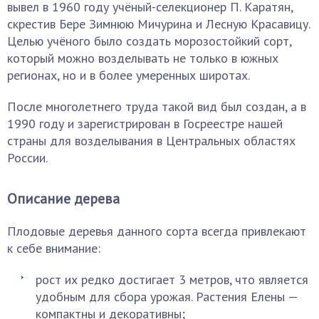
вывел в 1960 году учёный-селекционер П. Каратян,
скрестив Бере Зимнюю Мичурина и Лесную Красавицу.
Целью учёного было создать морозостойкий сорт,
который можно возделывать не только в южных
регионах, но и в более умеренных широтах.
После многолетнего труда такой вид был создан, а в
1990 году и зарегистрирован в Госреестре нашей
страны для возделывания в Центральных областях
России.
Описание дерева
Плодовые деревья данного сорта всегда привлекают
к себе внимание:
рост их редко достигает 3 метров, что является
удобным для сбора урожая. Растения Елены —
компактны и декоративны;