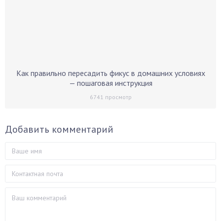
Как правильно пересадить фикус в домашних условиях
— пошаговая инструкция
6741
просмотр
Добавить комментарий