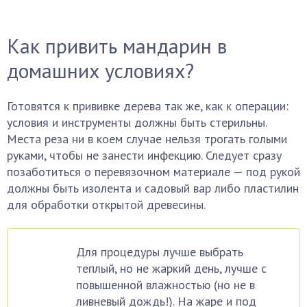
Как привить мандарин в
домашних условиях?
Готовятся к прививке дерева так же, как к операции:
условия и инструменты должны быть стерильны.
Места реза ни в коем случае нельзя трогать голыми
руками, чтобы не занести инфекцию. Следует сразу
позаботиться о перевязочном материале — под рукой
должны быть изолента и садовый вар либо пластилин
для обработки открытой древесины.
Для процедуры лучше выбрать
теплый, но не жаркий день, лучше с
повышенной влажностью (но не в
ливневый дождь!). На жаре и под