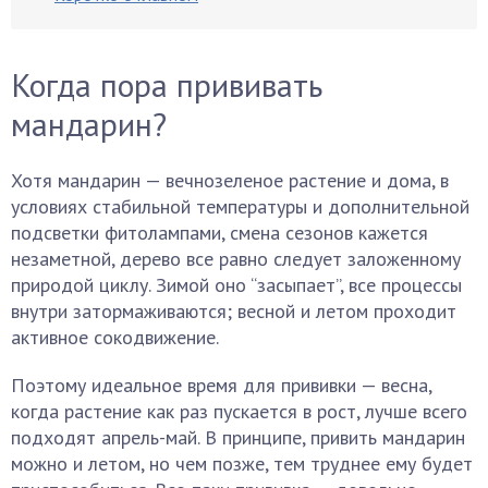
Когда пора прививать
мандарин?
Хотя мандарин — вечнозеленое растение и дома, в
условиях стабильной температуры и дополнительной
подсветки фитолампами, смена сезонов кажется
незаметной, дерево все равно следует заложенному
природой циклу. Зимой оно “засыпает”, все процессы
внутри затормаживаются; весной и летом проходит
активное сокодвижение.
Поэтому идеальное время для прививки — весна,
когда растение как раз пускается в рост, лучше всего
подходят апрель-май. В принципе, привить мандарин
можно и летом, но чем позже, тем труднее ему будет