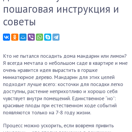
пошаговая инструкция и
советы
Кто не пытался посадить дома мандарин или лимон?
Я всегда мечтала о небольшом саде в квартире и мне
очень нравится идея вырастить в горшке
миниатюрное дерево. Мандарин для этих целей
подходит лучше всего: косточки для посадки легко
доступны, растение неприхотливо и хорошо себя
чувствует внутри помещений. Единственное “но”:
красивые плоды при естественном ходе событий
появляются только на 7-8 году жизни.
Процесс можно ускорить, если вовремя привить