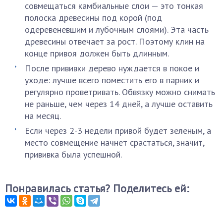
совмещаться камбиальные слои — это тонкая
полоска древесины под корой (под
одеревеневшим и лубочным слоями). Эта часть
древесины отвечает за рост. Поэтому клин на
конце привоя должен быть длинным.
После прививки дерево нуждается в покое и
уходе: лучше всего поместить его в парник и
регулярно проветривать. Обвязку можно снимать
не раньше, чем через 14 дней, а лучше оставить
на месяц.
Если через 2-3 недели привой будет зеленым, а
место совмещение начнет срастаться, значит,
прививка была успешной.
Понравилась статья? Поделитесь ей: