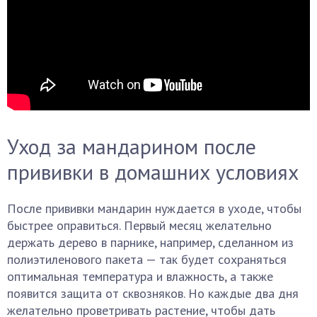
Уход за мандарином после
прививки в домашних условиях
После прививки мандарин нуждается в уходе, чтобы
быстрее оправиться. Первый месяц желательно
держать дерево в парнике, например, сделанном из
полиэтиленового пакета — так будет сохраняться
оптимальная температура и влажность, а также
появится защита от сквозняков. Но каждые два дня
желательно проветривать растение, чтобы дать