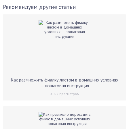
Рекомендуем другие статьи
Как размножить фиалку листом в домашних условиях
— пошаговая инструкция
4095
просмотров