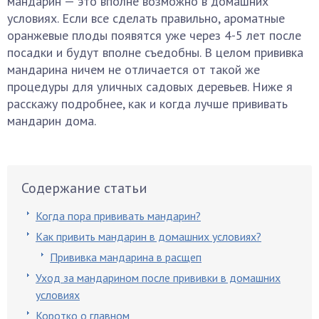
мандарин — это вполне возможно в домашних
условиях. Если все сделать правильно, ароматные
оранжевые плоды появятся уже через 4-5 лет после
посадки и будут вполне съедобны. В целом прививка
мандарина ничем не отличается от такой же
процедуры для уличных садовых деревьев. Ниже я
расскажу подробнее, как и когда лучше прививать
мандарин дома.
Содержание статьи
Когда пора прививать мандарин?
Как привить мандарин в домашних условиях?
Прививка мандарина в расщеп
Уход за мандарином после прививки в домашних
условиях
Коротко о главном