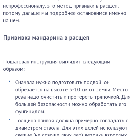
непрофессионалу, это метод прививки в расщеп,
потому дальше мы подробнее остановимся именно
на нем.
Прививка мандарина в расщеп
Пошаговая инструкция выглядит следующим
образом:
Сначала нужно подготовить подвой: он
обрезается на высоте 5-10 см от земли. Место
реза надо очистить и протереть тряпочкой. Для
большей безопасности можно обработать его
фунгицидом.
Толщина привоя должна примерно совпадать с
диаметром ствола. Для этих целей используют
свежие (не старше двух лет) веточки взрослых