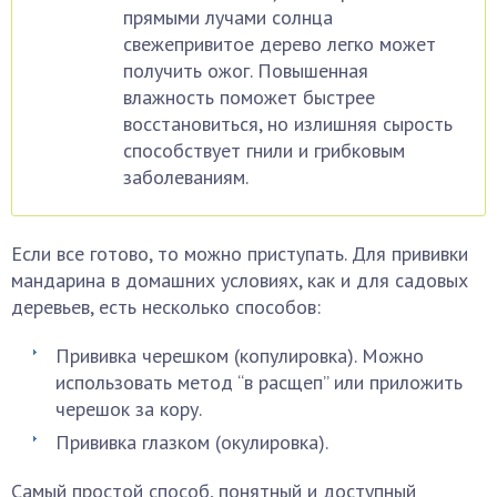
прямыми лучами солнца
свежепривитое дерево легко может
получить ожог. Повышенная
влажность поможет быстрее
восстановиться, но излишняя сырость
способствует гнили и грибковым
заболеваниям.
Если все готово, то можно приступать. Для прививки
мандарина в домашних условиях, как и для садовых
деревьев, есть несколько способов:
Прививка черешком (копулировка). Можно
использовать метод “в расщеп” или приложить
черешок за кору.
Прививка глазком (окулировка).
Самый простой способ, понятный и доступный