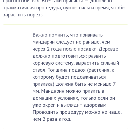
приспособиться. Все-таки прививка — довольно
травматичная процедура, нужны силы и время, чтобы
зарастить порезы.
Важно помнить, что прививать
мандарин следует не раньше, чем
через 2 года после посадки. Деревце
должно подготовиться: развить
корневую систему, вырастить сильный
ствол. Толщина подвоя (растения, к
которому будет подсаживаться
прививка) должна быть не меньше 7
мм. Мандарин можно привить в
домашних условиях, только если он
уже окреп и выглядит здоровым.
Проводить процедуру можно не чаще,
чем 2 раза в год.