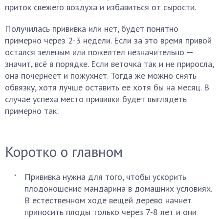
приток свежего воздуха и избавиться от сырости.
Получилась прививка или нет, будет понятно
примерно через 2-3 недели. Если за это время привой
остался зеленым или пожелтел незначительно —
значит, всё в порядке. Если веточка так и не приросла,
она почернеет и пожухнет. Тогда же можно снять
обвязку, хотя лучше оставить ее хотя бы на месяц. В
случае успеха место прививки будет выглядеть
примерно так:
Коротко о главном
Прививка нужна для того, чтобы ускорить
плодоношение мандарина в домашних условиях.
В естественном ходе вещей дерево начнет
приносить плоды только через 7-8 лет и они