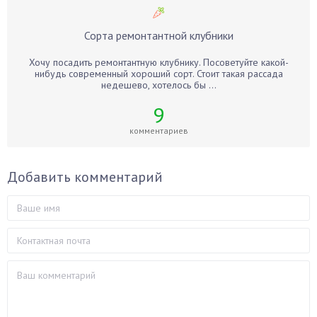
Сорта ремонтантной клубники
Хочу посадить ремонтантную клубнику. Посоветуйте какой-
нибудь современный хороший сорт. Стоит такая рассада
недешево, хотелось бы ...
9
комментариев
Добавить комментарий