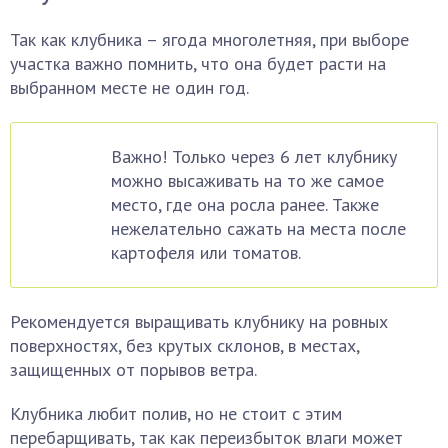
Так как клубника – ягода многолетняя, при выборе
участка важно помнить, что она будет расти на
выбранном месте не один год.
Важно! Только через 6 лет клубнику
можно высаживать на то же самое
место, где она росла ранее. Также
нежелательно сажать на места после
картофеля или томатов.
Рекомендуется выращивать клубнику на ровных
поверхностях, без крутых склонов, в местах,
защищенных от порывов ветра.
Клубника любит полив, но не стоит с этим
перебарщивать, так как переизбыток влаги может