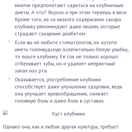
многие предпочитают садиться на клубничные
диеты. А что? Вкусно и при этом теряешь в весе.
Кроме того, из-за низкого содержания сахара
клубнику рекомендуют даже людям, которые
страдают сахарным диабетом.
Если вы не любите стоматологов, но хотите
иметь голливудскую ослепительно-белую улыбку,
то ешьте клубнику. Ее сок не только хорошо
отбеливает зубы, но и удаляет неприятный
запах изо рта.
Оказывается, употребление клубники
способствует даже улучшению здоровья, ведь
она улучшает кровообращение, снижает
головную боль и даже боль в суставах.
Однако она, как и любая другая культура, требует