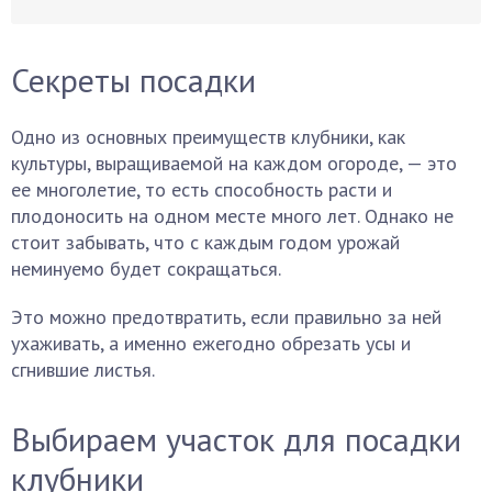
Секреты посадки
Одно из основных преимуществ клубники, как
культуры, выращиваемой на каждом огороде, — это
ее многолетие, то есть способность расти и
плодоносить на одном месте много лет. Однако не
стоит забывать, что с каждым годом урожай
неминуемо будет сокращаться.
Это можно предотвратить, если правильно за ней
ухаживать, а именно ежегодно обрезать усы и
сгнившие листья.
Выбираем участок для посадки
клубники