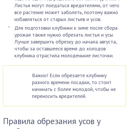
Листья могут поедаться вредителями, от чего
все растение может заболеть, поэтому важно
избавляться от старых листьев и усов.
Для подготовки клубники к зиме после сбора
урожая также нужно обрезать листья и усы.
Лучше завершить обрезку до начала августа,
чтобы за оставшееся время до холодов
клубника отрастила молоденькие листочки.
Важно! Если обрезаете клубнику
разного времени посадки, то стоит
начинать с более молодой, чтобы не
переносить вредителей.
Правила обрезания усов у