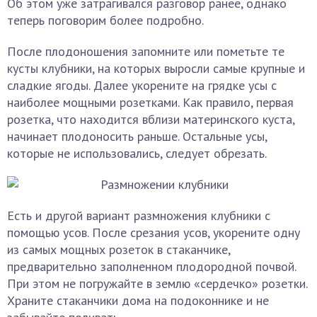
Об этом уже затрагивался разговор ранее, однако
теперь поговорим более подробно.
После плодоношения запомните или пометьте те
кусты клубники, на которых выросли самые крупные и
сладкие ягоды. Далее укорените на грядке усы с
наиболее мощными розетками. Как правило, первая
розетка, что находится вблизи материнского куста,
начинает плодоносить раньше. Остальные усы,
которые не использовались, следует обрезать.
Есть и другой вариант размножения клубники с
помощью усов. После срезания усов, укорените одну
из самых мощных розеток в стаканчике,
предварительно заполненном плодородной почвой.
При этом не погружайте в землю «сердечко» розетки.
Храните стаканчики дома на подоконнике и не