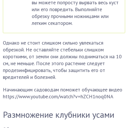
вы можете попросту вырвать весь куст
или его повредить. Выполняйте
обрезку прочными ножницами или
легким секатором.
Однако не стоит слишком сильно увлекаться
обрезкой. Не оставляйте стебельки слишком
короткими, от земли они должны подниматься на 10
см, не меньше. После этого растение следует
продезинфицировать, чтобы защитить его от
вредителей и болезней.
Начинающим садоводам поможет обучающее видео
https://www.youtube.com/watch?v=hZCH1noq0NA
Размножение клубники усами