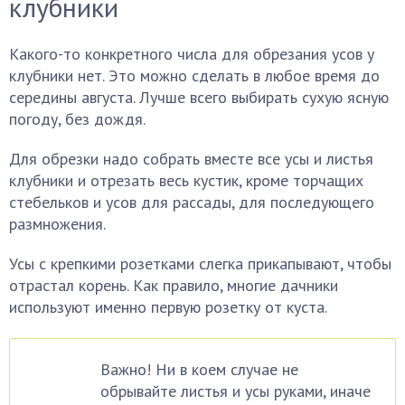
клубники
Какого-то конкретного числа для обрезания усов у
клубники нет. Это можно сделать в любое время до
середины августа. Лучше всего выбирать сухую ясную
погоду, без дождя.
Для обрезки надо собрать вместе все усы и листья
клубники и отрезать весь кустик, кроме торчащих
стебельков и усов для рассады, для последующего
размножения.
Усы с крепкими розетками слегка прикапывают, чтобы
отрастал корень. Как правило, многие дачники
используют именно первую розетку от куста.
Важно! Ни в коем случае не
обрывайте листья и усы руками, иначе