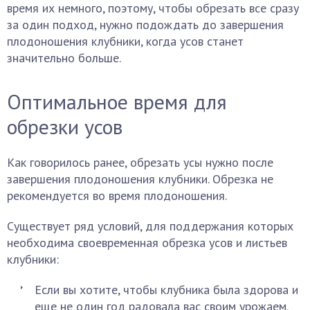
время их немного, поэтому, чтобы обрезать все сразу
за один подход, нужно подождать до завершения
плодоношения клубники, когда усов станет
значительно больше.
Оптимальное время для
обрезки усов
Как говорилось ранее, обрезать усы нужно после
завершения плодоношения клубники. Обрезка не
рекомендуется во время плодоношения.
Существует ряд условий, для поддержания которых
необходима своевременная обрезка усов и листьев
клубники:
Если вы хотите, чтобы клубника была здорова и
еще не один год радовала вас своим урожаем.