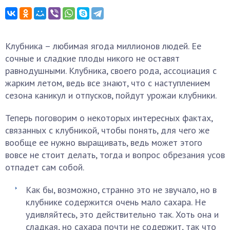
Клубника – любимая ягода миллионов людей. Ее
сочные и сладкие плоды никого не оставят
равнодушными. Клубника, своего рода, ассоциация с
жарким летом, ведь все знают, что с наступлением
сезона каникул и отпусков, пойдут урожаи клубники.
Теперь поговорим о некоторых интересных фактах,
связанных с клубникой, чтобы понять, для чего же
вообще ее нужно выращивать, ведь может этого
вовсе не стоит делать, тогда и вопрос обрезания усов
отпадет сам собой.
Как бы, возможно, странно это не звучало, но в
клубнике содержится очень мало сахара. Не
удивляйтесь, это действительно так. Хоть она и
сладкая, но сахара почти не содержит, так что