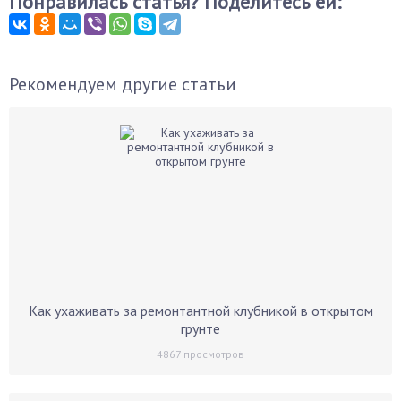
Понравилась статья? Поделитесь ей:
Рекомендуем другие статьи
Как ухаживать за ремонтантной клубникой в открытом
грунте
4867
просмотров