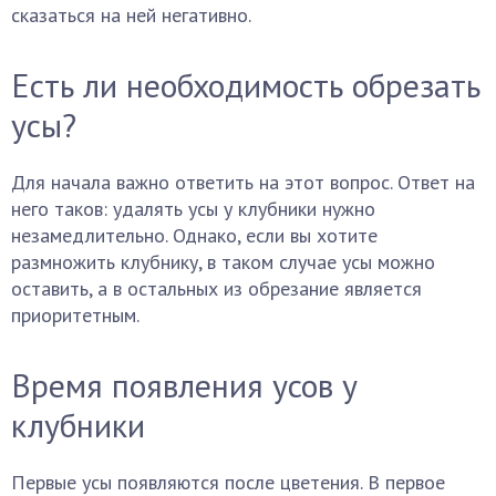
сказаться на ней негативно.
Есть ли необходимость обрезать
усы?
Для начала важно ответить на этот вопрос. Ответ на
него таков: удалять усы у клубники нужно
незамедлительно. Однако, если вы хотите
размножить клубнику, в таком случае усы можно
оставить, а в остальных из обрезание является
приоритетным.
Время появления усов у
клубники
Первые усы появляются после цветения. В первое