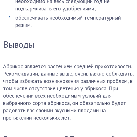
необходимо на весь следующий год не
подкармливать его удобрениями;
обеспечивать необходимый температурный
режим.
Выводы
Абрикос является растением средней прихотливости.
Рекомендации, данные выше, очень важно соблюдать,
чтобы избежать возникновения различных проблем, в
том числе отсутствие цветения у абрикоса. При
обеспечении всех необходимым условий для
выбранного сорта абрикоса, он обязательно будет
радовать вас своими вкусными плодами на
протяжении нескольких лет.