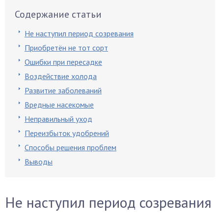
Содержание статьи
Не наступил период созревания
Приобретён не тот сорт
Ошибки при пересадке
Воздействие холода
Развитие заболеваний
Вредные насекомые
Неправильный уход
Переизбыток удобрений
Способы решения проблем
Выводы
Не наступил период созревания