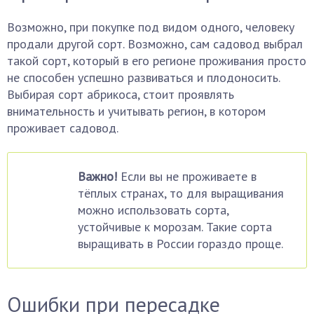
Возможно, при покупке под видом одного, человеку
продали другой сорт. Возможно, сам садовод выбрал
такой сорт, который в его регионе проживания просто
не способен успешно развиваться и плодоносить.
Выбирая сорт абрикоса, стоит проявлять
внимательность и учитывать регион, в котором
проживает садовод.
Важно!
Если вы не проживаете в
тёплых странах, то для выращивания
можно использовать сорта,
устойчивые к морозам. Такие сорта
выращивать в России гораздо проще.
Ошибки при пересадке