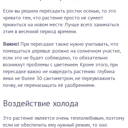
Если вы решили пересадить ростки осенью, то это
чревато тем, что растение просто не сумеет
прижиться на новом месте. Лучше всего заниматься
этим в весенний период времени.
Важно!
При пересадке также нужно учитывать, что
помещаться деревце должно на солнечном участке,
если это не будет соблюдено, то обязательно
возникнут проблемы с цветением. Кроме этого, при
пересадке важно не навредить растению: глубина
ямки не более 30 сантиметром, не переувлажнять
почву, не перенасыщать её удобрениями.
Воздействие холода
Это растение является очень теплолюбивым, поэтому
если не обеспечить ему нужный режим, то оно