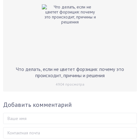
Что делать, если не цветет форзиция: почему это
происходит, причины и решения
4904
просмотра
Добавить комментарий