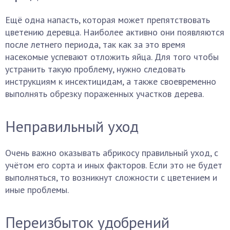
Ещё одна напасть, которая может препятствовать
цветению деревца. Наиболее активно они появляются
после летнего периода, так как за это время
насекомые успевают отложить яйца. Для того чтобы
устранить такую проблему, нужно следовать
инструкциям к инсектицидам, а также своевременно
выполнять обрезку пораженных участков дерева.
Неправильный уход
Очень важно оказывать абрикосу правильный уход, с
учётом его сорта и иных факторов. Если это не будет
выполняться, то возникнут сложности с цветением и
иные проблемы.
Переизбыток удобрений