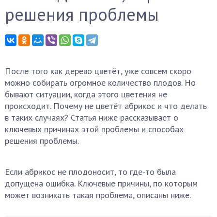
решения проблемы
После того как дерево цветёт, уже совсем скоро
можно собирать огромное количество плодов. Но
бывают ситуации, когда этого цветения не
происходит. Почему не цветёт абрикос и что делать
в таких случаях? Статья ниже рассказывает о
ключевых причинах этой проблемы и способах
решения проблемы.
Если абрикос не плодоносит, то где-то была
допущена ошибка. Ключевые причины, по которым
может возникать такая проблема, описаны ниже.