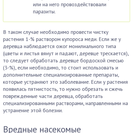
или на него провоздействовали
паразиты.
В таком случае необходимо провести чистку
растения 1-% раствором купороса меди. Если же у
деревца наблюдается ожог монилиального типа
(цветы и листья вянут и падают, деревце трескается),
то следует обработать деревце бордоской смесью
(3-%), если необходимо, то стоит использовать и
дополнительные специализированные препараты,
которые устраняют это заболевание. Если у растения
появилась пятнистость, то нужно обрезать и сжечь
поврежденные части деревца, обработать
специализированными растворами, направленными на
устранение этой болезни.
Вредные насекомые