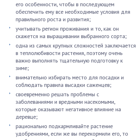
его особенности, чтобы в последующем
обеспечить ему все необходимые условия для
правильного роста и развития;
учитывать регион проживания и то, как он
скажется на выращивании выбранного сорта;
одна из самых крупных сложностей заключается
в теплолюбивости растения, поэтому очень
важно выполнять тщательную подготовку к
зиме;
внимательно избирать место для посадки и
соблюдать правила высадки саженцев;
своевременно решать проблемы с
заболеваниями и вредными насекомыми,
которые оказывают негативное влияние на
деревце;
рационально подкармливайте растение
удобрениями, если же вы перекормили его, то