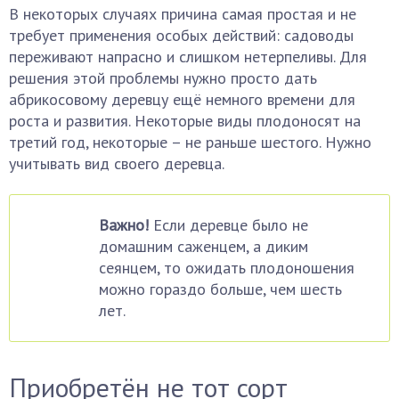
В некоторых случаях причина самая простая и не
требует применения особых действий: садоводы
переживают напрасно и слишком нетерпеливы. Для
решения этой проблемы нужно просто дать
абрикосовому деревцу ещё немного времени для
роста и развития. Некоторые виды плодоносят на
третий год, некоторые – не раньше шестого. Нужно
учитывать вид своего деревца.
Важно!
Если деревце было не
домашним саженцем, а диким
сеянцем, то ожидать плодоношения
можно гораздо больше, чем шесть
лет.
Приобретён не тот сорт