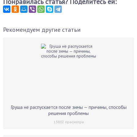
Понравилась статья? Поделитесь ей:
Рекомендуем другие статьи
Груша не распускается после зимы — причины, способы
решения проблемы
13802
просмотра