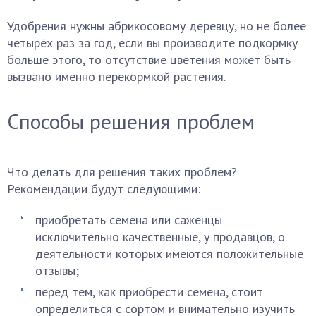
Удобрения нужны абрикосовому деревцу, но не более
четырёх раз за год, если вы производите подкормку
больше этого, то отсутствие цветения может быть
вызвано именно перекормкой растения.
Способы решения проблем
Что делать для решения таких проблем?
Рекомендации будут следующими:
приобретать семена или саженцы
исключительно качественные, у продавцов, о
деятельности которых имеются положительные
отзывы;
перед тем, как приобрести семена, стоит
определиться с сортом и внимательно изучить