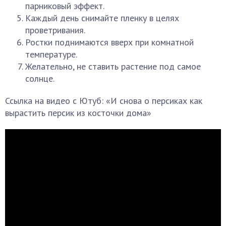
парниковый эффект.
Каждый день снимайте пленку в целях
проветривания.
Ростки поднимаются вверх при комнатной
температуре.
Желательно, не ставить растение под самое
солнце.
Ссылка на видео с Ютуб: «И снова о персиках как
вырастить персик из косточки дома»