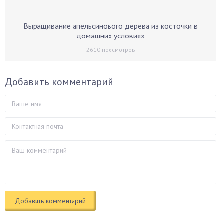
Выращивание апельсинового дерева из косточки в
домашних условиях
2610
просмотров
Добавить комментарий