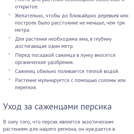
открытое.
Желательно, чтобы до ближайших деревьев или
построек было расстояние не меньше, чем три
метра.
Для растения необходима яма, в глубину
достигающая один метр.
Перед посадкой саженца в лунку вносятся
органические удобрения.
Саженец обильно поливается теплой водой.
Растение мульчируется с помощью соломы или
перегноя.
Уход за саженцами персика
В силу того, что персик является экзотическим
растением для нашего региона, он нуждается в