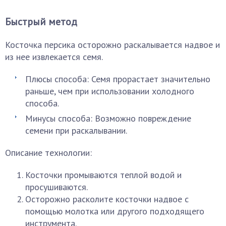
Быстрый метод
Косточка персика осторожно раскалывается надвое и
из нее извлекается семя.
Плюсы способа: Семя прорастает значительно
раньше, чем при использовании холодного
способа.
Минусы способа: Возможно повреждение
семени при раскалывании.
Описание технологии:
Косточки промываются теплой водой и
просушиваются.
Осторожно расколите косточки надвое с
помощью молотка или другого подходящего
инструмента.