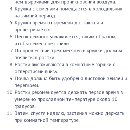
нем дырочками для проникновения воздуха.
Кружка с семенами помещается в холодильник
на зимний период.
Кружка время от времени достаются и
проветривается.
Песок немного увлажняется, таким образом,
чтобы семена не сгнили.
По прошествии трех месяцев в кружке должны
появиться ростки.
Ростки высаживаются в комнатные горшки с
отверстиями внизу.
Почва должна быть удобрена листовой землей и
перегноем.
Ростки рекомендуется держать первое время в
умеренно прохладной температуре около 10
градусов.
Затем, спустя неделю, растения можно держать
при комнатной температуре.