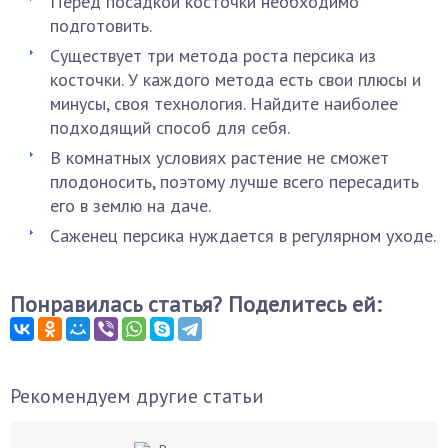
Перед посадкой косточки необходимо
подготовить.
Существует три метода роста персика из
косточки. У каждого метода есть свои плюсы и
минусы, своя технология. Найдите наиболее
подходящий способ для себя.
В комнатных условиях растение не сможет
плодоносить, поэтому лучше всего пересадить
его в землю на даче.
Саженец персика нуждается в регулярном уходе.
Понравилась статья? Поделитесь ей:
Рекомендуем другие статьи