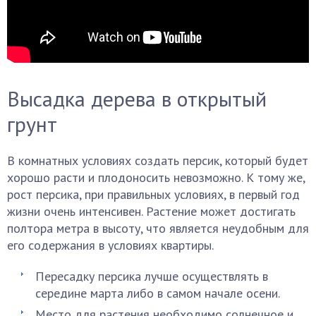
Высадка дерева в открытый
грунт
В комнатных условиях создать персик, который будет
хорошо расти и плодоносить невозможно. К тому же,
рост персика, при правильных условиях, в первый год
жизни очень интенсивен. Растение может достигать
полтора метра в высоту, что является неудобным для
его содержания в условиях квартиры.
Пересадку персика лучше осуществлять в
середине марта либо в самом начале осени.
Место для растения необходимо солнечное и