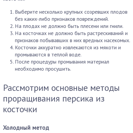
Выберите несколько крупных созревших плодов
без каких-либо признаков повреждений.
На плодах не должно быть плесени или гнили.
На косточках не должно быть растрескиваний и
признаков побывавших в них вредных насекомых.
Косточки аккуратно извлекаются из мякоти и
промываются в теплой воде.
После процедуры промывания материал
необходимо просушить.
Рассмотрим основные методы
проращивания персика из
косточки
Холодный метод