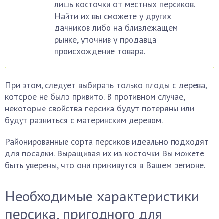
лишь косточки от местных персиков.
Найти их вы сможете у других
дачников либо на близлежащем
рынке, уточнив у продавца
происхождение товара.
При этом, следует выбирать только плоды с дерева,
которое не было привито. В противном случае,
некоторые свойства персика будут потеряны или
будут разниться с материнским деревом.
Районированные сорта персиков идеально подходят
для посадки. Выращивая их из косточки Вы можете
быть уверены, что они приживутся в Вашем регионе.
Необходимые характеристики
персика, пригодного для