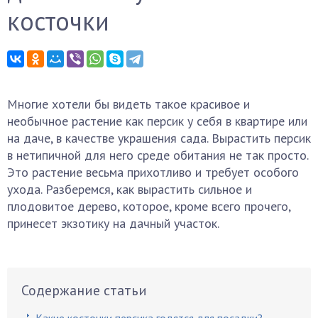
косточки
Многие хотели бы видеть такое красивое и
необычное растение как персик у себя в квартире или
на даче, в качестве украшения сада. Вырастить персик
в нетипичной для него среде обитания не так просто.
Это растение весьма прихотливо и требует особого
ухода. Разберемся, как вырастить сильное и
плодовитое дерево, которое, кроме всего прочего,
принесет экзотику на дачный участок.
Содержание статьи