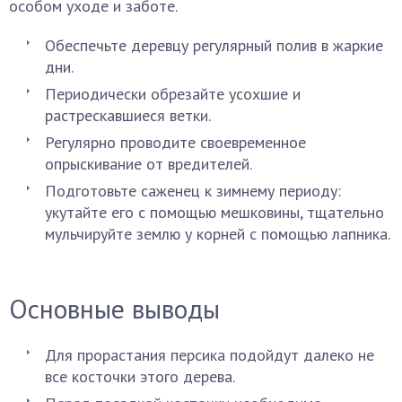
особом уходе и заботе.
Обеспечьте деревцу регулярный полив в жаркие
дни.
Периодически обрезайте усохшие и
растрескавшиеся ветки.
Регулярно проводите своевременное
опрыскивание от вредителей.
Подготовьте саженец к зимнему периоду:
укутайте его с помощью мешковины, тщательно
мульчируйте землю у корней с помощью лапника.
Основные выводы
Для прорастания персика подойдут далеко не
все косточки этого дерева.