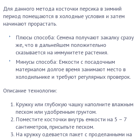
Для данного метода косточки персика в зимний
период помещаются в холодные условия и затем
начинают прорастать.
Плюсы способа: Семена получают закалку сразу
же, что в дальнейшем положительно
сказывается на иммунитете растения.
Минусы способа: Емкости с посадочным
материалом долгое время занимают место в
холодильнике и требуют регулярных проверок.
Описание технологии:
Кружку или глубокую чашку наполните влажным
песком или удобренным грунтом.
Поместите косточки внутрь емкости на 5 – 7
сантиметров, присыпьте песком.
На кружку одевается пакет с проделанными на