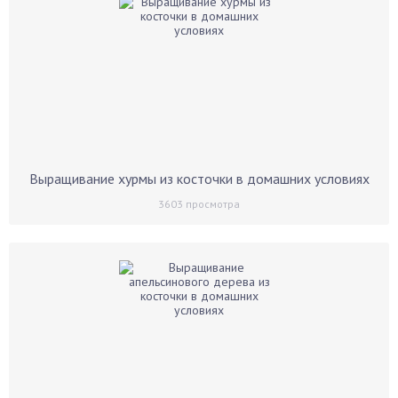
Выращивание хурмы из косточки в домашних условиях
3603
просмотра