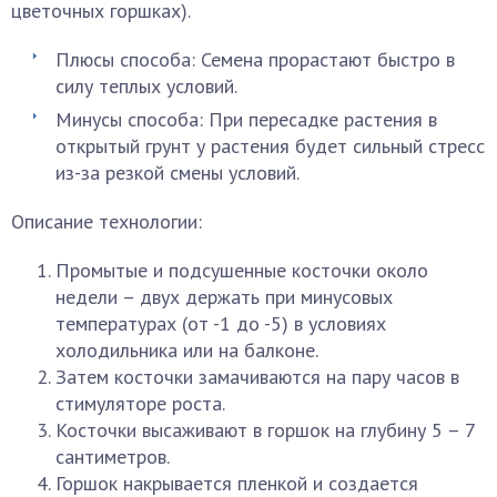
цветочных горшках).
Плюсы способа: Семена прорастают быстро в
силу теплых условий.
Минусы способа: При пересадке растения в
открытый грунт у растения будет сильный стресс
из-за резкой смены условий.
Описание технологии:
Промытые и подсушенные косточки около
недели – двух держать при минусовых
температурах (от -1 до -5) в условиях
холодильника или на балконе.
Затем косточки замачиваются на пару часов в
стимуляторе роста.
Косточки высаживают в горшок на глубину 5 – 7
сантиметров.
Горшок накрывается пленкой и создается