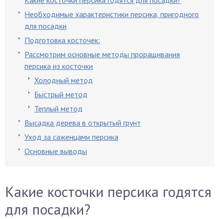
Какие косточки персика годятся для посадки?
Необходимые характеристики персика, пригодного
для посадки
Подготовка косточек:
Рассмотрим основные методы проращивания
персика из косточки
Холодный метод
Быстрый метод
Теплый метод
Высадка дерева в открытый грунт
Уход за саженцами персика
Основные выводы
Какие косточки персика годятся
для посадки?