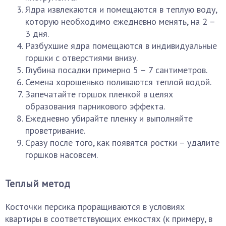
Ядра извлекаются и помещаются в теплую воду,
которую необходимо ежедневно менять, на 2 –
3 дня.
Разбухшие ядра помещаются в индивидуальные
горшки с отверстиями внизу.
Глубина посадки примерно 5 – 7 сантиметров.
Семена хорошенько поливаются теплой водой.
Запечатайте горшок пленкой в целях
образования парникового эффекта.
Ежедневно убирайте пленку и выполняйте
проветривание.
Сразу после того, как появятся ростки – удалите
горшков насовсем.
Теплый метод
Косточки персика проращиваются в условиях
квартиры в соответствующих емкостях (к примеру, в