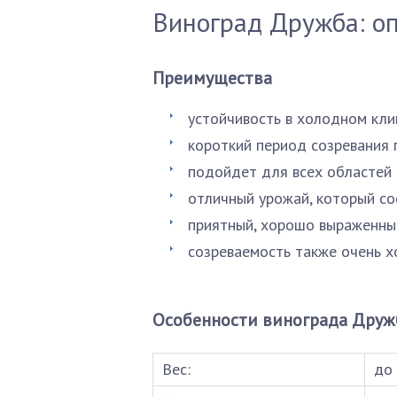
Виноград Дружба: оп
Преимущества
устойчивость в холодном кли
короткий период созревания 
подойдет для всех областей 
отличный урожай, который со
приятный, хорошо выраженный
созреваемость также очень 
Особенности винограда Друж
Вес:
до 