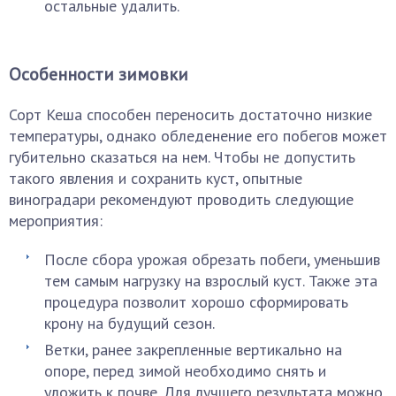
остальные удалить.
Особенности зимовки
Сорт Кеша способен переносить достаточно низкие
температуры, однако обледенение его побегов может
губительно сказаться на нем. Чтобы не допустить
такого явления и сохранить куст, опытные
виноградари рекомендуют проводить следующие
мероприятия:
После сбора урожая обрезать побеги, уменьшив
тем самым нагрузку на взрослый куст. Также эта
процедура позволит хорошо сформировать
крону на будущий сезон.
Ветки, ранее закрепленные вертикально на
опоре, перед зимой необходимо снять и
уложить к почве. Для лучшего результата можно