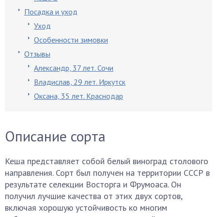
Посадка и уход
Уход
Особенности зимовки
Отзывы
Александр, 37 лет. Сочи
Владислав, 29 лет. Иркутск
Оксана, 35 лет. Краснодар
Описание сорта
Кеша представляет собой белый виноград столового
направления. Сорт был получен на территории СССР в
результате селекции Восторга и Фрумоаса. Он
получил лучшие качества от этих двух сортов,
включая хорошую устойчивость ко многим