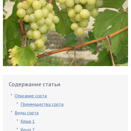
Содержание статьи
Описание сорта
Преимущества сорта
Виды сорта
Кеша 1
Кеша 2