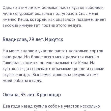
Однако этим летом большая часть кустов заболели
милдью, урожай оказался под угрозой. Спас меня
именно Кеша, который, как оказалось позднее, имеет
высокий иммунитет против этого недуга.
Владислав, 29 лет. Иркутск
На моем садовом участке растет несколько сортов
винограда. Но более всего меня радуется именно
Талисман, кажется он еще называется Кеша. На
кустах всегда созревают объемные грозди и сочные
вкусные ягоды. Вся семья довольна результатами
моей работы в саду.
Оксана, 35 лет. Краснодар
Два года назад купила себе на участок несколько