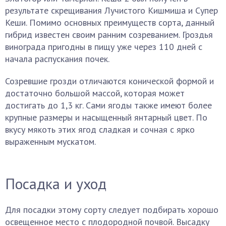
результате скрещивания Лучистого Кишмиша и Супер
Кеши. Помимо основных преимуществ сорта, данный
гибрид известен своим ранним созреванием. Гроздья
винограда пригодны в пищу уже через 110 дней с
начала распускания почек.
Созревшие грозди отличаются конической формой и
достаточно большой массой, которая может
достигать до 1,3 кг. Сами ягоды также имеют более
крупные размеры и насыщенный янтарный цвет. По
вкусу мякоть этих ягод сладкая и сочная с ярко
выраженным мускатом.
Посадка и уход
Для посадки этому сорту следует подбирать хорошо
освещенное место с плодородной почвой. Высадку