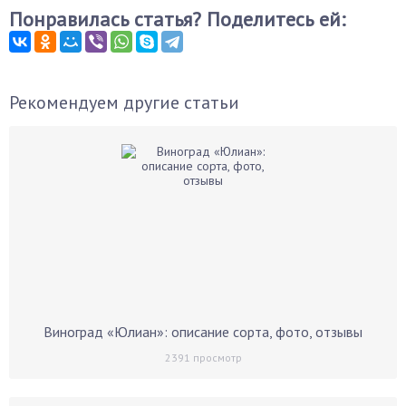
Понравилась статья? Поделитесь ей:
Рекомендуем другие статьи
Виноград «Юлиан»: описание сорта, фото, отзывы
2391
просмотр