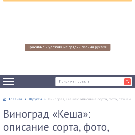
Красивые и урожайные грядки своими руками
Главная
Фрукты
Виноград «Кеша»: описание сорта, фото, отзывы
Виноград «Кеша»:
описание сорта, фото,