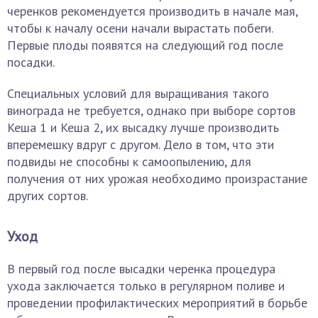
черенков рекомендуется производить в начале мая,
чтобы к началу осени начали вырастать побеги.
Первые плоды появятся на следующий год после
посадки.
Специальных условий для выращивания такого
винограда не требуется, однако при выборе сортов
Кеша 1 и Кеша 2, их высадку лучше производить
вперемешку вдруг с другом. Дело в том, что эти
подвиды не способны к самоопылению, для
получения от них урожая необходимо произрастание
других сортов.
Уход
В первый год после высадки черенка процедура
ухода заключается только в регулярном поливе и
проведении профилактических мероприятий в борьбе