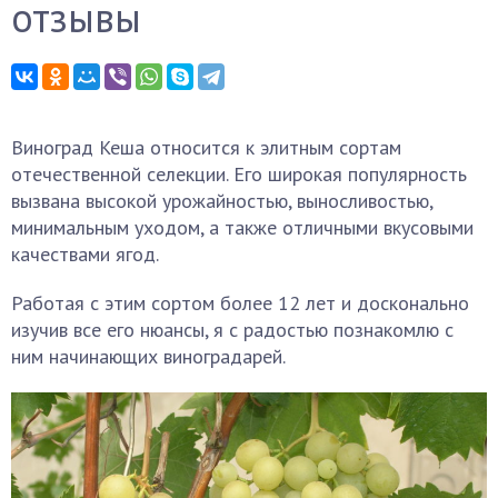
отзывы
Виноград Кеша относится к элитным сортам
отечественной селекции. Его широкая популярность
вызвана высокой урожайностью, выносливостью,
минимальным уходом, а также отличными вкусовыми
качествами ягод.
Работая с этим сортом более 12 лет и досконально
изучив все его нюансы, я с радостью познакомлю с
ним начинающих виноградарей.