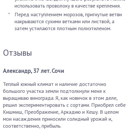
использовать проволоку в качестве крепления.
Перед наступлением морозов, пригнутые ветви
накрываются сухими ветками или листвой, а
затем устилаются плотным полиэтиленом.
Отзывы
Александр, 37 лет. Сочи
Теплый южный климат и наличие достаточно
большого участка земли подтолкнули меня к
выращиваю винограда. Я, как новичок в этом деле,
решил экспериментировать с сортами. Приобрел себе
Кишмиш, Преображение, Аркадию и Кешу. В целом
мои насаждения приносили солидный урожай и,
соответственно, прибыль.