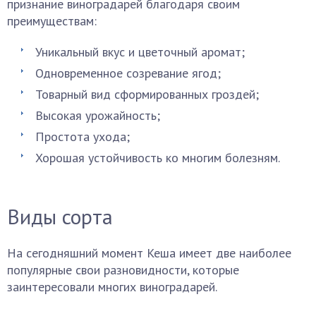
признание виноградарей благодаря своим
преимуществам:
Уникальный вкус и цветочный аромат;
Одновременное созревание ягод;
Товарный вид сформированных гроздей;
Высокая урожайность;
Простота ухода;
Хорошая устойчивость ко многим болезням.
Виды сорта
На сегодняшний момент Кеша имеет две наиболее
популярные свои разновидности, которые
заинтересовали многих виноградарей.