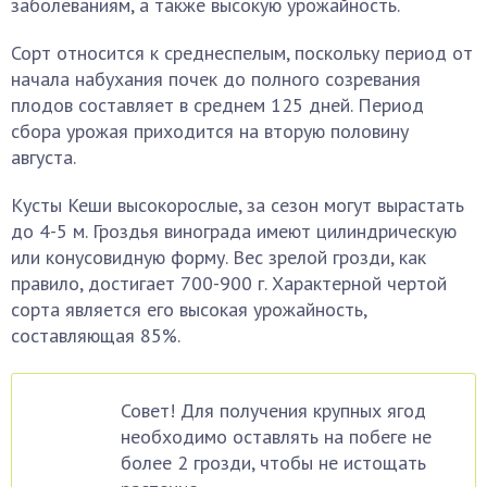
заболеваниям, а также высокую урожайность.
Сорт относится к среднеспелым, поскольку период от
начала набухания почек до полного созревания
плодов составляет в среднем 125 дней. Период
сбора урожая приходится на вторую половину
августа.
Кусты Кеши высокорослые, за сезон могут вырастать
до 4-5 м. Гроздья винограда имеют цилиндрическую
или конусовидную форму. Вес зрелой грозди, как
правило, достигает 700-900 г. Характерной чертой
сорта является его высокая урожайность,
составляющая 85%.
Совет! Для получения крупных ягод
необходимо оставлять на побеге не
более 2 грозди, чтобы не истощать