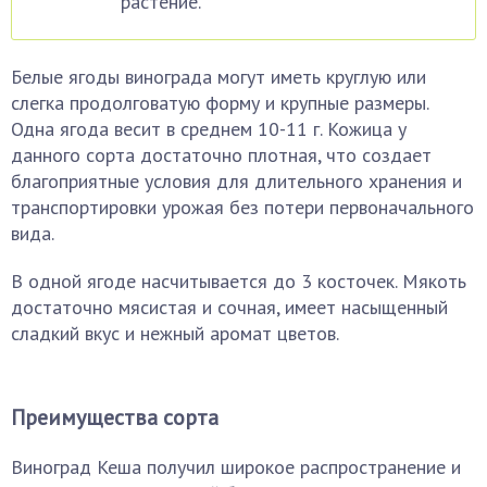
растение.
Белые ягоды винограда могут иметь круглую или
слегка продолговатую форму и крупные размеры.
Одна ягода весит в среднем 10-11 г. Кожица у
данного сорта достаточно плотная, что создает
благоприятные условия для длительного хранения и
транспортировки урожая без потери первоначального
вида.
В одной ягоде насчитывается до 3 косточек. Мякоть
достаточно мясистая и сочная, имеет насыщенный
сладкий вкус и нежный аромат цветов.
Преимущества сорта
Виноград Кеша получил широкое распространение и