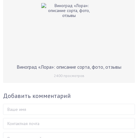
Виноград «Лора»: описание сорта, фото, отзывы
2400
просмотров
Добавить комментарий