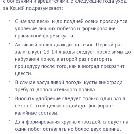
с болезнями и вредителями. В следующие года уход
за Кешей подразумевает:
С начала весны и до поздней осени проводится
удаление лишних побегов и формирование
правильной формы куста.
Активный полив дважды за сезон. Первый раз
залить куст 13-14 л воды следует после зимы до
набухания почек, а второй раз повторить
процедуру после того, как виноград прекратит
цвести.
В случае засушливой погоды кусты винограда
требуют дополнительного полива.
Вносить удобрение следует только один раз в
сезон. С этой целью подойдут фосфорно-
калийные составы.
Для формирования крупных гроздей, следует на
один побег оставлять не более двух единиц,