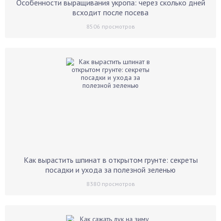
Особенности выращивания укропа: через сколько дней
всходит после посева
8506
просмотров
Как вырастить шпинат в открытом грунте: секреты
посадки и ухода за полезной зеленью
8380
просмотров