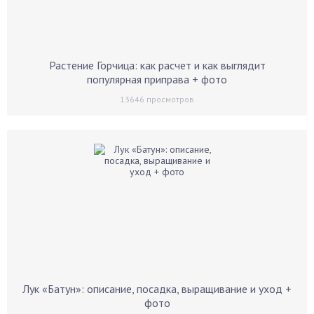
Растение Горчица: как расчет и как выглядит
популярная приправа + фото
13646
просмотров
Лук «Батун»: описание, посадка, выращивание и уход +
фото