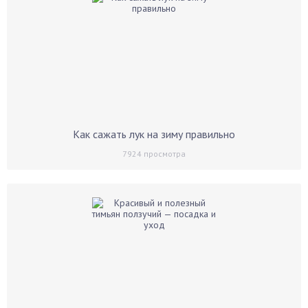
Как сажать лук на зиму правильно
7924
просмотра