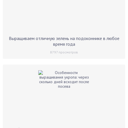
Выращиваем отличную зелень на подоконнике в любое
время года
8797
просмотров