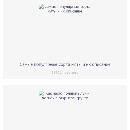
Самые популярные сорта мяты и их описание
23921
просмотр