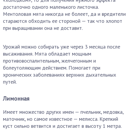
достаточно одного маленького листочка.
Ментоловая мята никогда не болеет, да и вредители
стараются обходить ее стороной — так что хлопот
при выращивании она не доставит.
Урожай можно собирать уже через 3 месяца после
высаживания. Мята обладает мощным
противовоспалительным, желчегонным и
болеутоляющим действием. Помогает при
хронических заболеваниях верхних дыхательных
путей.
Лимонная
Имеет множество других имен — пчельник, медовка,
маточник, но самое известное — мелисса. Крепкий
куст сильно ветвится и достигает в высоту 1 метра.