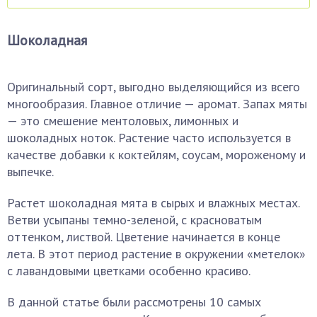
Шоколадная
Оригинальный сорт, выгодно выделяющийся из всего
многообразия. Главное отличие — аромат. Запах мяты
— это смешение ментоловых, лимонных и
шоколадных ноток. Растение часто используется в
качестве добавки к коктейлям, соусам, мороженому и
выпечке.
Растет шоколадная мята в сырых и влажных местах.
Ветви усыпаны темно-зеленой, с красноватым
оттенком, листвой. Цветение начинается в конце
лета. В этот период растение в окружении «метелок»
с лавандовыми цветками особенно красиво.
В данной статье были рассмотрены 10 самых