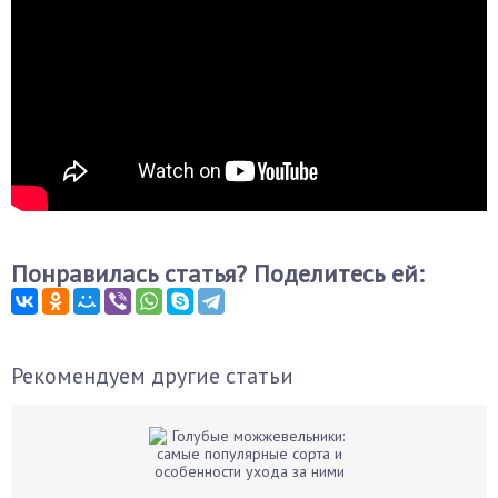
Понравилась статья? Поделитесь ей:
Рекомендуем другие статьи