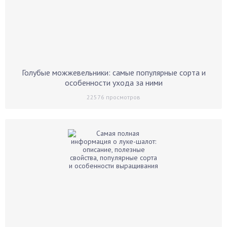
Голубые можжевельники: самые популярные сорта и
особенности ухода за ними
22576
просмотров