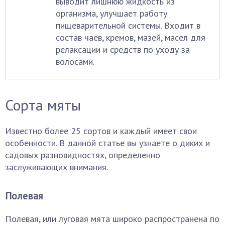
выводит лишнюю жидкость из
организма, улучшает работу
пищеварительной системы. Входит в
состав чаев, кремов, мазей, масел для
релаксации и средств по уходу за
волосами.
Сорта мяты
Известно более 25 сортов и каждый имеет свои
особенности. В данной статье вы узнаете о диких и
садовых разновидностях, определенно
заслуживающих внимания.
Полевая
Полевая, или луговая мята широко распространена по