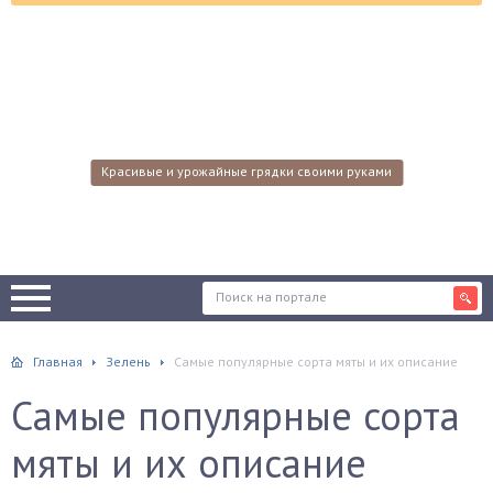
Красивые и урожайные грядки своими руками
Главная
Зелень
Самые популярные сорта мяты и их описание
Самые популярные сорта
мяты и их описание