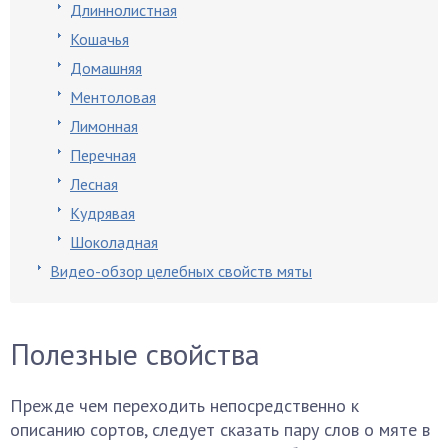
Длиннолистная
Кошачья
Домашняя
Ментоловая
Лимонная
Перечная
Лесная
Кудрявая
Шоколадная
Видео-обзор целебных свойств мяты
Полезные свойства
Прежде чем переходить непосредственно к
описанию сортов, следует сказать пару слов о мяте в