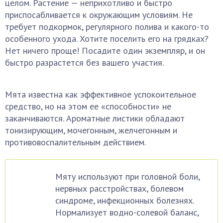
целом. Растение — неприхотливо и быстро
приспосабливается к окружающим условиям. Не
требует подкормок, регулярного полива и какого-то
особенного ухода. Хотите поселить его на грядках?
Нет ничего проще! Посадите один экземпляр, и он
быстро разрастется без вашего участия.
Мята известна как эффективное успокоительное
средство, но на этом ее «способности» не
заканчиваются. Ароматные листики обладают
тонизирующим, мочегонным, желчегонным и
противовоспалительным действием.
Мяту используют при головной боли,
нервных расстройствах, болевом
синдроме, инфекционных болезнях.
Нормализует водно-солевой баланс,