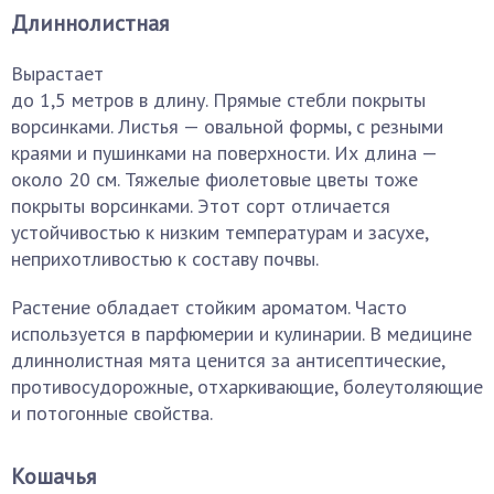
Длиннолистная
Вырастает
до 1,5 метров в длину. Прямые стебли покрыты
ворсинками. Листья — овальной формы, с резными
краями и пушинками на поверхности. Их длина —
около 20 см. Тяжелые фиолетовые цветы тоже
покрыты ворсинками. Этот сорт отличается
устойчивостью к низким температурам и засухе,
неприхотливостью к составу почвы.
Растение обладает стойким ароматом. Часто
используется в парфюмерии и кулинарии. В медицине
длиннолистная мята ценится за антисептические,
противосудорожные, отхаркивающие, болеутоляющие
и потогонные свойства.
Кошачья