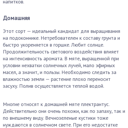
напитков.
Домашняя
Этот сорт — идеальный кандидат для выращивания
на подоконнике. Нетребователен к составу грунта и
быстро укореняется в горшке. Любит солнце.
Продолжительность светового воздействия влияет
на интенсивность аромата. В мяте, выращенной при
условии нехватки солнечных лучей, мало эфирных
масел, а значит, и пользы. Необходимо следить за
влажностью земли — растение плохо переносит
засуху. Полив осуществляется теплой водой.
Многие относят к домашней мяте плектрантус.
Действительно они очень похожи, как по запаху, так и
по внешнему виду. Вечнозеленые кустики тоже
нуждаются в солнечном свете. При его недостатке