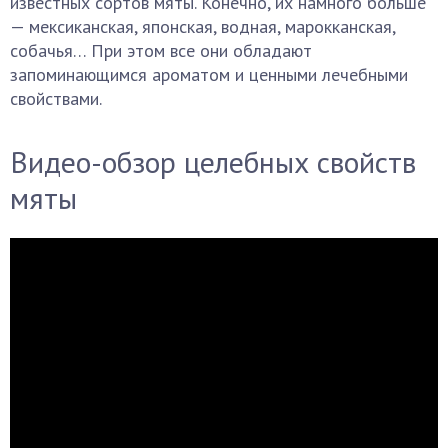
известных сортов мяты. Конечно, их намного больше
— мексиканская, японская, водная, марокканская,
собачья… При этом все они обладают
запоминающимся ароматом и ценными лечебными
свойствами.
Видео-обзор целебных свойств
мяты