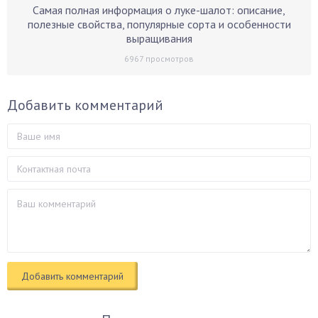
Самая полная информация о луке-шалот: описание,
полезные свойства, популярные сорта и особенности
выращивания
6967
просмотров
Добавить комментарий