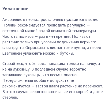
Увлажнение
Амариллис в период роста очень нуждается в воде.
Поливы рекомендуется проводить регулярно —
отстоянной мягкой водой комнатной температуры.
Частота поливов — раз в четыре дня. Поливают
растение только при условии подсыхания верхнего
слоя грунта. Опрыскивать листья тоже нужно, а перед
цветением увлажнять можно и бутоны.
Старайтесь, чтобы вода попадала только на почву, а
не на луковицу. В последнем случае вероятно
загнивание луковицы, что весьма опасно.
Переувлажнения вообще допускать не
рекомендуется — застоя влаги растение не переносит.
В этом случае вероятно загнивание его корней и даже
стеблей.