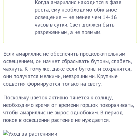
Когда амариллис находится в фазе
роста, ему необходимо обильное
освещение — не менее чем 14-16
часов в сутки. Свет должен быть
разреженным, а не прямым.
Если амариллис не обеспечить продолжительным
освещением, он начнет сбрасывать бутоны, слабеть,
чахнуть. К тому же, даже если бутоны и сохранятся,
они получатся мелкими, невзрачными. Крупные
соцветия формируются только на свету.
Поскольку цветок активно тянется к солнцу,
необходимо время от времени горшок поворачивать,
чтобы амариллис не вырос однобоким. В период
покоя в освещении растение не нуждается.