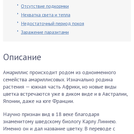
Отсутствие подкормки
Нехватка света и тепла
Недостаточный период покоя
Заражение паразитами
Описание
Амариллис происходит родом из одноименного
семейства амариллисовых. Изначально родина
растения — южная часть Африки, но новые виды
цветка встречаются уже в диком виде и в Австралии,
Японии, даже на юге Франции.
Научно признан вид в 18 веке благодаря
знаменитому шведскому биологу Карлу Линнею.
Именно он и дал название цветку. В переводе с