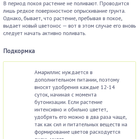
В период покоя растение не поливают. Проводится
лишь редкое поверхностное опрыскивание грунта.
Однако, бывает, что растение, пребывая в покое,
выдает новый цветонос — вот в этом случае его вновь
следует начать активно поливать.
Подкормка
Амариллис нуждается в
дополнительном питании, поэтому
вносят удобрения каждые 12-14
суток, начиная с момента
бутонизации. Если растение
интенсивно и обильно цветет,
удобрять его можно в два раза чаще,
так как сил и питательных веществ на
формирование цветов расходуется