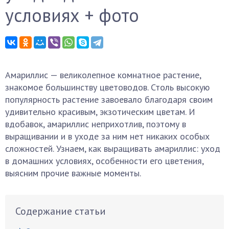
условиях + фото
Амариллис — великолепное комнатное растение,
знакомое большинству цветоводов. Столь высокую
популярность растение завоевало благодаря своим
удивительно красивым, экзотическим цветам. И
вдобавок, амариллис неприхотлив, поэтому в
выращивании и в уходе за ним нет никаких особых
сложностей. Узнаем, как выращивать амариллис: уход
в домашних условиях, особенности его цветения,
выясним прочие важные моменты.
Содержание статьи