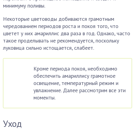
минимуму поливы.
Некоторые цветоводы добиваются грамотным
чередованием периодов роста и покоя того, что
цветет у них амариллис два раза в год. Однако, часто
такое проделывать не рекомендуется, поскольку
луковица сильно истощается, слабеет.
Кроме периода покоя, необходимо
обеспечить амариллису грамотное
освещение, температурный режим и
увлажнение. Далее рассмотрим все эти
моменты.
Уход