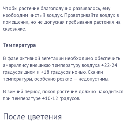
Чтобы растение благополучно развивалось, ему
необходим чистый воздух. Проветривайте воздух в
помещении, но не допуская пребывания растения на
сквозняке.
Температура
В фазе активной вегетации необходимо обеспечить
амариллису внешнюю температуру воздуха +22-24
градусов днем и +18 градусов ночью. Скачки
температуры, особенно резкие — недопустимы.
В зимний период покоя растение должно находиться
при температуре +10-12 градусов.
После цветения