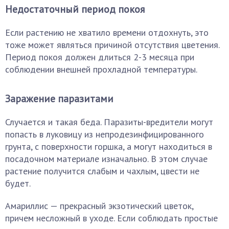
Недостаточный период покоя
Если растению не хватило времени отдохнуть, это
тоже может являться причиной отсутствия цветения.
Период покоя должен длиться 2-3 месяца при
соблюдении внешней прохладной температуры.
Заражение паразитами
Случается и такая беда. Паразиты-вредители могут
попасть в луковицу из непродезинфицированного
грунта, с поверхности горшка, а могут находиться в
посадочном материале изначально. В этом случае
растение получится слабым и чахлым, цвести не
будет.
Амариллис — прекрасный экзотический цветок,
причем несложный в уходе. Если соблюдать простые