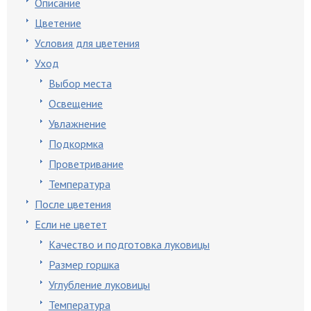
Описание
Цветение
Условия для цветения
Уход
Выбор места
Освещение
Увлажнение
Подкормка
Проветривание
Температура
После цветения
Если не цветет
Качество и подготовка луковицы
Размер горшка
Углубление луковицы
Температура