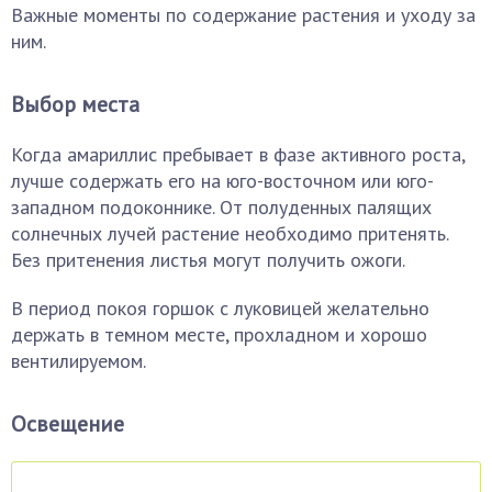
Важные моменты по содержание растения и уходу за
ним.
Выбор места
Когда амариллис пребывает в фазе активного роста,
лучше содержать его на юго-восточном или юго-
западном подоконнике. От полуденных палящих
солнечных лучей растение необходимо притенять.
Без притенения листья могут получить ожоги.
В период покоя горшок с луковицей желательно
держать в темном месте, прохладном и хорошо
вентилируемом.
Освещение