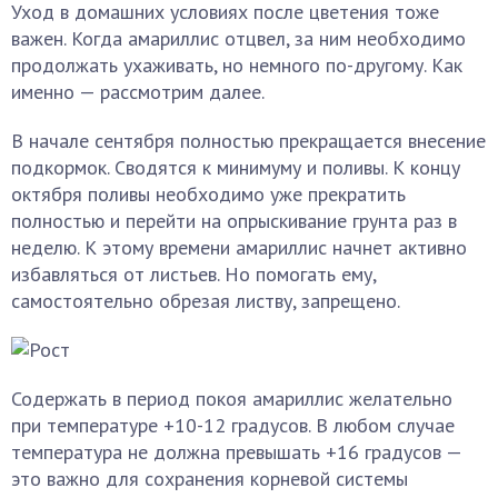
Уход в домашних условиях после цветения тоже
важен. Когда амариллис отцвел, за ним необходимо
продолжать ухаживать, но немного по-другому. Как
именно — рассмотрим далее.
В начале сентября полностью прекращается внесение
подкормок. Сводятся к минимуму и поливы. К концу
октября поливы необходимо уже прекратить
полностью и перейти на опрыскивание грунта раз в
неделю. К этому времени амариллис начнет активно
избавляться от листьев. Но помогать ему,
самостоятельно обрезая листву, запрещено.
Содержать в период покоя амариллис желательно
при температуре +10-12 градусов. В любом случае
температура не должна превышать +16 градусов —
это важно для сохранения корневой системы