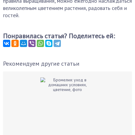
правила выращивания, можно ежегодно наслаждаться
великолепным цветением растения, радовать себя и
гостей.
Понравилась статья? Поделитесь ей:
Рекомендуем другие статьи