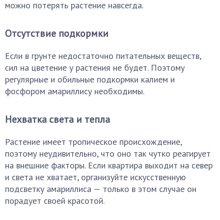
можно потерять растение навсегда.
Отсутствие подкормки
Если в грунте недостаточно питательных веществ,
сил на цветение у растения не будет. Поэтому
регулярные и обильные подкормки калием и
фосфором амариллису необходимы.
Нехватка света и тепла
Растение имеет тропическое происхождение,
поэтому неудивительно, что оно так чутко реагирует
на внешние факторы. Если квартира выходит на север
и света не хватает, организуйте искусственную
подсветку амариллиса — только в этом случае он
порадует своей красотой.