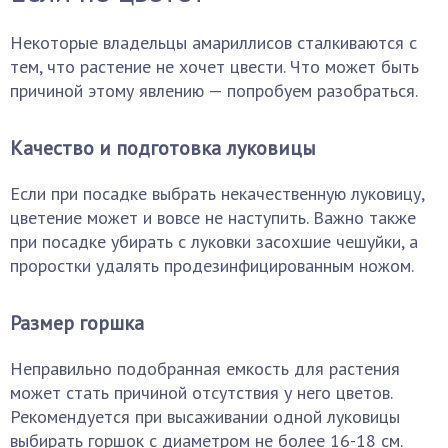
Некоторые владельцы амариллисов сталкиваются с
тем, что растение не хочет цвести. Что может быть
причиной этому явлению — попробуем разобраться.
Качество и подготовка луковицы
Если при посадке выбрать некачественную луковицу,
цветение может и вовсе не наступить. Важно также
при посадке убирать с луковки засохшие чешуйки, а
проростки удалять продезинфицированным ножом.
Размер горшка
Неправильно подобранная емкость для растения
может стать причиной отсутствия у него цветов.
Рекомендуется при высаживании одной луковицы
выбирать горшок с диаметром не более 16-18 см.