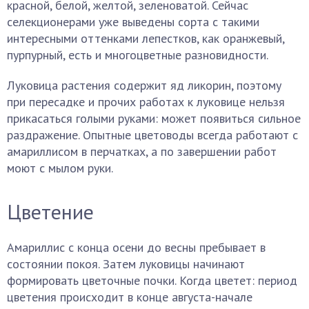
красной, белой, желтой, зеленоватой. Сейчас
селекционерами уже выведены сорта с такими
интересными оттенками лепестков, как оранжевый,
пурпурный, есть и многоцветные разновидности.
Луковица растения содержит яд ликорин, поэтому
при пересадке и прочих работах к луковице нельзя
прикасаться голыми руками: может появиться сильное
раздражение. Опытные цветоводы всегда работают с
амариллисом в перчатках, а по завершении работ
моют с мылом руки.
Цветение
Амариллис с конца осени до весны пребывает в
состоянии покоя. Затем луковицы начинают
формировать цветочные почки. Когда цветет: период
цветения происходит в конце августа-начале