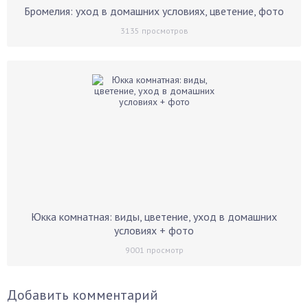
Бромелия: уход в домашних условиях, цветение, фото
3135
просмотров
Юкка комнатная: виды, цветение, уход в домашних
условиях + фото
9001
просмотр
Добавить комментарий