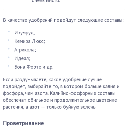
очень много.
В качестве удобрений подойдут следующие составы:
Изумруд;
Кемира Люкс;
Агрикола;
Идеал;
Бона Форте и др.
Если раздумываете, какое удобрение лучше
подойдет, выбирайте то, в котором больше калия и
фосфора, чем азота. Калийно-фосфорные составы
обеспечат обильное и продолжительное цветение
растения, а азот — только буйную зелень.
Проветривание