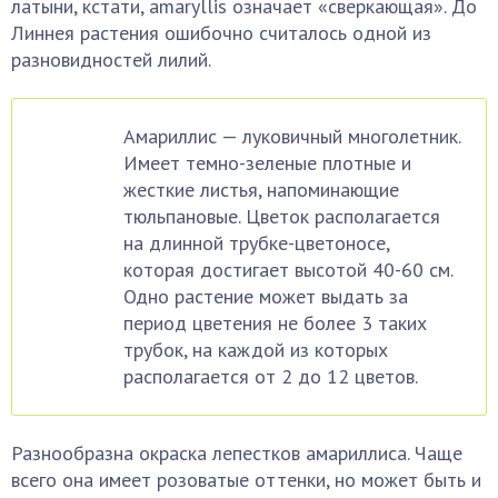
латыни, кстати, amaryllis означает «сверкающая». До
Линнея растения ошибочно считалось одной из
разновидностей лилий.
Амариллис — луковичный многолетник.
Имеет темно-зеленые плотные и
жесткие листья, напоминающие
тюльпановые. Цветок располагается
на длинной трубке-цветоносе,
которая достигает высотой 40-60 см.
Одно растение может выдать за
период цветения не более 3 таких
трубок, на каждой из которых
располагается от 2 до 12 цветов.
Разнообразна окраска лепестков амариллиса. Чаще
всего она имеет розоватые оттенки, но может быть и