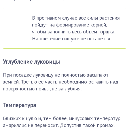
В противном случае все силы растения
пойдут на формирование корней,
чтобы заполнить весь объем горшка.
На цветение сил уже не останется.
Углубление луковицы
При посадке луковицу не полностью засыпают
землей. Третью ее часть необходимо оставить над
поверхностью почвы, не заглубляя.
Температура
Близких к нулю и, тем более, минусовых температур
амариллис не переносит. Допустив такой промах,