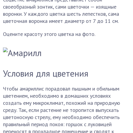
своеобразный зонтик, сами цветочки — изящные
воронки. У каждого цветка шесть лепестков, сама
цветочная воронка имеет диаметр от 7 до 11 см.
Оцените красоту этого цветка на фото.
Условия для цветения
Чтобы амариллис порадовал пышным и обильным
цветением, необходимо в домашних условиях
создать ему микроклимат, похожий на природную
среду. Так, если растение не торопится выпускать
цветоносную стрелу, ему необходимо обеспечить
правильный период покоя: горшок с луковицей
переносят в прохладное помещение и сводят к