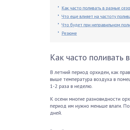
Как часто поливать в разные сез
Что еще влияет на частоту полив
Что будет при неправильном пол
Резюме
Как часто поливать 
В летний период орхидеи, как прав
выше температура воздуха в помещ
1-2 раза в неделю.
К осени многие разновидности орх
период им нужно меньше влаги. По
дней.