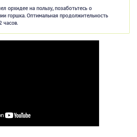
ел орхидее на пользу, позаботьтесь о
ии горшка. Оптимальная продолжительность
 часов.