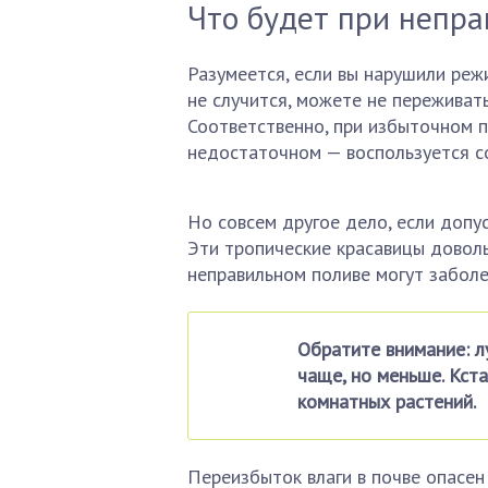
Что будет при непра
Разумеется, если вы нарушили реж
не случится, можете не переживать
Соответственно, при избыточном п
недостаточном — воспользуется с
Но совсем другое дело, если допу
Эти тропические красавицы доволь
неправильном поливе могут заболе
Обратите внимание: л
чаще, но меньше. Кст
комнатных растений.
Переизбыток влаги в почве опасен