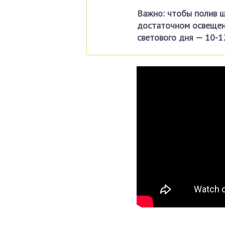
Важно: чтобы полив ш
достаточном освещен
светового дня — 10-12