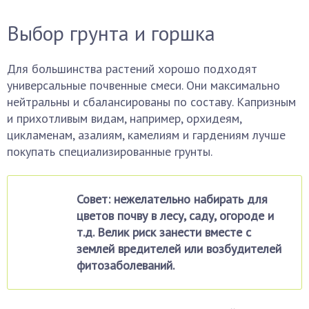
Выбор грунта и горшка
Для большинства растений хорошо подходят
универсальные почвенные смеси. Они максимально
нейтральны и сбалансированы по составу. Капризным
и прихотливым видам, например, орхидеям,
цикламенам, азалиям, камелиям и гардениям лучше
покупать специализированные грунты.
Совет: нежелательно набирать для
цветов почву в лесу, саду, огороде и
т.д. Велик риск занести вместе с
землей вредителей или возбудителей
фитозаболеваний.