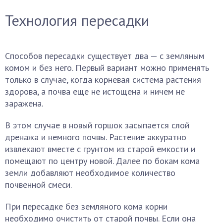
Технология пересадки
Способов пересадки существует два — с земляным
комом и без него. Первый вариант можно применять
только в случае, когда корневая система растения
здорова, а почва еще не истощена и ничем не
заражена.
В этом случае в новый горшок засыпается слой
дренажа и немного почвы. Растение аккуратно
извлекают вместе с грунтом из старой емкости и
помещают по центру новой. Далее по бокам кома
земли добавляют необходимое количество
почвенной смеси.
При пересадке без земляного кома корни
необходимо очистить от старой почвы. Если она