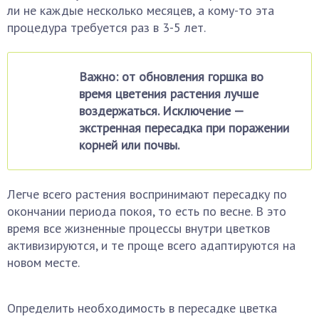
ли не каждые несколько месяцев, а кому-то эта
процедура требуется раз в 3-5 лет.
Важно: от обновления горшка во
время цветения растения лучше
воздержаться. Исключение —
экстренная пересадка при поражении
корней или почвы.
Легче всего растения воспринимают пересадку по
окончании периода покоя, то есть по весне. В это
время все жизненные процессы внутри цветков
активизируются, и те проще всего адаптируются на
новом месте.
Определить необходимость в пересадке цветка