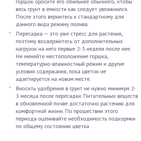
горшок оросите его обильнее обычного, чтобы
весь грунт в емкости как следует увлажнился.
После этого вернитесь к стандартному для
данного вида режиму полива.
Пересадка — это уже стресс для растения,
поэтому воздержитесь от дополнительных
нагрузок на него первые 2-3 недели после нее.
Не меняйте местоположение горшка,
температурно-влажностный режим и другие
условия содержания, пока цветок не
адаптируется на новом месте.
Вносить удобрения в грунт не нужно минимум 2-
3 месяца после пересадки. Питательных веществ
в обновленной почве достаточно растению для
комфортной жизни. По прошествии этого
периода оценивайте необходимость подкормки
по общему состоянию цветка