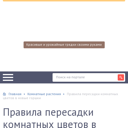
Красивые и урожайные грядки своими руками
Главная
Комнатные растения
Правила пересадки комнатных
цветов в новые горшки
Правила пересадки
комнатных цветов в