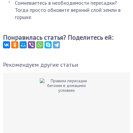
Сомневаетесь в необходимости пересадки?
Тогда просто обновите верхний слой земли в
горшке.
Понравилась статья? Поделитесь ей:
Рекомендуем другие статьи