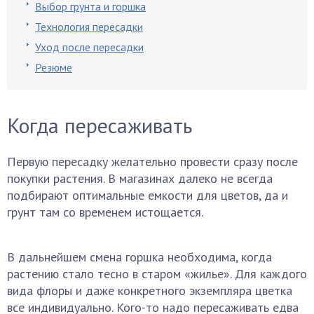
Выбор грунта и горшка
Технология пересадки
Уход после пересадки
Резюме
Когда пересаживать
Первую пересадку желательно провести сразу после
покупки растения. В магазинах далеко не всегда
подбирают оптимальные емкости для цветов, да и
грунт там со временем истощается.
В дальнейшем смена горшка необходима, когда
растению стало тесно в старом «жилье». Для каждого
вида флоры и даже конкретного экземпляра цветка
все индивидуально. Кого-то надо пересаживать едва