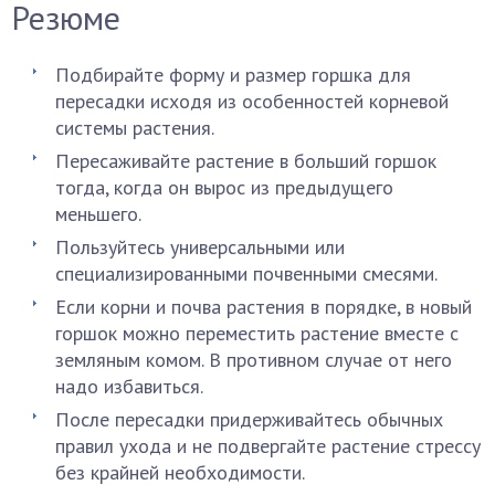
Резюме
Подбирайте форму и размер горшка для
пересадки исходя из особенностей корневой
системы растения.
Пересаживайте растение в больший горшок
тогда, когда он вырос из предыдущего
меньшего.
Пользуйтесь универсальными или
специализированными почвенными смесями.
Если корни и почва растения в порядке, в новый
горшок можно переместить растение вместе с
земляным комом. В противном случае от него
надо избавиться.
После пересадки придерживайтесь обычных
правил ухода и не подвергайте растение стрессу
без крайней необходимости.