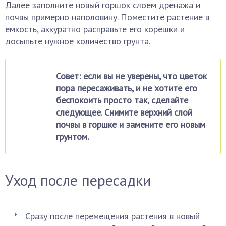
Далее заполните новый горшок слоем дренажа и
почвы примерно наполовину. Поместите растение в
емкость, аккуратно расправьте его корешки и
досыпьте нужное количество грунта.
Совет: если вы не уверены, что цветок
пора пересаживать, и не хотите его
беспокоить просто так, сделайте
следующее. Снимите верхний слой
почвы в горшке и замените его новым
грунтом.
Уход после пересадки
Сразу после перемещения растения в новый