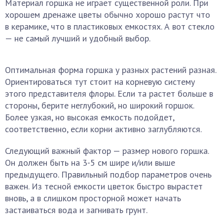
Материал горшка не играет существенной роли. При
хорошем дренаже цветы обычно хорошо растут что
в керамике, что в пластиковых емкостях. А вот стекло
— не самый лучший и удобный выбор.
Оптимальная форма горшка у разных растений разная.
Ориентироваться тут стоит на корневую систему
этого представителя флоры. Если та растет больше в
стороны, берите неглубокий, но широкий горшок.
Более узкая, но высокая емкость подойдет,
соответственно, если корни активно заглубляются.
Следующий важный фактор — размер нового горшка.
Он должен быть на 3-5 см шире и/или выше
предыдущего. Правильный подбор параметров очень
важен. Из тесной емкости цветок быстро вырастет
вновь, а в слишком просторной может начать
застаиваться вода и загнивать грунт.