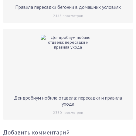
Правила пересадки бегонии в домашних условиях
2446
просмотров
Дендробиум нобиле отцвела: пересадки и правила
ухода
2330
просмотров
Добавить комментарий