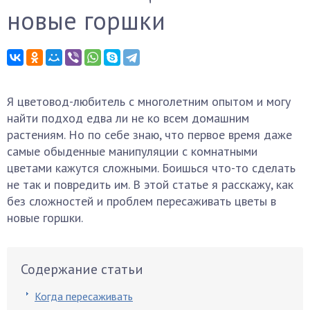
новые горшки
Я цветовод-любитель с многолетним опытом и могу
найти подход едва ли не ко всем домашним
растениям. Но по себе знаю, что первое время даже
самые обыденные манипуляции с комнатными
цветами кажутся сложными. Боишься что-то сделать
не так и повредить им. В этой статье я расскажу, как
без сложностей и проблем пересаживать цветы в
новые горшки.
Содержание статьи
Когда пересаживать