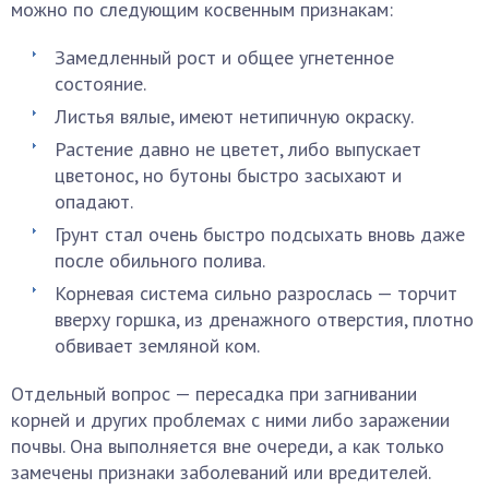
можно по следующим косвенным признакам:
Замедленный рост и общее угнетенное
состояние.
Листья вялые, имеют нетипичную окраску.
Растение давно не цветет, либо выпускает
цветонос, но бутоны быстро засыхают и
опадают.
Грунт стал очень быстро подсыхать вновь даже
после обильного полива.
Корневая система сильно разрослась — торчит
вверху горшка, из дренажного отверстия, плотно
обвивает земляной ком.
Отдельный вопрос — пересадка при загнивании
корней и других проблемах с ними либо заражении
почвы. Она выполняется вне очереди, а как только
замечены признаки заболеваний или вредителей.