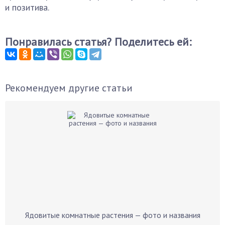
и позитива.
Понравилась статья? Поделитесь ей:
Рекомендуем другие статьи
Ядовитые комнатные растения — фото и названия