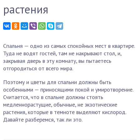
растения
Спальня — одно из самых спокойных мест в квартире.
Туда не водят гостей, там не накрывают стол, и,
закрывая дверь в эту комнату, вы пытаетесь
отгородиться от всего мира.
Поэтому и цветы для спальни должны быть
особенными — приносящими покой и умиротворение.
Считается, что в спальне должны стоять
медленнорастущие, обычные, не экзотические
растения, которые в темноте выделяют кислород.
Давайте разберемся, так ли это.