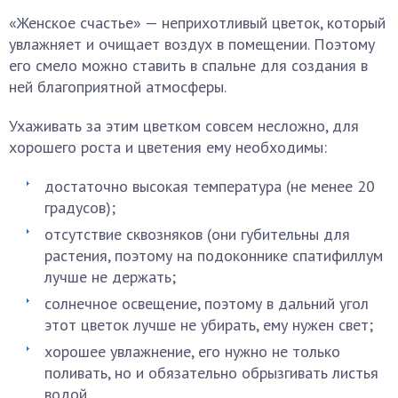
«Женское счастье» — неприхотливый цветок, который
увлажняет и очищает воздух в помещении. Поэтому
его смело можно ставить в спальне для создания в
ней благоприятной атмосферы.
Ухаживать за этим цветком совсем несложно, для
хорошего роста и цветения ему необходимы:
достаточно высокая температура (не менее 20
градусов);
отсутствие сквозняков (они губительны для
растения, поэтому на подоконнике спатифиллум
лучше не держать;
солнечное освещение, поэтому в дальний угол
этот цветок лучше не убирать, ему нужен свет;
хорошее увлажнение, его нужно не только
поливать, но и обязательно обрызгивать листья
водой.