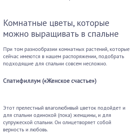
Комнатные цветы, которые
можно выращивать в спальне
При том разнообразии комнатных растений, которые
сейчас имеются в нашем распоряжении, подобрать
подходящие для спальни совсем несложно.
Спатифиллум («Женское счастье»)
Этот прелестный влаголюбивый цветок подойдет и
для спальни одинокой (пока) женщины, и для
супружеской спальни. Он олицетворяет собой
верность и любовь.