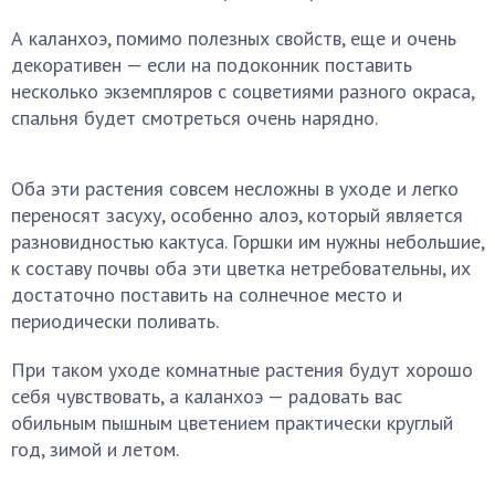
А каланхоэ, помимо полезных свойств, еще и очень
декоративен — если на подоконник поставить
несколько экземпляров с соцветиями разного окраса,
спальня будет смотреться очень нарядно.
Оба эти растения совсем несложны в уходе и легко
переносят засуху, особенно алоэ, который является
разновидностью кактуса. Горшки им нужны небольшие,
к составу почвы оба эти цветка нетребовательны, их
достаточно поставить на солнечное место и
периодически поливать.
При таком уходе комнатные растения будут хорошо
себя чувствовать, а каланхоэ — радовать вас
обильным пышным цветением практически круглый
год, зимой и летом.