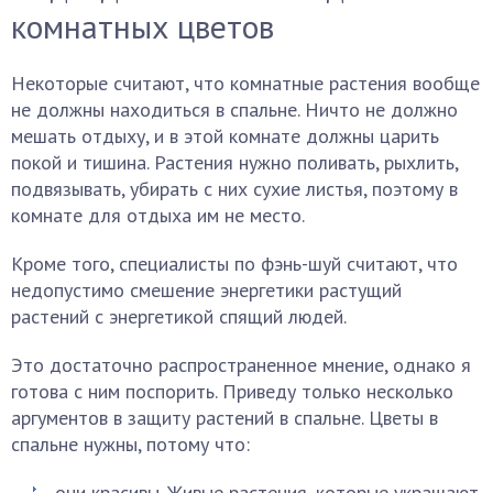
комнатных цветов
Некоторые считают, что комнатные растения вообще
не должны находиться в спальне. Ничто не должно
мешать отдыху, и в этой комнате должны царить
покой и тишина. Растения нужно поливать, рыхлить,
подвязывать, убирать с них сухие листья, поэтому в
комнате для отдыха им не место.
Кроме того, специалисты по фэнь-шуй считают, что
недопустимо смешение энергетики растущий
растений с энергетикой спящий людей.
Это достаточно распространенное мнение, однако я
готова с ним поспорить. Приведу только несколько
аргументов в защиту растений в спальне. Цветы в
спальне нужны, потому что:
они красивы. Живые растения, которые украшают