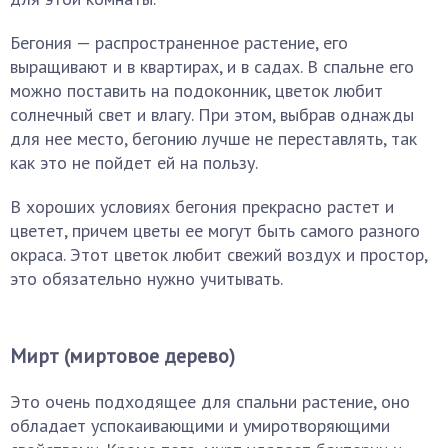
Бегония — распространенное растение, его
выращивают и в квартирах, и в садах. В спальне его
можно поставить на подоконник, цветок любит
солнечный свет и влагу. При этом, выбрав однажды
для нее место, бегонию лучше не переставлять, так
как это не пойдет ей на пользу.
В хороших условиях бегония прекрасно растет и
цветет, причем цветы ее могут быть самого разного
окраса. Этот цветок любит свежий воздух и простор,
это обязательно нужно учитывать.
Мирт (миртовое дерево)
Это очень подходящее для спальни растение, оно
обладает успокаивающими и умиротворяющими