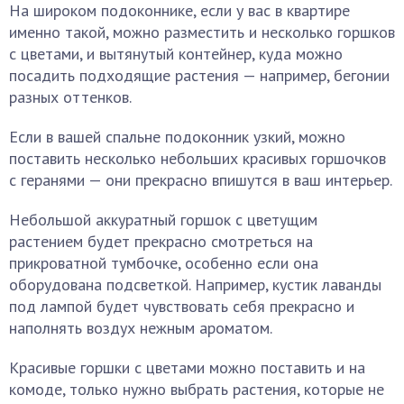
На широком подоконнике, если у вас в квартире
именно такой, можно разместить и несколько горшков
с цветами, и вытянутый контейнер, куда можно
посадить подходящие растения — например, бегонии
разных оттенков.
Если в вашей спальне подоконник узкий, можно
поставить несколько небольших красивых горшочков
с геранями — они прекрасно впишутся в ваш интерьер.
Небольшой аккуратный горшок с цветущим
растением будет прекрасно смотреться на
прикроватной тумбочке, особенно если она
оборудована подсветкой. Например, кустик лаванды
под лампой будет чувствовать себя прекрасно и
наполнять воздух нежным ароматом.
Красивые горшки с цветами можно поставить и на
комоде, только нужно выбрать растения, которые не