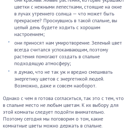
цветки с нежными лепестками, стоящие на окне
в лучах утреннего солнца — что может быть
прекраснее? Проснувшись в такой спальне, вы
целый день будете ходить с хорошим
настроением;
они приносят нам умиротворение. Зеленый цвет
всегда считался успокаивающим, поэтому
растения помогают создать в спальне
подходящую атмосферу;
я думаю, что не так уж и вредно смешивать
энергетику цветов с энергетикой людей.
Возможно, даже и совсем наоборот.
Однако с чем я готова согласиться, так это с тем, что
в спальне место не любым цветам. К их выбору для
этой комнаты следует подойти внимательно.
Поэтому сегодня мы поговорим о том, какие
комнатные цветы можно держать в спальне.