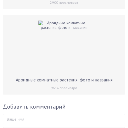
2900
просмотров
Ароидные комнатные растения: фото и названия
9654
просмотра
Добавить комментарий