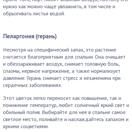
нужно как можно чаще увлажнять, в том числе и
обрызгивать листья водой.
Пеларгония (герань)
Несмотря на специфический запах, это растение
считается благоприятным для спальни. Она очищает
и обеззараживает воздух, снимает головную боль,
спазмы, нервное напряжение, а также нормализует
давление. Герань снимает стресс и незаменима при
сердечных заболеваниях.
Этот цветок легко переносит как повышение, так и
понижение температур, любит солнечный яркий свет и
обильный полив. Выбирайте для нее в спальне самое
светлое место, поливайте и наслаждайтесь запахом и
яркими соцветиями.