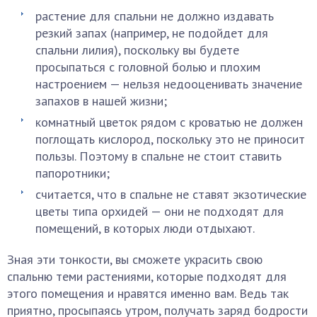
растение для спальни не должно издавать
резкий запах (например, не подойдет для
спальни лилия), поскольку вы будете
просыпаться с головной болью и плохим
настроением — нельзя недооценивать значение
запахов в нашей жизни;
комнатный цветок рядом с кроватью не должен
поглощать кислород, поскольку это не приносит
пользы. Поэтому в спальне не стоит ставить
папоротники;
считается, что в спальне не ставят экзотические
цветы типа орхидей — они не подходят для
помещений, в которых люди отдыхают.
Зная эти тонкости, вы сможете украсить свою
спальню теми растениями, которые подходят для
этого помещения и нравятся именно вам. Ведь так
приятно, просыпаясь утром, получать заряд бодрости