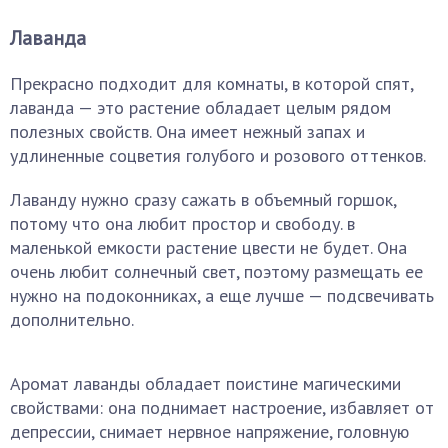
Лаванда
Прекрасно подходит для комнаты, в которой спят,
лаванда — это растение обладает целым рядом
полезных свойств. Она имеет нежный запах и
удлиненные соцветия голубого и розового оттенков.
Лаванду нужно сразу сажать в объемный горшок,
потому что она любит простор и свободу. в
маленькой емкости растение цвести не будет. Она
очень любит солнечный свет, поэтому размещать ее
нужно на подоконниках, а еще лучше — подсвечивать
дополнительно.
Аромат лаванды обладает поистине магическими
свойствами: она поднимает настроение, избавляет от
депрессии, снимает нервное напряжение, головную