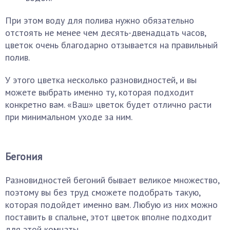
При этом воду для полива нужно обязательно
отстоять не менее чем десять-двенадцать часов,
цветок очень благодарно отзывается на правильный
полив.
У этого цветка несколько разновидностей, и вы
можете выбрать именно ту, которая подходит
конкретно вам. «Ваш» цветок будет отлично расти
при минимальном уходе за ним.
Бегония
Разновидностей бегоний бывает великое множество,
поэтому вы без труд сможете подобрать такую,
которая подойдет именно вам. Любую из них можно
поставить в спальне, этот цветок вполне подходит
для этой комнаты.