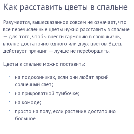
Как расставить цветы в спальне
Разумеется, вышесказанное совсем не означает, что
все перечисленные цветы нужно расставить в спальне
— для того, чтобы внести гармонию в свою жизнь,
вполне достаточно одного или двух цветов. Здесь
действует принцип — лучше не переборщить.
Цветы в спальне можно поставить:
на подоконниках, если они любят яркий
солнечный свет;
на прикроватной тумбочке;
на комоде;
просто на полу, если растение достаточно
большое.