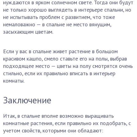
нуждаются в ярком солнечном свете. Тогда они будут
не только хорошо выглядеть в интерьере спальни, но
не испытывать проблем с развитием, что тоже
немаловажно — в спальне не место вянущим,
засыхающим цветам.
Если у вас в спальне живет растение в большом
красивом кашпо, смело ставьте его на полы, выбрав
подходящее место — цветы на полу смотрятся очень
стильно, если их правильно вписать в интерьер
комнаты.
Заключение
Итак, в спальне вполне возможно выращивать
комнатные растения, если правильно их подобрать, с
учетом свойств, которыми они обладают: