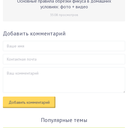
Основные правила обрезки фикуса в домашних
условиях: фото + видео
3508
просмотров
Добавить комментарий
Популярные темы