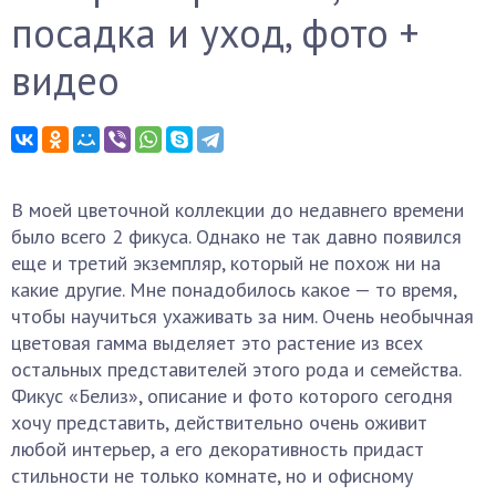
посадка и уход, фото +
видео
В моей цветочной коллекции до недавнего времени
было всего 2 фикуса. Однако не так давно появился
еще и третий экземпляр, который не похож ни на
какие другие. Мне понадобилось какое — то время,
чтобы научиться ухаживать за ним. Очень необычная
цветовая гамма выделяет это растение из всех
остальных представителей этого рода и семейства.
Фикус «Белиз», описание и фото которого сегодня
хочу представить, действительно очень оживит
любой интерьер, а его декоративность придаст
стильности не только комнате, но и офисному