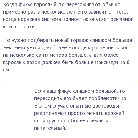
Когда фикус взрослый, то пересаживают обычно
примерно раз в несколько лет. Это зависит от того,
когда корневая система полностью опутает земляной
ком в горшке.
Не нужно подбирать новый горшок слишком большой.
Рекомендуется для более молодых растений вазон
на несколько сантиметров больше, а для более
взрослых вазон должен быть больше максимум на 6
см.
Если ваш фикус слишком большой, то
пересадить его будет проблематично.
В этом случае опытные цветоводы
рекомендуют просто менять верхний
слой грунта на более свежий и
питательный.