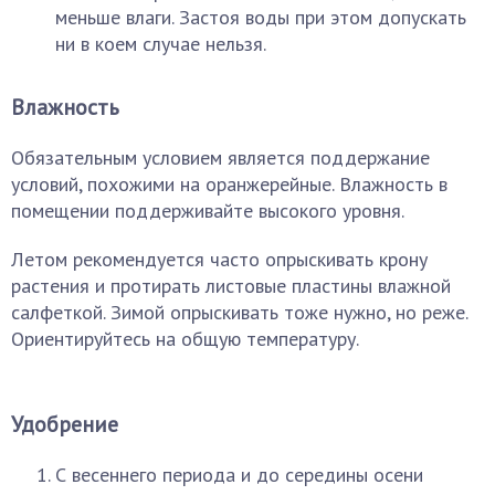
меньше влаги. Застоя воды при этом допускать
ни в коем случае нельзя.
Влажность
Обязательным условием является поддержание
условий, похожими на оранжерейные. Влажность в
помещении поддерживайте высокого уровня.
Летом рекомендуется часто опрыскивать крону
растения и протирать листовые пластины влажной
салфеткой. Зимой опрыскивать тоже нужно, но реже.
Ориентируйтесь на общую температуру.
Удобрение
С весеннего периода и до середины осени