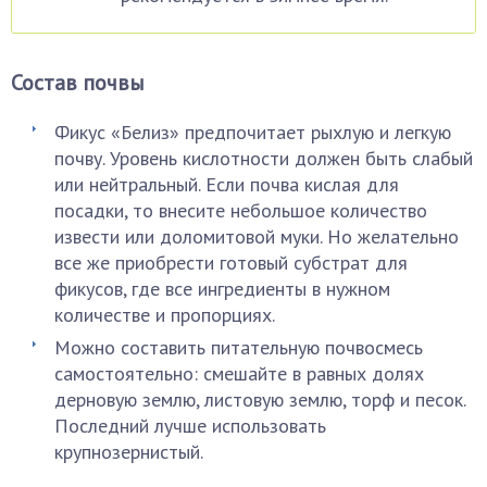
Состав почвы
Фикус «Белиз» предпочитает рыхлую и легкую
почву. Уровень кислотности должен быть слабый
или нейтральный. Если почва кислая для
посадки, то внесите небольшое количество
извести или доломитовой муки. Но желательно
все же приобрести готовый субстрат для
фикусов, где все ингредиенты в нужном
количестве и пропорциях.
Можно составить питательную почвосмесь
самостоятельно: смешайте в равных долях
дерновую землю, листовую землю, торф и песок.
Последний лучше использовать
крупнозернистый.