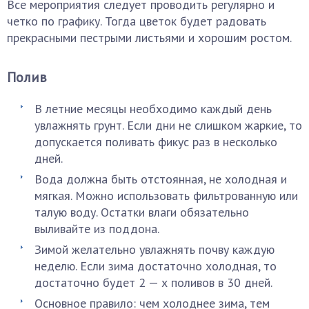
Все мероприятия следует проводить регулярно и
четко по графику. Тогда цветок будет радовать
прекрасными пестрыми листьями и хорошим ростом.
Полив
В летние месяцы необходимо каждый день
увлажнять грунт. Если дни не слишком жаркие, то
допускается поливать фикус раз в несколько
дней.
Вода должна быть отстоянная, не холодная и
мягкая. Можно использовать фильтрованную или
талую воду. Остатки влаги обязательно
выливайте из поддона.
Зимой желательно увлажнять почву каждую
неделю. Если зима достаточно холодная, то
достаточно будет 2 — х поливов в 30 дней.
Основное правило: чем холоднее зима, тем