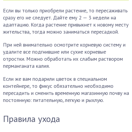
Если вы только приобрели растение, то пересаживать
сразу его не следует. Дайте ему 2 — 3 недели на
адаптацию. Когда растение привыкнет к новому месту
жительства, тогда можно заниматься пересадкой.
При ней внимательно осмотрите корневую систему и
удалите все подгнившие или сухие корневые
отростки. Можно обработать их слабым раствором
перманганата калия.
Если же вам подарили цветок в специальном
контейнере, то фикус обязательно необходимо
пересадить и сменить временную магазинную почву на
постоянную: питательную, легкую и рыхлую.
Правила ухода