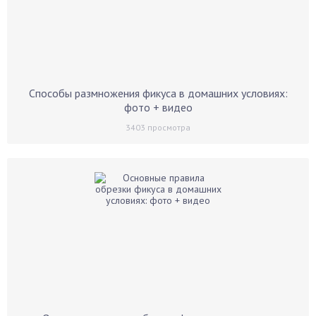
Способы размножения фикуса в домашних условиях:
фото + видео
3403
просмотра