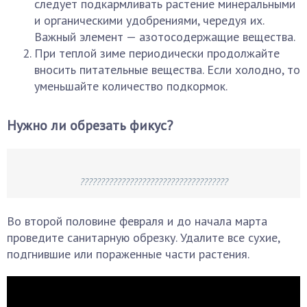
следует подкармливать растение минеральными
и органическими удобрениями, чередуя их.
Важный элемент — азотосодержащие вещества.
При теплой зиме периодически продолжайте
вносить питательные вещества. Если холодно, то
уменьшайте количество подкормок.
Нужно ли обрезать фикус?
????????????????????????????????????
Во второй половине февраля и до начала марта
проведите санитарную обрезку. Удалите все сухие,
подгнившие или пораженные части растения.