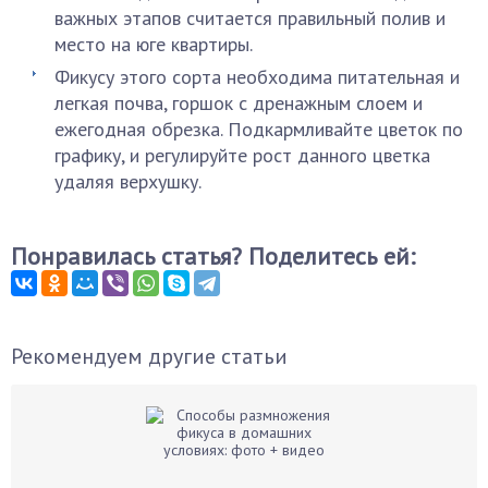
важных этапов считается правильный полив и
место на юге квартиры.
Фикусу этого сорта необходима питательная и
легкая почва, горшок с дренажным слоем и
ежегодная обрезка. Подкармливайте цветок по
графику, и регулируйте рост данного цветка
удаляя верхушку.
Понравилась статья? Поделитесь ей:
Рекомендуем другие статьи