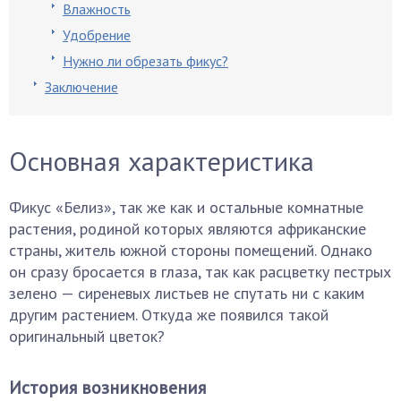
Влажность
Удобрение
Нужно ли обрезать фикус?
Заключение
Основная характеристика
Фикус «Белиз», так же как и остальные комнатные
растения, родиной которых являются африканские
страны, житель южной стороны помещений. Однако
он сразу бросается в глаза, так как расцветку пестрых
зелено — сиреневых листьев не спутать ни с каким
другим растением. Откуда же появился такой
оригинальный цветок?
История возникновения