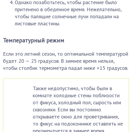
Однако позаботьтесь, чтобы растение было
притенено в обеденное время. Нежелательно,
чтобы палящие солнечные лучи попадали на
листовые пластины.
Температурный режим
Если это летний сезон, то оптимальной температурой
будет 20 — 25 градусов. В зимнее время нельзя,
чтобы столбик термометра падал ниже +15 градусов.
Также недопустимо, чтобы были в
комнате холодные стены поблизости
от фикуса, холодный пол, сырость или
сквозняки. Если вы постоянно
открываете окно для проветривания,
то фикус на подоконнике оставлять не
рекомендуется в зимнее время.