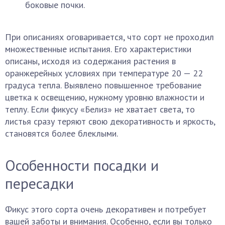
боковые почки.
При описаниях оговаривается, что сорт не проходил
множественные испытания. Его характеристики
описаны, исходя из содержания растения в
оранжерейных условиях при температуре 20 — 22
градуса тепла. Выявлено повышенное требование
цветка к освещению, нужному уровню влажности и
теплу. Если фикусу «Белиз» не хватает света, то
листья сразу теряют свою декоративность и яркость,
становятся более блеклыми.
Особенности посадки и
пересадки
Фикус этого сорта очень декоративен и потребует
вашей заботы и внимания. Особенно, если вы только