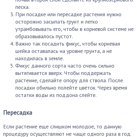
песка.
При посадке или пересадке растения нужно
осторожно засыпать грунт и легко
утрамбовывать его, чтобы в корневой системе не
образовывалось пустот.
Важно так посадить фикус, чтобы корневая
шейка оставалась на уровне грунта, а не
находилась в земле.
Фикус данного сорта часто очень сильно
вытягивается вверх. Чтобы поддержать
растение, сделайте опору для ствола. После
посадки обильно полейте цветок. Через время
остатки воды из поддона слейте.
Пересадка
Если растение еще слишком молодое, то данную
процедуру осуществляют не чаще одного раза в год.