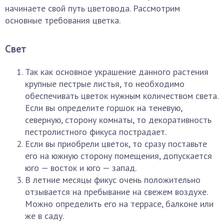
начинаете свой путь цветовода. Рассмотрим
основные требования цветка.
Свет
Так как основное украшение данного растения
крупные пестрые листья, то необходимо
обеспечивать цветок нужным количеством света.
Если вы определите горшок на теневую,
северную, сторону комнаты, то декоративность
пестролистного фикуса пострадает.
Если вы приобрели цветок, то сразу поставьте
его на южную сторону помещения, допускается
юго — восток и юго — запад.
В летние месяцы фикус очень положительно
отзывается на пребывание на свежем воздухе.
Можно определить его на террасе, балконе или
же в саду.