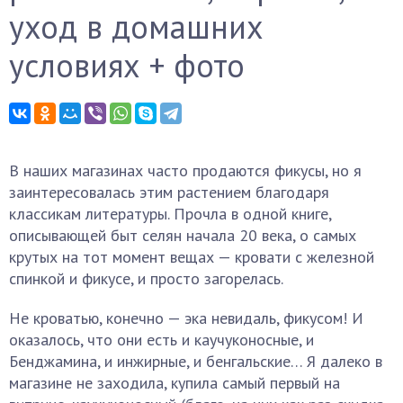
уход в домашних
условиях + фото
В наших магазинах часто продаются фикусы, но я
заинтересовалась этим растением благодаря
классикам литературы. Прочла в одной книге,
описывающей быт селян начала 20 века, о самых
крутых на тот момент вещах — кровати с железной
спинкой и фикусе, и просто загорелась.
Не кроватью, конечно — эка невидаль, фикусом! И
оказалось, что они есть и каучуконосные, и
Бенджамина, и инжирные, и бенгальские… Я далеко в
магазине не заходила, купила самый первый на