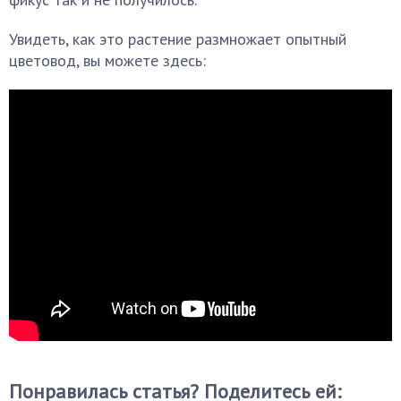
Увидеть, как это растение размножает опытный
цветовод, вы можете здесь:
Понравилась статья? Поделитесь ей: