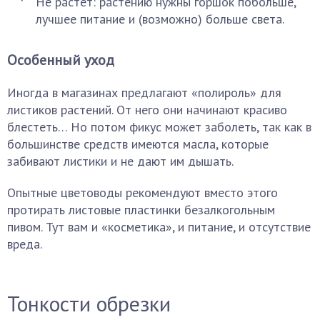
Не растет: растению нужны горшок побольше,
лучшее питание и (возможно) больше света.
Особенный уход
Иногда в магазинах предлагают «полироль» для
листиков растений. От него они начинают красиво
блестеть… Но потом фикус может заболеть, так как в
большинстве средств имеются масла, которые
забивают листики и не дают им дышать.
Опытные цветоводы рекомендуют вместо этого
протирать листовые пластинки безалкогольным
пивом. Тут вам и «косметика», и питание, и отсутствие
вреда.
Тонкости обрезки