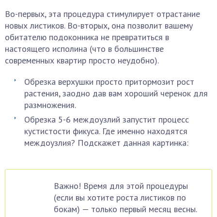
Во-первых, эта процедура стимулирует отрастание
новых листиков. Во-вторых, она позволит вашему
обитателю подоконника не превратиться в
настоящего исполина (что в большинстве
современных квартир просто неудобно).
Обрезка верхушки просто притормозит рост
растения, заодно дав вам хороший черенок для
размножения.
Обрезка 5-6 междоузлий запустит процесс
кустистости фикуса. Где именно находятся
междоузлия? Подскажет данная картинка:
Важно! Время для этой процедуры
(если вы хотите роста листиков по
бокам) — только первый месяц весны.