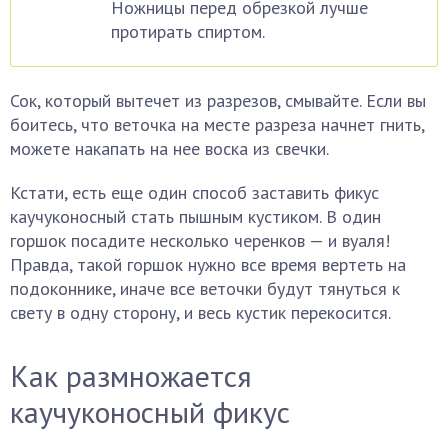
Ножницы перед обрезкой лучше
протирать спиртом.
Сок, который вытечет из разрезов, смывайте. Если вы
боитесь, что веточка на месте разреза начнет гнить,
можете накапать на нее воска из свечки.
Кстати, есть еще один способ заставить фикус
каучуконосный стать пышным кустиком. В один
горшок посадите несколько черенков — и вуаля!
Правда, такой горшок нужно все время вертеть на
подоконнике, иначе все веточки будут тянуться к
свету в одну сторону, и весь кустик перекосится.
Как размножается
каучуконосный фикус