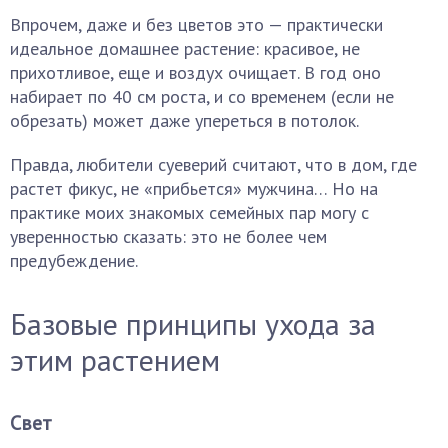
Впрочем, даже и без цветов это — практически
идеальное домашнее растение: красивое, не
прихотливое, еще и воздух очищает. В год оно
набирает по 40 см роста, и со временем (если не
обрезать) может даже упереться в потолок.
Правда, любители суеверий считают, что в дом, где
растет фикус, не «прибьется» мужчина… Но на
практике моих знакомых семейных пар могу с
уверенностью сказать: это не более чем
предубеждение.
Базовые принципы ухода за
этим растением
Свет