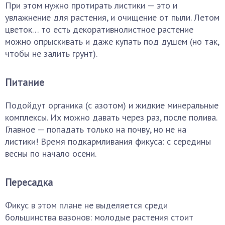
При этом нужно протирать листики — это и
увлажнение для растения, и очищение от пыли. Летом
цветок… то есть декоративнолистное растение
можно опрыскивать и даже купать под душем (но так,
чтобы не залить грунт).
Питание
Подойдут органика (с азотом) и жидкие минеральные
комплексы. Их можно давать через раз, после полива.
Главное — попадать только на почву, но не на
листики! Время подкармливания фикуса: с середины
весны по начало осени.
Пересадка
Фикус в этом плане не выделяется среди
большинства вазонов: молодые растения стоит