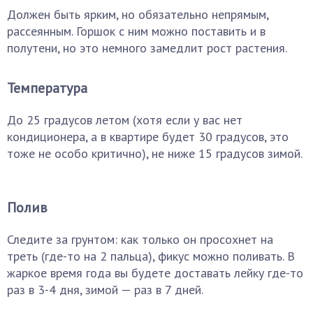
Должен быть ярким, но обязательно непрямым,
рассеянным. Горшок с ним можно поставить и в
полутени, но это немного замедлит рост растения.
Температура
До 25 градусов летом (хотя если у вас нет
кондиционера, а в квартире будет 30 градусов, это
тоже не особо критично), не ниже 15 градусов зимой.
Полив
Следите за грунтом: как только он просохнет на
треть (где-то на 2 пальца), фикус можно поливать. В
жаркое время года вы будете доставать лейку где-то
раз в 3-4 дня, зимой — раз в 7 дней.