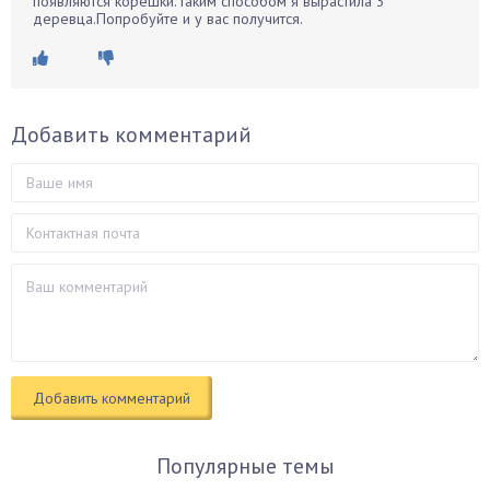
появляются корешки.Таким способом я вырастила 3
деревца.Попробуйте и у вас получится.
Добавить комментарий
Популярные темы