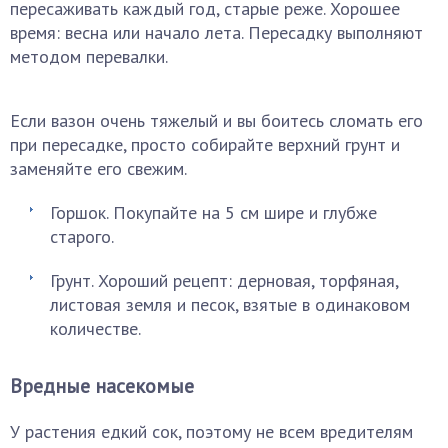
пересаживать каждый год, старые реже. Хорошее
время: весна или начало лета. Пересадку выполняют
методом перевалки.
Если вазон очень тяжелый и вы боитесь сломать его
при пересадке, просто собирайте верхний грунт и
заменяйте его свежим.
Горшок. Покупайте на 5 см шире и глубже
старого.
Грунт. Хороший рецепт: дерновая, торфяная,
листовая земля и песок, взятые в одинаковом
количестве.
Вредные насекомые
У растения едкий сок, поэтому не всем вредителям