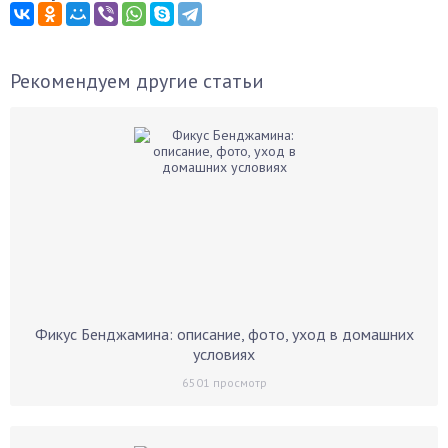
Рекомендуем другие статьи
Фикус Бенджамина: описание, фото, уход в домашних
условиях
6501
просмотр