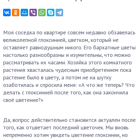
Моя соседка по квартире совсем недавно обзавелась
великолепной глоксинией, цветком, который не
оставляет равнодушным никого. Его бархатные цветы
настолько разнообразны и изумительны, что можно
рассматривать их часами. Хозяйка этого комнатного
растения хвасталась чудесным приобретением пока
растение было в цвету, а потом не на шутку
озаботилась и спросила меня: «А что же теперь? Что
делать с глоксинией после того, как она закончила
своё цветение?»
Да, вопрос действительно становится актуален после
того, как отцветает последний цветочек. Мы вновь
непременно хотим увидеть цветение глоксинии, но