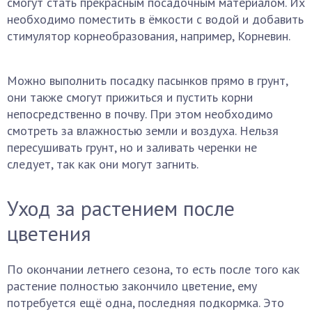
смогут стать прекрасным посадочным материалом. Их
необходимо поместить в ёмкости с водой и добавить
стимулятор корнеобразования, например, Корневин.
Можно выполнить посадку пасынков прямо в грунт,
они также смогут прижиться и пустить корни
непосредственно в почву. При этом необходимо
смотреть за влажностью земли и воздуха. Нельзя
пересушивать грунт, но и заливать черенки не
следует, так как они могут загнить.
Уход за растением после
цветения
По окончании летнего сезона, то есть после того как
растение полностью закончило цветение, ему
потребуется ещё одна, последняя подкормка. Это