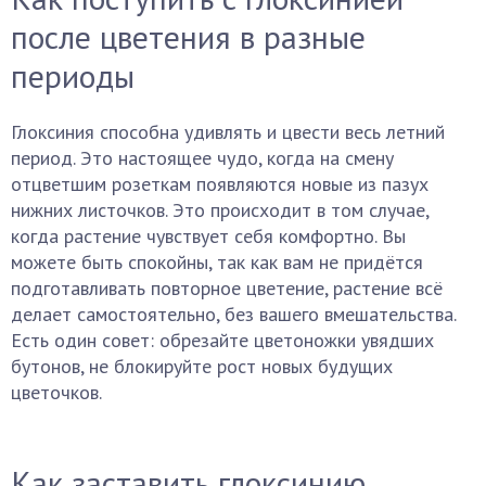
после цветения в разные
периоды
Глоксиния способна удивлять и цвести весь летний
период. Это настоящее чудо, когда на смену
отцветшим розеткам появляются новые из пазух
нижних листочков. Это происходит в том случае,
когда растение чувствует себя комфортно. Вы
можете быть спокойны, так как вам не придётся
подготавливать повторное цветение, растение всё
делает самостоятельно, без вашего вмешательства.
Есть один совет: обрезайте цветоножки увядших
бутонов, не блокируйте рост новых будущих
цветочков.
Как заставить глоксинию