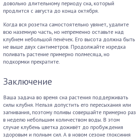
довольно длительному периоду сна, который
продлится с августа до конца октября.
Когда вся розетка самостоятельно увянет, удалите
всю наземную часть, но непременно оставьте над
клубнем небольшой пенёчек. Его высота должна быть
не выше двух сантиметров. Продолжайте изредка
поливать растение примерно полмесяца, но
подкормки прекратите.
Заключение
Ваша задача во время сна растения поддерживать
силы клубня. Нельзя допустить его пересыхания или
загнивания, поэтому поливы совершайте примерно раз
в неделю небольшим количеством воды. В этом
случае клубень цветка доживёт до пробуждения
здоровым и полным сил. А в новом сезоне глоксиния