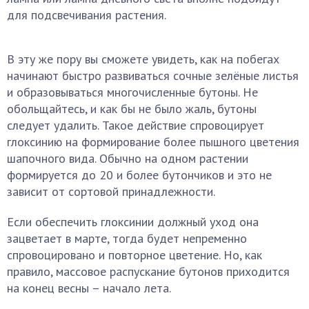
для подсвечивания растения.
В эту же пору вы сможете увидеть, как на побегах
начинают быстро развиваться сочные зелёные листья
и образовываться многочисленные бутоны. Не
обольщайтесь, и как бы не было жаль, бутоны
следует удалить. Такое действие спровоцирует
глоксинию на формирование более пышного цветения
шапочного вида. Обычно на одном растении
формируется до 20 и более бутончиков и это не
зависит от сортовой принадлежности.
Если обеспечить глоксинии должный уход она
зацветает в марте, тогда будет непременно
спровоцировано и повторное цветение. Но, как
правило, массовое распускание бутонов приходится
на конец весны – начало лета.