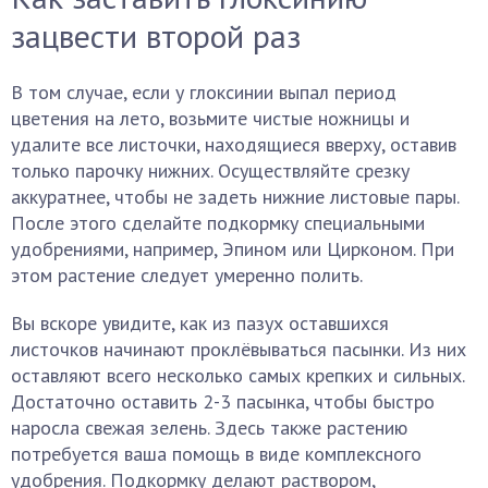
зацвести второй раз
В том случае, если у глоксинии выпал период
цветения на лето, возьмите чистые ножницы и
удалите все листочки, находящиеся вверху, оставив
только парочку нижних. Осуществляйте срезку
аккуратнее, чтобы не задеть нижние листовые пары.
После этого сделайте подкормку специальными
удобрениями, например, Эпином или Цирконом. При
этом растение следует умеренно полить.
Вы вскоре увидите, как из пазух оставшихся
листочков начинают проклёвываться пасынки. Из них
оставляют всего несколько самых крепких и сильных.
Достаточно оставить 2-3 пасынка, чтобы быстро
наросла свежая зелень. Здесь также растению
потребуется ваша помощь в виде комплексного
удобрения. Подкормку делают раствором,