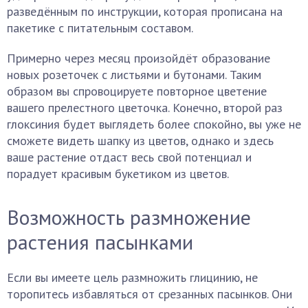
разведённым по инструкции, которая прописана на
пакетике с питательным составом.
Примерно через месяц произойдёт образование
новых розеточек с листьями и бутонами. Таким
образом вы спровоцируете повторное цветение
вашего прелестного цветочка. Конечно, второй раз
глоксиния будет выглядеть более спокойно, вы уже не
сможете видеть шапку из цветов, однако и здесь
ваше растение отдаст весь свой потенциал и
порадует красивым букетиком из цветов.
Возможность размножение
растения пасынками
Если вы имеете цель размножить глицинию, не
торопитесь избавляться от срезанных пасынков. Они