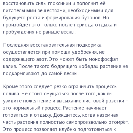
восстановить силы глоксинии и пополнит её
питательными веществами, необходимыми для
будущего роста и формирования бутонов. Но
произойдёт это только после периода отдыха и
пробуждения не раньше весны.
Последняя восстановительная подкормка
осуществляется при помощи удобрения, не
содержащего азот. Это может быть монофосфат
калия. После такого бодрящего «обеда» растение не
подкармливают до самой весны.
Кроме этого следует резко ограничить процессы
полива. Не стоит смущаться после того, как вы
увидите пожелтение и высыхание листовой розетки –
это нормальный процесс. Растение начинает
готовиться к отдыху. Дождитесь, когда наземная
часть растения полностью самопроизвольно отомрёт.
Это процесс позволяет клубню подготовиться к