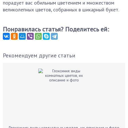
порадует вас обильным цветением и множеством
великолепных цветов, собранных в шикарный букет.
Понравилась статья? Поделитесь ей:
Рекомендуем другие статьи
Глоксиния: виды комнатных цветов, их описание и фото