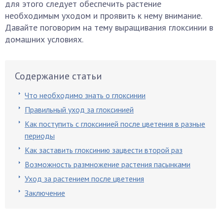
для этого следует обеспечить растение
необходимым уходом и проявить к нему внимание.
Давайте поговорим на тему выращивания глоксинии в
домашних условиях.
Содержание статьи
Что необходимо знать о глоксинии
Правильный уход за глоксинией
Как поступить с глоксинией после цветения в разные
периоды
Как заставить глоксинию зацвести второй раз
Возможность размножение растения пасынками
Уход за растением после цветения
Заключение