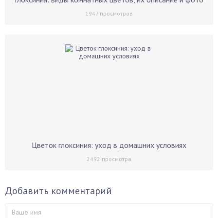
1947
просмотров
Цветок глоксиния: уход в домашних условиях
2492
просмотра
Добавить комментарий