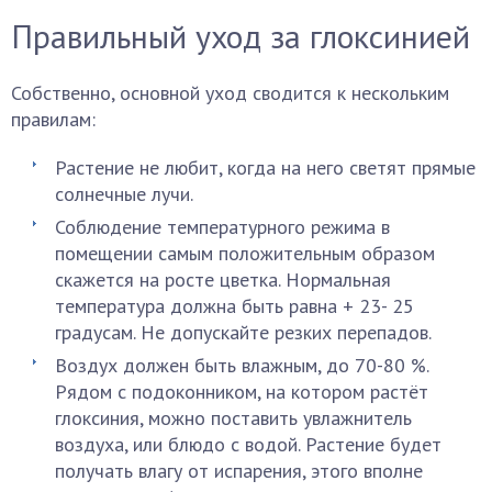
Правильный уход за глоксинией
Собственно, основной уход сводится к нескольким
правилам:
Растение не любит, когда на него светят прямые
солнечные лучи.
Соблюдение температурного режима в
помещении самым положительным образом
скажется на росте цветка. Нормальная
температура должна быть равна + 23- 25
градусам. Не допускайте резких перепадов.
Воздух должен быть влажным, до 70-80 %.
Рядом с подоконником, на котором растёт
глоксиния, можно поставить увлажнитель
воздуха, или блюдо с водой. Растение будет
получать влагу от испарения, этого вполне