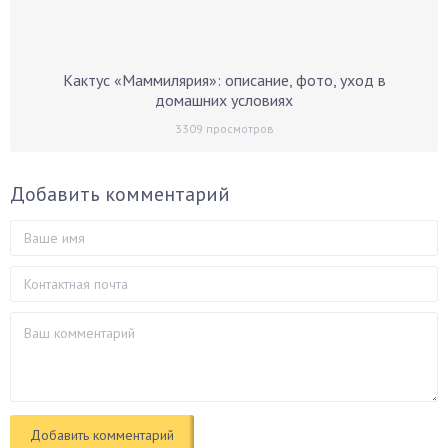
Кактус «Маммилярия»: описание, фото, уход в
домашних условиях
3309
просмотров
Добавить комментарий