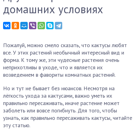
домашних условиях
Пожалуй, можно смело сказать, что кактусы любят
все. У этих растений необычный интересный вид и
форма. К тому же, эти чудесные растения очень
неприхотливы в уходе, что и является их
возведением в фавориты комнатных растений.
Но и тут не бывает без нюансов. Несмотря на
лёгкость ухода за кактусами, важно уметь их
правильно пересаживать, иначе растение может
заболеть или вовсе погибнуть. Для того, чтобы
узнать, как правильно пересаживать кактусы, читайте
эту статью.