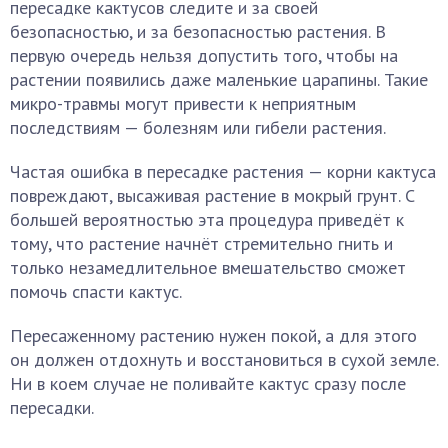
пересадке кактусов следите и за своей
безопасностью, и за безопасностью растения. В
первую очередь нельзя допустить того, чтобы на
растении появились даже маленькие царапины. Такие
микро-травмы могут привести к неприятным
последствиям — болезням или гибели растения.
Частая ошибка в пересадке растения — корни кактуса
повреждают, высаживая растение в мокрый грунт. С
большей вероятностью эта процедура приведёт к
тому, что растение начнёт стремительно гнить и
только незамедлительное вмешательство сможет
помочь спасти кактус.
Пересаженному растению нужен покой, а для этого
он должен отдохнуть и восстановиться в сухой земле.
Ни в коем случае не поливайте кактус сразу после
пересадки.