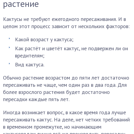
растение
Кактусы не требуют ежегодного пересаживания. И в
целом этот процесс зависит от нескольких факторов:
Какой возраст у кактуса;
Как растёт и цветёт кактус, не подвержен ли он
вредителям;
Вид кактуса.
Обычно растение возрастом до пяти лет достаточно
пересаживать не чаще, чем один раз в два года. Для
более взрослого растения будет достаточно
пересадки каждые пять лет.
Иногда возникает вопрос, в какое время года лучше
пересаживать кактус. На деле, нет четких требований
в временном промежутке, но начинающим
кактусоводам лучше всё же производить пересадку