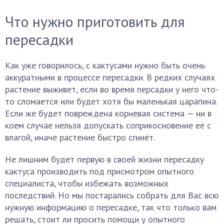
Что нужно приготовить для
пересадки
Как уже говорилось, с кактусами нужно быть очень
аккуратными в процессе пересадки. В редких случаях
растение выживет, если во время персадки у него что-
то сломается или будет хотя бы маленькая царапина.
Если же будет повреждена корневая система — ни в
коем случае нельзя допускать соприкосновение её с
влагой, иначе растение быстро сгниёт.
Не лишним будет первую в своей жизни пересадку
кактуса производить под присмотром опытного
специалиста, чтобы избежать возможных
последствий. Но мы постарались собрать для Вас всю
нужную информацию о пересадке, так что только вам
решать, стоит ли просить помощи у опытного