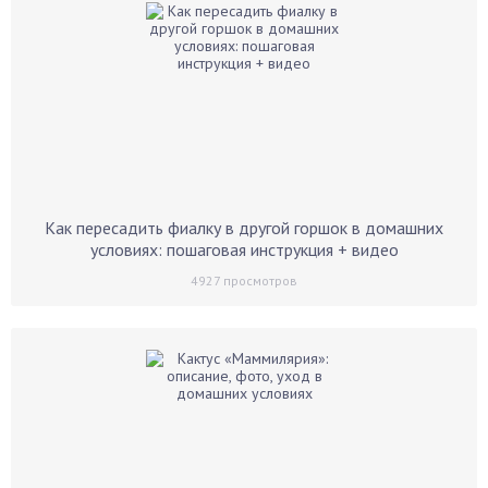
Как пересадить фиалку в другой горшок в домашних
условиях: пошаговая инструкция + видео
4927
просмотров