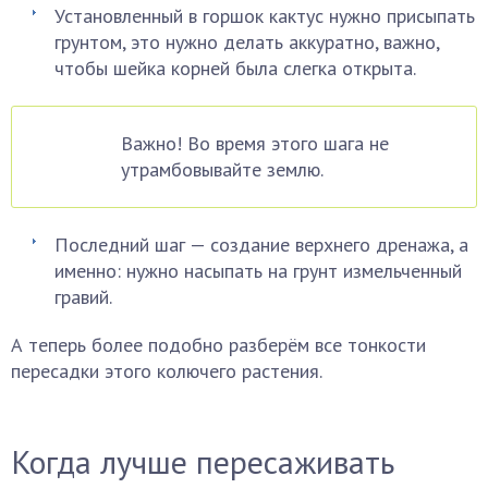
Установленный в горшок кактус нужно присыпать
грунтом, это нужно делать аккуратно, важно,
чтобы шейка корней была слегка открыта.
Важно! Во время этого шага не
утрамбовывайте землю.
Последний шаг — создание верхнего дренажа, а
именно: нужно насыпать на грунт измельченный
гравий.
А теперь более подобно разберём все тонкости
пересадки этого колючего растения.
Когда лучше пересаживать