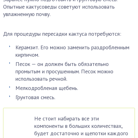
Опытные кактусоведы советуют использовать
увлажненную почву.
Для процедуры пересадки кактуса потребуются:
Керамзит. Его можно заменить раздробленным
кирпичом.
Песок — он должен быть обязательно
промытым и просушенным. Песок можно
использовать речной.
Мелкодробленая щебень.
Грунтовая смесь.
Не стоит набирать все эти
компоненты в больших количествах,
будет достаточно и щепотки каждого