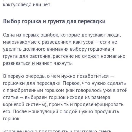
кактусоведа или нет.
Выбор горшка и грунта для пересадки
Одна из первых ошибок, которые допускают люди,
малознакомые с разведением кактусов — если не
уделить должного внимания выбору горшочка и
грунта для растения, растение не сможет нормально
развиваться и начнет чахнуть.
В первую очередь, о чем нужно позаботиться —
горшочки для пересадки. Первое, что нужно сделать
с приобретенным горшком (как говорилось уже в этой
статье — выбираем горшок исходя из размера
корневой системы), промыть и продезенфицировать
его. После манипуляций с водой нужно просушить
горшок.
Заранее нужно подготовить и грунтовую смесь.