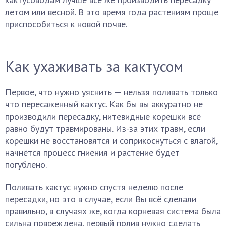
летом или весной. В это время года растениям проще
приспособиться к новой почве.
Как ухаживать за кактусом
Первое, что нужно уяснить — нельзя поливать только
что пересаженный кактус. Как бы вы аккуратно не
производили пересадку, нитевидные корешки всё
равно будут травмированы. Из-за этих травм, если
корешки не восстановятся и соприкоснуться с влагой,
начнётся процесс гниения и растение будет
погублено.
Поливать кактус нужно спустя неделю после
пересадки, но это в случае, если Вы всё сделали
правильно, в случаях же, когда корневая система была
сильна повреждена, первый полив нужно сделать