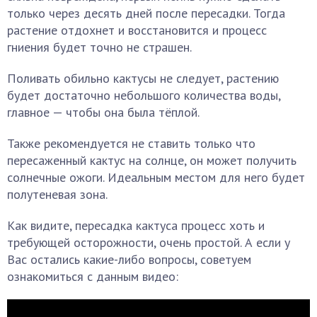
только через десять дней после пересадки. Тогда
растение отдохнет и восстановится и процесс
гниения будет точно не страшен.
Поливать обильно кактусы не следует, растению
будет достаточно небольшого количества воды,
главное — чтобы она была тёплой.
Также рекомендуется не ставить только что
пересаженный кактус на солнце, он может получить
солнечные ожоги. Идеальным местом для него будет
полутеневая зона.
Как видите, пересадка кактуса процесс хоть и
требующей осторожности, очень простой. А если у
Вас остались какие-либо вопросы, советуем
ознакомиться с данным видео: