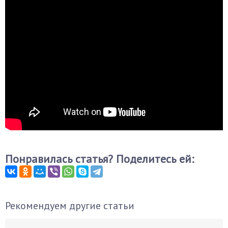
Понравилась статья? Поделитесь ей:
Рекомендуем другие статьи