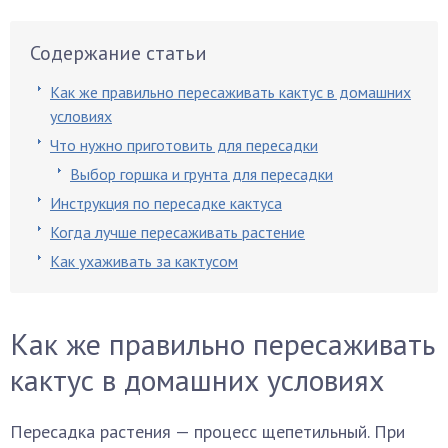
Содержание статьи
Как же правильно пересаживать кактус в домашних
условиях
Что нужно приготовить для пересадки
Выбор горшка и грунта для пересадки
Инструкция по пересадке кактуса
Когда лучше пересаживать растение
Как ухаживать за кактусом
Как же правильно пересаживать
кактус в домашних условиях
Пересадка растения — процесс щепетильный. При