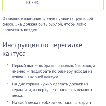
из них.
Отдельное внимание следует уделить грунтовой
смеси. Она должна быть рыхлой, чтобы легко
пропускать воздух.
Инструкция по пересадке
кактуса
Первый шаг — выбрать правильный горшок, а
именно — подобрать по размеру исходя из
величины корней кактуса.
На дне горшка нужно сделать дренаж из
керамзита, а сверху него насыпать немного
песка.
На слой песка необходимо насыпать грунт.