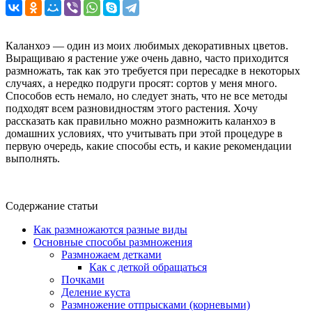
Каланхоэ — один из моих любимых декоративных цветов.
Выращиваю я растение уже очень давно, часто приходится
размножать, так как это требуется при пересадке в некоторых
случаях, а нередко подруги просят: сортов у меня много.
Способов есть немало, но следует знать, что не все методы
подходят всем разновидностям этого растения. Хочу
рассказать как правильно можно размножить каланхоэ в
домашних условиях, что учитывать при этой процедуре в
первую очередь, какие способы есть, и какие рекомендации
выполнять.
Содержание статьи
Как размножаются разные виды
Основные способы размножения
Размножаем детками
Как с деткой обращаться
Почками
Деление куста
Размножение отпрысками (корневыми)