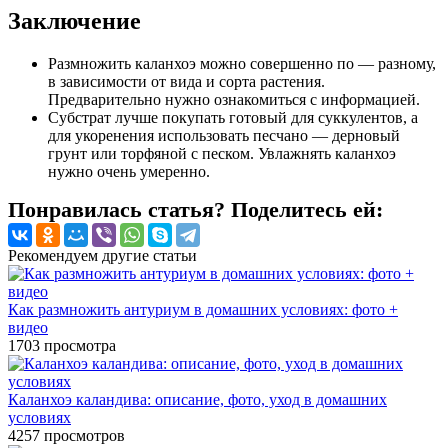
Заключение
Размножить каланхоэ можно совершенно по — разному,
в зависимости от вида и сорта растения.
Предварительно нужно ознакомиться с информацией.
Субстрат лучше покупать готовый для суккулентов, а
для укоренения использовать песчано — дерновый
грунт или торфяной с песком. Увлажнять каланхоэ
нужно очень умеренно.
Понравилась статья? Поделитесь ей:
Рекомендуем другие статьи
Как размножить антуриум в домашних условиях: фото +
видео
1703
просмотра
Каланхоэ каландива: описание, фото, уход в домашних
условиях
4257
просмотров