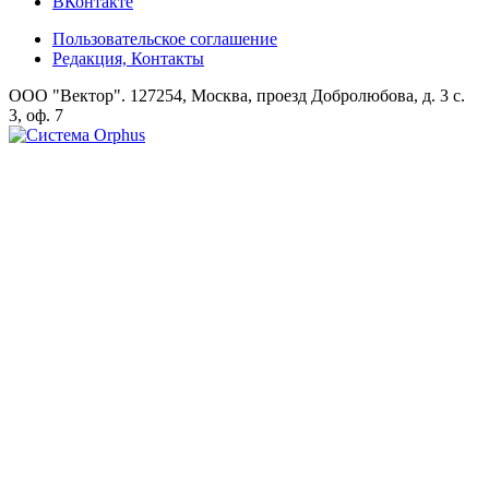
ВКонтакте
Пользовательское соглашение
Редакция, Контакты
ООО "Вектор". 127254, Москва, проезд Добролюбова, д. 3 с.
3, оф. 7