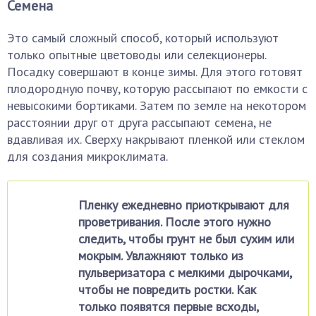
Семена
Это самый сложный способ, который используют
только опытные цветоводы или селекционеры.
Посадку совершают в конце зимы. Для этого готовят
плодородную почву, которую рассыпают по емкости с
невысокими бортиками. Затем по земле на некотором
расстоянии друг от друга рассыпают семена, не
вдавливая их. Сверху накрывают пленкой или стеклом
для создания микроклимата.
Пленку ежедневно приоткрывают для
проветривания. После этого нужно
следить, чтобы грунт не был сухим или
мокрым. Увлажняют только из
пульверизатора с мелкими дырочками,
чтобы не повредить ростки. Как
только появятся первые всходы,