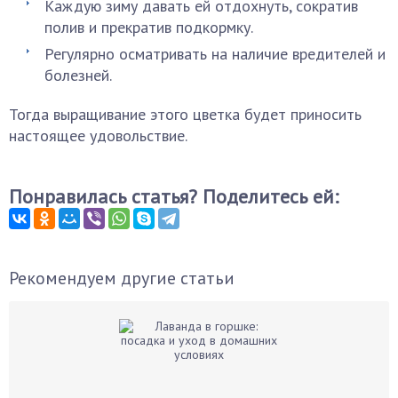
Каждую зиму давать ей отдохнуть, сократив
полив и прекратив подкормку.
Регулярно осматривать на наличие вредителей и
болезней.
Тогда выращивание этого цветка будет приносить
настоящее удовольствие.
Понравилась статья? Поделитесь ей:
Рекомендуем другие статьи