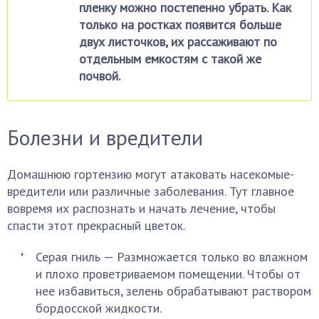
пленку можно постепенно убрать. Как
только на ростках появится больше
двух листочков, их рассаживают по
отдельным емкостям с такой же
почвой.
Болезни и вредители
Домашнюю гортензию могут атаковать насекомые-
вредители или различные заболевания. Тут главное
вовремя их распознать и начать лечение, чтобы
спасти этот прекрасный цветок.
Серая гниль — Размножается только во влажном
и плохо проветриваемом помещении. Чтобы от
нее избавиться, зелень обрабатывают раствором
бордосской жидкости.