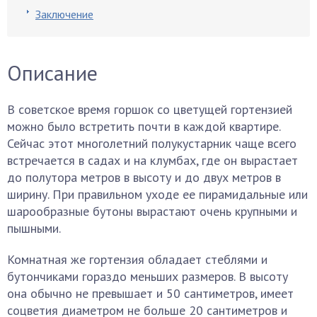
Заключение
Описание
В советское время горшок со цветущей гортензией
можно было встретить почти в каждой квартире.
Сейчас этот многолетний полукустарник чаще всего
встречается в садах и на клумбах, где он вырастает
до полутора метров в высоту и до двух метров в
ширину. При правильном уходе ее пирамидальные или
шарообразные бутоны вырастают очень крупными и
пышными.
Комнатная же гортензия обладает стеблями и
бутончиками гораздо меньших размеров. В высоту
она обычно не превышает и 50 сантиметров, имеет
соцветия диаметром не больше 20 сантиметров и