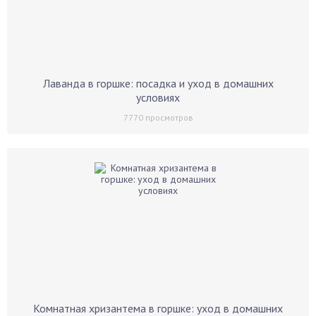
Лаванда в горшке: посадка и уход в домашних
условиях
7770
просмотров
Комнатная хризантема в горшке: уход в домашних