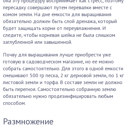
она эту процедуру воспринимает как стресс, поэтому
пересадку совершают путем перевалки вместе с
комом земли. На дне емкости для выращивания
обязательно должен быть слой дренажа, который
будет защищать корни от переувлажнения. И
следите, чтобы корневая шейка не была слишком
заглубленной или завышенной.
Почву для выращивания лучше приобрести уже
готовую в садоводческом магазине, но ее можно
собрать самостоятельно. Для этого в одной емкости
смешивают 500 гр песка, 2 кг дерновой земли, по 1 кг
листовой земли и торфа. В составе земли не должно
быть перегноя. Самостоятельно собранную землю
обязательно нужно продезинфицировать любым
способом.
Размножение