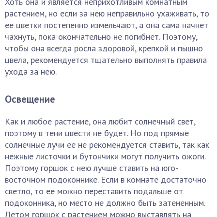
Хоть она и является неприхотливым комнатным
растением, но если за нею неправильно ухаживать, то
ее цветки постепенно измельчают, а она сама начнет
чахнуть, пока окончательно не погибнет. Поэтому,
чтобы она всегда росла здоровой, крепкой и пышно
цвела, рекомендуется тщательно выполнять правила
ухода за нею.
Освещение
Как и любое растение, она любит солнечный свет,
поэтому в тени цвести не будет. Но под прямые
солнечные лучи ее не рекомендуется ставить, так как
нежные листочки и бутончики могут получить ожоги.
Поэтому горшок с нею лучше ставить на юго-
восточном подоконнике. Если в комнате достаточно
светло, то ее можно переставить подальше от
подоконника, но место не должно быть затененным.
Летом горшок с растением можно выставлять на