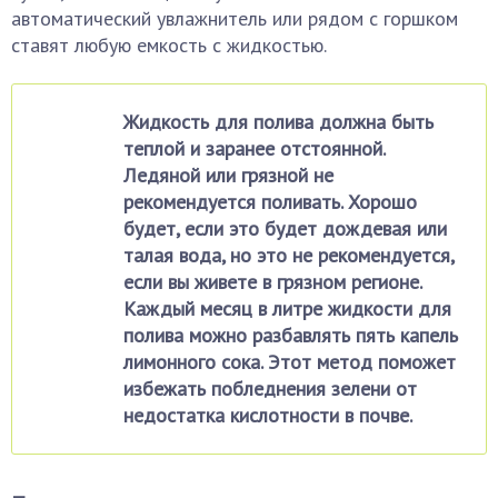
автоматический увлажнитель или рядом с горшком
ставят любую емкость с жидкостью.
Жидкость для полива должна быть
теплой и заранее отстоянной.
Ледяной или грязной не
рекомендуется поливать. Хорошо
будет, если это будет дождевая или
талая вода, но это не рекомендуется,
если вы живете в грязном регионе.
Каждый месяц в литре жидкости для
полива можно разбавлять пять капель
лимонного сока. Этот метод поможет
избежать побледнения зелени от
недостатка кислотности в почве.