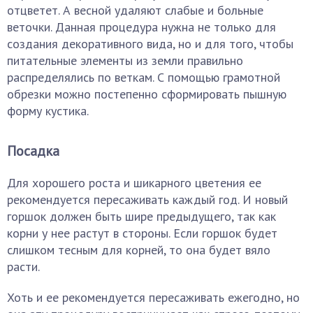
отцветет. А весной удаляют слабые и больные
веточки. Данная процедура нужна не только для
создания декоративного вида, но и для того, чтобы
питательные элементы из земли правильно
распределялись по веткам. С помощью грамотной
обрезки можно постепенно сформировать пышную
форму кустика.
Посадка
Для хорошего роста и шикарного цветения ее
рекомендуется пересаживать каждый год. И новый
горшок должен быть шире предыдущего, так как
корни у нее растут в стороны. Если горшок будет
слишком тесным для корней, то она будет вяло
расти.
Хоть и ее рекомендуется пересаживать ежегодно, но