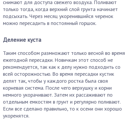
снимают для доступа свежего воздуха. Поливают
только тогда, когда верхний слой грунта начинает
подсыхать. Через месяц укоренившийся черенок
можно пересадить в постоянный горшок.
Деление куста
Таким способом размножают только весной во время
ежегодной пересадки. Новичкам этот способ не
рекомендуется, так как к делу нужно подходить со
всей осторожностью. Во время пересадки кустик
делят так, чтобы у каждого ростка была своя
корневая система. После чего верхушку и корни
немного укорачивают. Затем их рассаживают по
отдельным емкостям в грунт и регулярно поливают.
Если все сделано правильно, то к осени они хорошо
укоренятся.