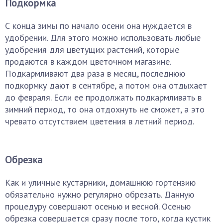
Подкормка
С конца зимы по начало осени она нуждается в
удобрении. Для этого можно использовать любые
удобрения для цветущих растений, которые
продаются в каждом цветочном магазине.
Подкармливают два раза в месяц, последнюю
подкормку дают в сентябре, а потом она отдыхает
до февраля. Если ее продолжать подкармливать в
зимний период, то она отдохнуть не сможет, а это
чревато отсутствием цветения в летний период.
Обрезка
Как и уличные кустарники, домашнюю гортензию
обязательно нужно регулярно обрезать. Данную
процедуру совершают осенью и весной. Осенью
обрезка совершается сразу после того, когда кустик