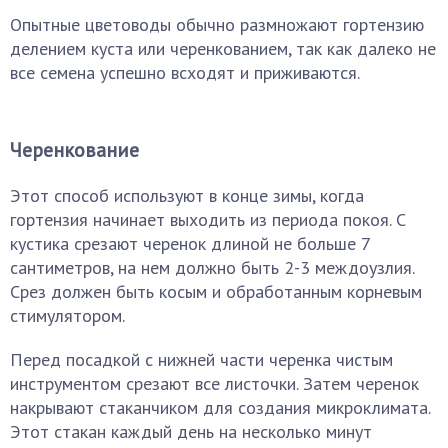
Опытные цветоводы обычно размножают гортензию
делением куста или черенкованием, так как далеко не
все семена успешно всходят и приживаются.
Черенкование
Этот способ используют в конце зимы, когда
гортензия начинает выходить из периода покоя. С
кустика срезают черенок длиной не больше 7
сантиметров, на нем должно быть 2-3 междоузлия.
Срез должен быть косым и обработанным корневым
стимулятором.
Перед посадкой с нижней части черенка чистым
инструментом срезают все листочки. Затем черенок
накрывают стаканчиком для создания микроклимата.
Этот стакан каждый день на несколько минут