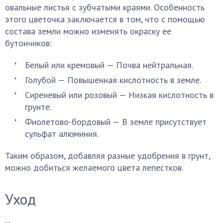
овальные листья с зубчатыми краями. Особенность
этого цветочка заключается в том, что с помощью
состава земли можно изменять окраску ее
бутончиков:
Белый или кремовый — Почва нейтральная.
Голубой — Повышенная кислотность в земле.
Сиреневый или розовый — Низкая кислотность в
грунте.
Фиолетово-бордовый — В земле присутствует
сульфат алюминия.
Таким образом, добавляя разные удобрения в грунт,
можно добиться желаемого цвета лепестков.
Уход