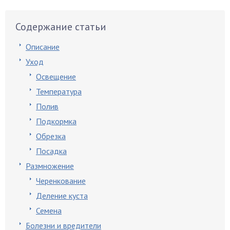
Содержание статьи
Описание
Уход
Освещение
Температура
Полив
Подкормка
Обрезка
Посадка
Размножение
Черенкование
Деление куста
Семена
Болезни и вредители