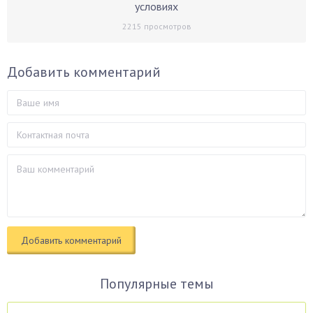
условиях
2215
просмотров
Добавить комментарий
Популярные темы