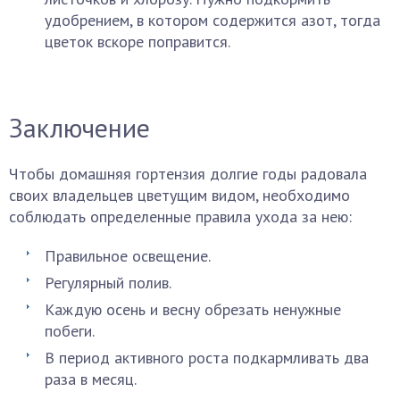
удобрением, в котором содержится азот, тогда
цветок вскоре поправится.
Заключение
Чтобы домашняя гортензия долгие годы радовала
своих владельцев цветущим видом, необходимо
соблюдать определенные правила ухода за нею:
Правильное освещение.
Регулярный полив.
Каждую осень и весну обрезать ненужные
побеги.
В период активного роста подкармливать два
раза в месяц.