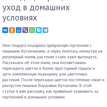
уход в домашних
условиях
Мне подруга подарила прекрасную гортензию с
пышными бутончиками, а через полгода, несмотря на
регулярный полив, растение стало хуже выглядеть.
Рассказала об этом маме, она посоветовала
пересадить цветок в более просторный горшок и
дать комплексную подкормку для цветочных
растений. После пересадки цветок постепенно ожил и
распустил пышные бордовые бутончики. В этой
статье я вам расскажу, как правильно ухаживать за
гортензией в домашних условиях.