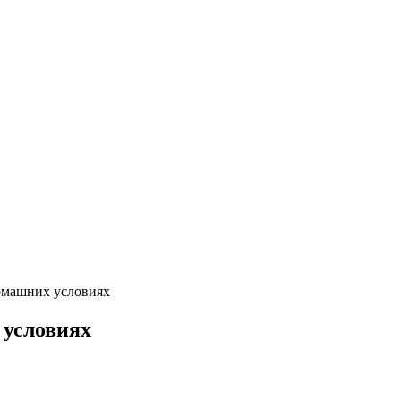
домашних условиях
 условиях